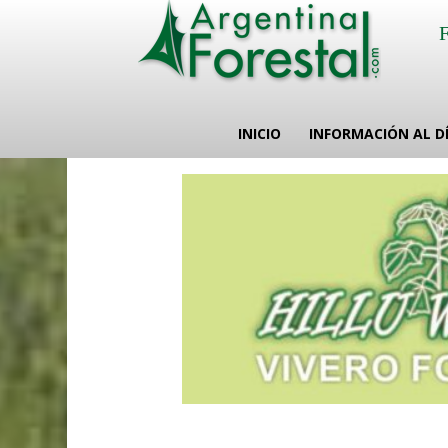
INICIO
INFORMACIÓN AL D