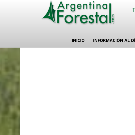
INICIO
INFORMACIÓN AL D