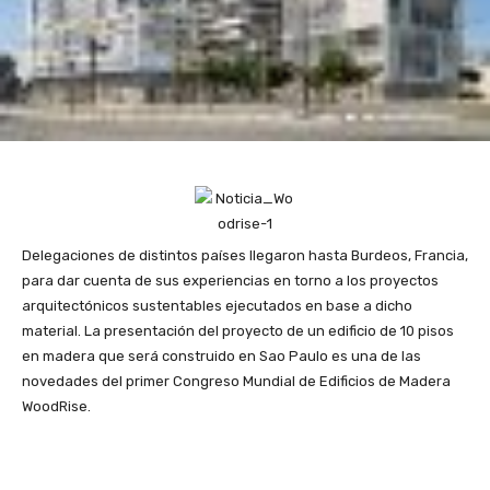
Delegaciones de distintos países llegaron hasta Burdeos, Francia,
para dar cuenta de sus experiencias en torno a los proyectos
arquitectónicos sustentables ejecutados en base a dicho
material.
La presentación del proyecto de un edificio de 10 pisos
en madera que será construido en Sao Paulo es una de las
novedades del primer Congreso Mundial de Edificios de Madera
WoodRise.