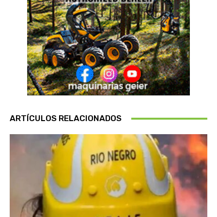
ARTÍCULOS RELACIONADOS