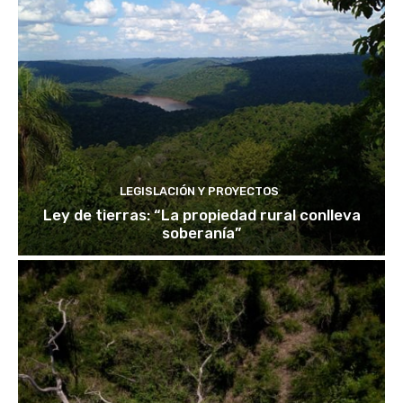
LEGISLACIÓN Y PROYECTOS
Ley de tierras: “La propiedad rural conlleva
soberanía”