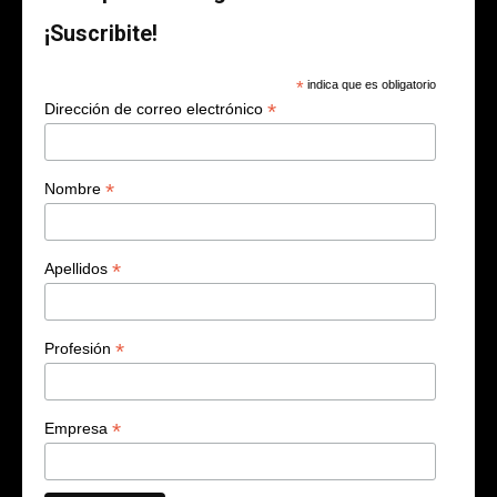
¡Suscribite!
*
indica que es obligatorio
*
Dirección de correo electrónico
*
Nombre
*
Apellidos
*
Profesión
*
Empresa