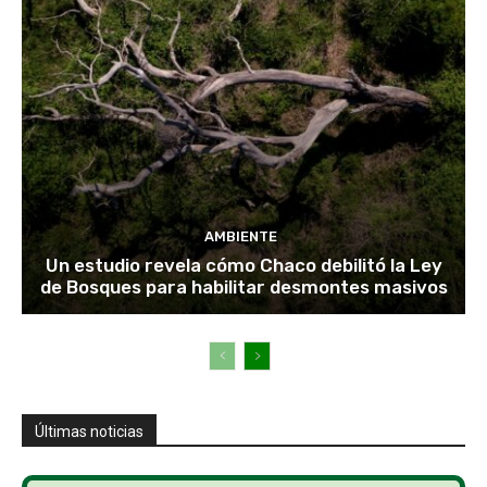
AMBIENTE
Un estudio revela cómo Chaco debilitó la Ley
de Bosques para habilitar desmontes masivos
Últimas noticias