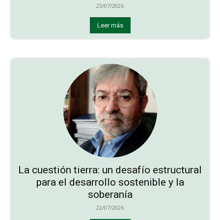
23/07/2026
Leer más
La cuestión tierra: un desafío estructural
para el desarrollo sostenible y la
soberanía
22/07/2026