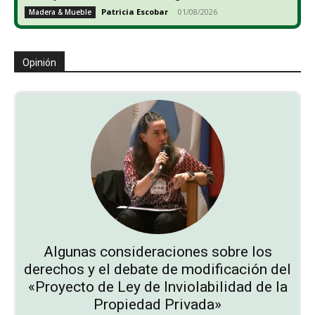
Patricia Escobar
-
01/08/2026
Madera & Mueble
Opinión
Algunas consideraciones sobre los
derechos y el debate de modificación del
«Proyecto de Ley de Inviolabilidad de la
Propiedad Privada»