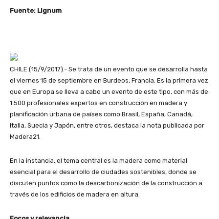
Fuente: Lignum
CHILE (15/9/2017).- Se trata de un evento que se desarrolla hasta
el viernes 15 de septiembre en Burdeos, Francia. Es la primera vez
que en Europa se lleva a cabo un evento de este tipo, con más de
1.500 profesionales expertos en construcción en madera y
planificación urbana de países como Brasil, España, Canadá,
Italia, Suecia y Japón, entre otros, destaca la nota publicada por
Madera21.
En la instancia, el tema central es la madera como material
esencial para el desarrollo de ciudades sostenibles, donde se
discuten puntos como la descarbonización de la construcción a
través de los edificios de madera en altura.
Focos y relevancia