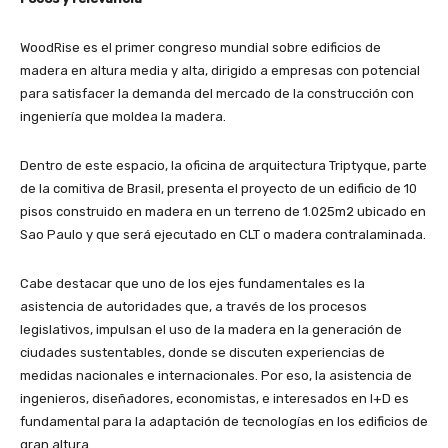
WoodRise es el primer congreso mundial sobre edificios de
madera en altura media y alta, dirigido a empresas con potencial
para satisfacer la demanda del mercado de la construcción con
ingeniería que moldea la madera.
Dentro de este espacio, la oficina de arquitectura Triptyque, parte
de la comitiva de Brasil, presenta el proyecto de un edificio de 10
pisos construido en madera en un terreno de 1.025m2 ubicado en
Sao Paulo y que será ejecutado en CLT o madera contralaminada.
Cabe destacar que uno de los ejes fundamentales es la
asistencia de autoridades que, a través de los procesos
legislativos, impulsan el uso de la madera en la generación de
ciudades sustentables, donde se discuten experiencias de
medidas nacionales e internacionales. Por eso, la asistencia de
ingenieros, diseñadores, economistas, e interesados en I+D es
fundamental para la adaptación de tecnologías en los edificios de
gran altura.