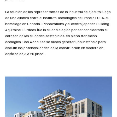
La reunión de los representantes de la industria se ejecuta luego
de una alianza entre el Instituto Tecnológico de Francia FCBA, su
homólogo en Canadá FPInnovations y el centro japonés Building-
Aquitaine. Burdeos fue la ciudad elegida por ser considerada el
corazón de las ciudades sostenibles, en plena transición
ecológica. Con WoodRise se busca generar una instancia para
discutir las potencialidades de la construcción en madera en
edificios de 6 a 20 pisos.