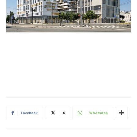
Facebook
X
WhatsApp