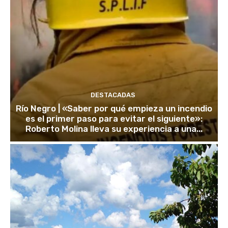
DESTACADAS
Río Negro | «Saber por qué empieza un incendio
es el primer paso para evitar el siguiente»:
Roberto Molina lleva su experiencia a una...