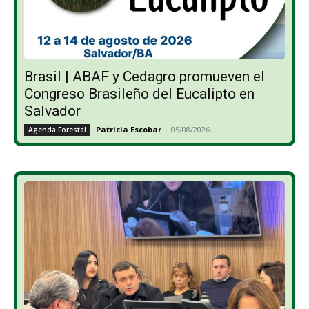
Brasil | ABAF y Cedagro promueven el
Congreso Brasileño del Eucalipto en
Salvador
Patricia Escobar
-
05/08/2026
Agenda Forestal