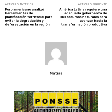
ARTÍCULO ANTERIOR
ARTÍCULO SIGUIENTE
Foro americano analizó
América Latina requiere una
herramientas de
adecuada gobernanza de
planificación territorial para
sus recursos naturales para
evitar la degradación y
avanzar hacia la
deforestación en la región
transformación productiva
Matias