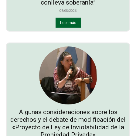
conlleva soberanía”
05/08/2026
Leer más
Algunas consideraciones sobre los
derechos y el debate de modificación del
«Proyecto de Ley de Inviolabilidad de la
Propiedad Privada»