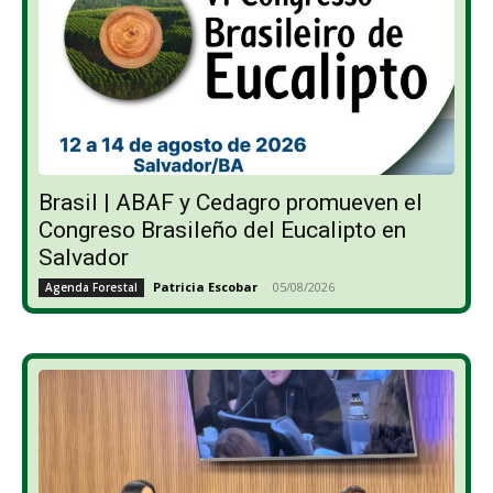
Brasil | ABAF y Cedagro promueven el
Congreso Brasileño del Eucalipto en
Salvador
Patricia Escobar
-
05/08/2026
Agenda Forestal