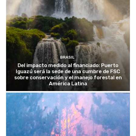
BRASIL
Del impacto medido al financiado: Puerto
Iguazú será la sede de una cumbre de FSC
sobre conservación y el manejo forestal en
América Latina