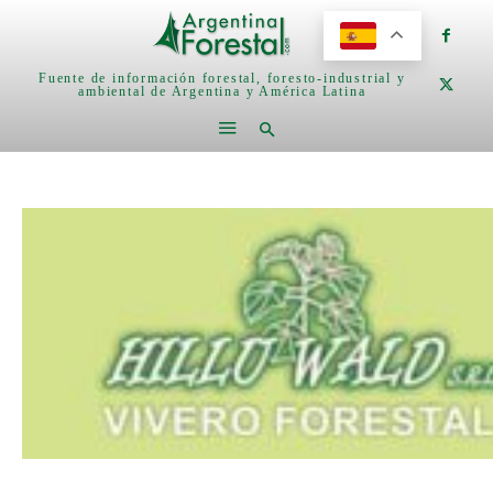
Fuente de información forestal, foresto-industrial y
ambiental de Argentina y América Latina