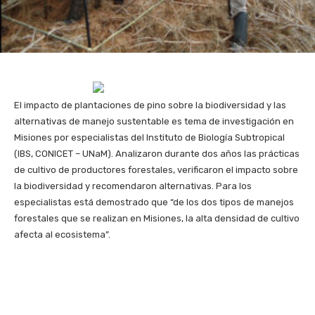
El impacto de plantaciones de pino sobre la biodiversidad y las
alternativas de manejo sustentable es tema de investigación en
Misiones por especialistas del Instituto de Biología Subtropical
(IBS, CONICET – UNaM). Analizaron durante dos años las prácticas
de cultivo de productores forestales, verificaron el impacto sobre
la biodiversidad y recomendaron alternativas. Para los
especialistas está demostrado que “de los dos tipos de manejos
forestales que se realizan en Misiones, la alta densidad de cultivo
afecta al ecosistema”.