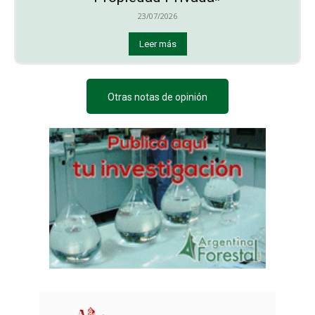
23/07/2026
Leer más
Otras notas de opinión