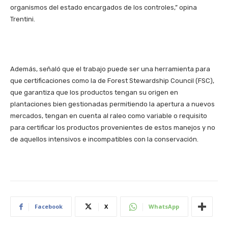
organismos del estado encargados de los controles,” opina
Trentini.
Además, señaló que el trabajo puede ser una herramienta para
que certificaciones como la de Forest Stewardship Council (FSC),
que garantiza que los productos tengan su origen en
plantaciones bien gestionadas permitiendo la apertura a nuevos
mercados, tengan en cuenta al raleo como variable o requisito
para certificar los productos provenientes de estos manejos y no
de aquellos intensivos e incompatibles con la conservación.
Facebook
X
WhatsApp