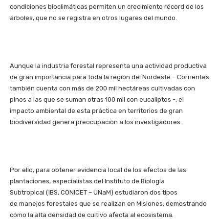
condiciones bioclimáticas permiten un crecimiento récord de los
árboles, que no se registra en otros lugares del mundo.
Aunque la industria forestal representa una actividad productiva
de gran importancia para toda la región del Nordeste – Corrientes
también cuenta con más de 200 mil hectáreas cultivadas con
pinos a las que se suman otras 100 mil con eucaliptos -, el
impacto ambiental de esta práctica en territorios de gran
biodiversidad genera preocupación a los investigadores.
Por ello, para obtener evidencia local de los efectos de las
plantaciones, especialistas del Instituto de Biología
Subtropical (IBS, CONICET – UNaM) estudiaron dos tipos
de manejos forestales que se realizan en Misiones, demostrando
cómo la alta densidad de cultivo afecta al ecosistema.