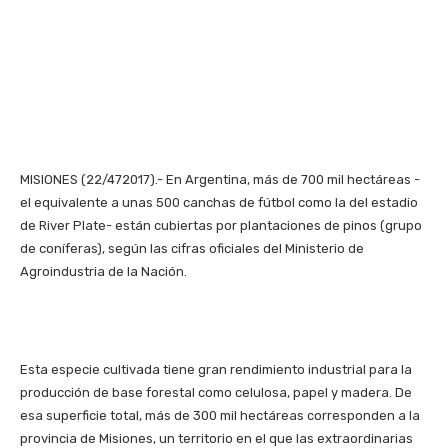
MISIONES (22/472017).- En Argentina, más de 700 mil hectáreas -
el equivalente a unas 500 canchas de fútbol como la del estadio
de River Plate- están cubiertas por plantaciones de pinos (grupo
de coníferas), según las cifras oficiales del Ministerio de
Agroindustria de la Nación.
Esta especie cultivada tiene gran rendimiento industrial para la
producción de base forestal como celulosa, papel y madera. De
esa superficie total, más de 300 mil hectáreas corresponden a la
provincia de Misiones, un territorio en el que las extraordinarias