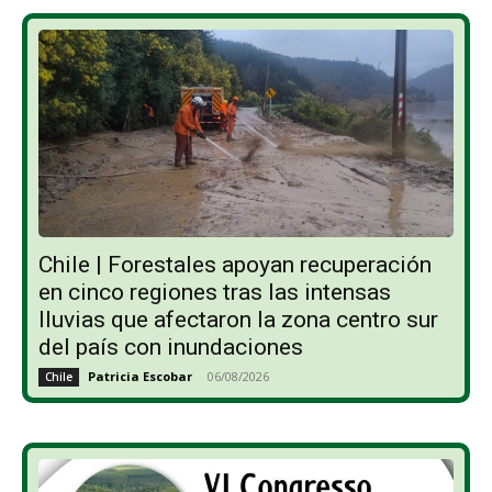
Chile | Forestales apoyan recuperación
en cinco regiones tras las intensas
lluvias que afectaron la zona centro sur
del país con inundaciones
Patricia Escobar
-
06/08/2026
Chile