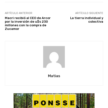
ARTÍCULO ANTERIOR
ARTÍCULO SIGUIENTE
Macri recibió al CEO de Arcor
La tierra individual y
por la inversión de u$s 230
colectiva
millones con la compra de
Zucamor
Matias