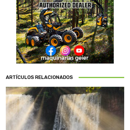
ARTÍCULOS RELACIONADOS