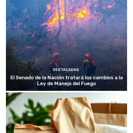
DESTACADAS
El Senado de la Nación tratará los cambios a la
Ley de Manejo del Fuego