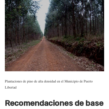
Plantaciones de pino de alta densidad en el Municipio de Puerto
Libertad
Recomendaciones de base