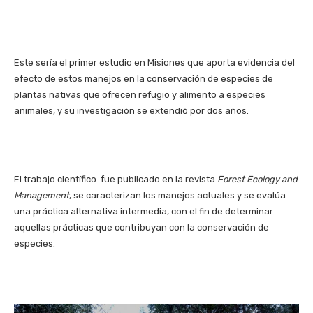
Este sería el primer estudio en Misiones que aporta evidencia del
efecto de estos manejos en la conservación de especies de
plantas nativas que ofrecen refugio y alimento a especies
animales, y su investigación se extendió por dos años.
El trabajo científico fue publicado en la revista
Forest Ecology and
Management
, se caracterizan los manejos actuales y se evalúa
una práctica alternativa intermedia, con el fin de determinar
aquellas prácticas que contribuyan con la conservación de
especies.