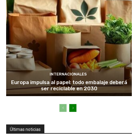
INTERNACIONALES
Europa impulsa al papel: todo embalaje deberá
ser reciclable en 2030
Últimas noticias