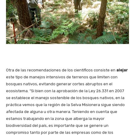
Otra de las recomendaciones de los científicos consiste en
alejar
este tipo de manejos intensivos de terrenos que limiten con
bosques nativos, evitando generar cortes abruptos en el
ecosistema. “Si bien con la aprobación de la Ley 26.331 en 2007
se establece el manejo sostenible de los bosques nativos, en la
práctica vemos que la región de la Selva Misionera sigue siendo
afectada de alguna u otra manera. Teniendo en cuenta que
estamos trabajando en la zona que alberga la mayor
biodiversidad del país, es importante que se genere un
compromiso tanto por parte de las empresas como de los