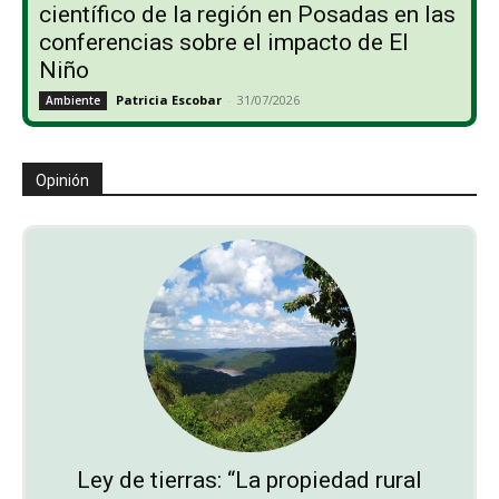
científico de la región en Posadas en las
conferencias sobre el impacto de El
Niño
Patricia Escobar
-
31/07/2026
Ambiente
Opinión
Ley de tierras: “La propiedad rural