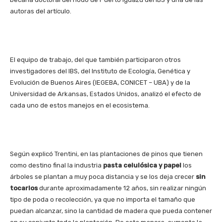
autoras del artículo.
El equipo de trabajo, del que también participaron otros
investigadores del IBS, del Instituto de Ecología, Genética y
Evolución de Buenos Aires (IEGEBA, CONICET – UBA) y de la
Universidad de Arkansas, Estados Unidos, analizó el efecto de
cada uno de estos manejos en el ecosistema.
Según explicó Trentini, en las plantaciones de pinos que tienen
como destino final la industria
pasta celulósica y papel
los
árboles se plantan a muy poca distancia y se los deja crecer
sin
tocarlos
durante aproximadamente 12 años, sin realizar ningún
tipo de poda o recolección, ya que no importa el tamaño que
puedan alcanzar, sino la cantidad de madera que pueda contener