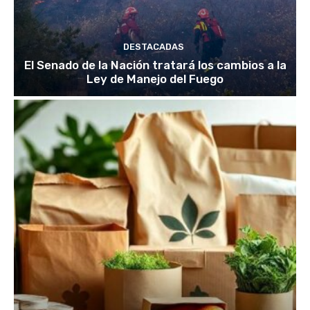
DESTACADAS
El Senado de la Nación tratará los cambios a la
Ley de Manejo del Fuego