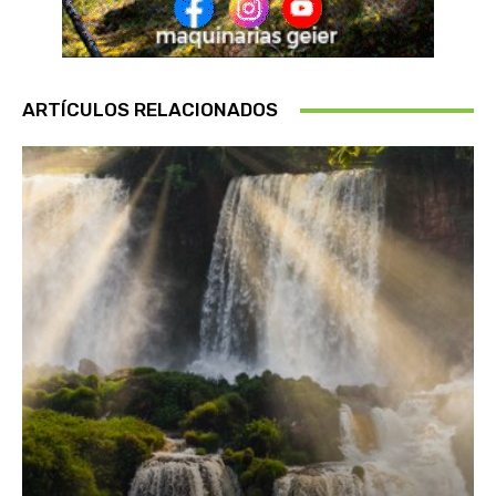
ARTÍCULOS RELACIONADOS