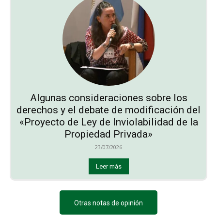
Algunas consideraciones sobre los
derechos y el debate de modificación del
«Proyecto de Ley de Inviolabilidad de la
Propiedad Privada»
23/07/2026
Leer más
Otras notas de opinión