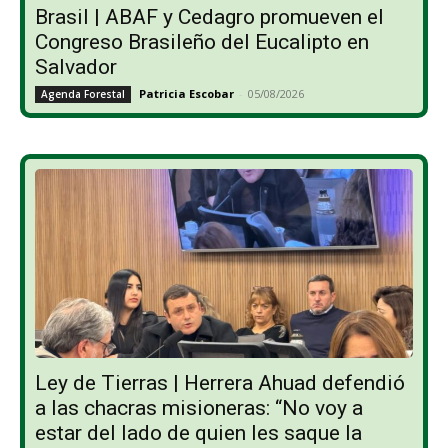
Brasil | ABAF y Cedagro promueven el
Congreso Brasileño del Eucalipto en
Salvador
Patricia Escobar
-
05/08/2026
Agenda Forestal
Ley de Tierras | Herrera Ahuad defendió
a las chacras misioneras: “No voy a
estar del lado de quien les saque la