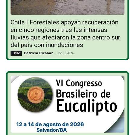
Chile | Forestales apoyan recuperación
en cinco regiones tras las intensas
lluvias que afectaron la zona centro sur
del país con inundaciones
Patricia Escobar
-
06/08/2026
Chile