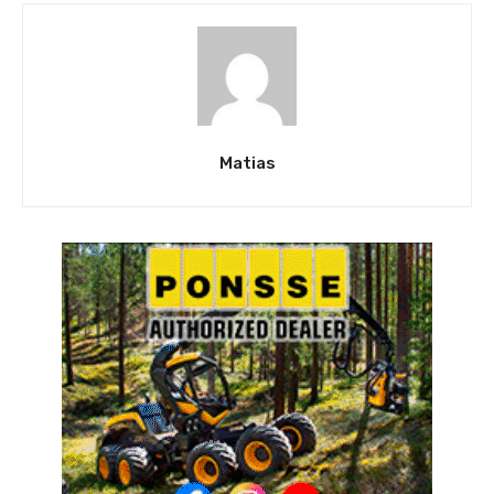
Matias