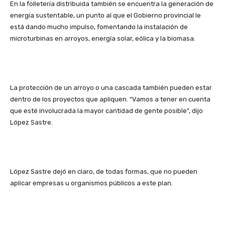
En la folletería distribuida también se encuentra la generación de
energía sustentable, un punto al que el Gobierno provincial le
está dando mucho impulso, fomentando la instalación de
microturbinas en arroyos, energía solar, eólica y la biomasa.
La protección de un arroyo o una cascada también pueden estar
dentro de los proyectos que apliquen. “Vamos a tener en cuenta
que esté involucrada la mayor cantidad de gente posible”, dijo
López Sastre.
López Sastre dejó en claro, de todas formas, que no pueden
aplicar empresas u organismos públicos a este plan.