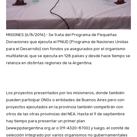
MISIONES (6/8/2016).- Se trata del Programa de Pequeñas
Donaciones que ejecuta el PNUD (Programa de Naciones Unidas
para el Desarrollo) con fondos ya asegurados por el organismo
multilateral, que se ejecuta en 128 países y desde hace tiempo se
relanza en distintas regiones de la Argentina.
Los proyectos presentados por los misioneros, donde también
pueden participar ONGs o entidades de Buenos Aires pero con
proyectos ejecutados en la provincia también competirán con
otros de las otras provincias del NEA. Hasta el 9 de septiembre
hay tiempo para presentar un primer plan
(www.ppdargentina.org.ar o 011-4320-8700) y luego, el comité de
selección integrado por varios organismos no gubernamentales