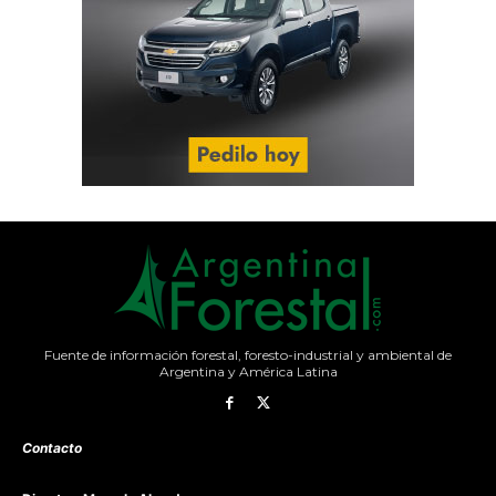
Fuente de información forestal, foresto-industrial y ambiental de
Argentina y América Latina
Contacto