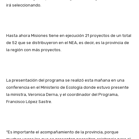
irá seleccionando.
Hasta ahora Misiones tiene en ejecución 21 proyectos de un total
de 52 que se distribuyeron en el NEA, es decir, es la provincia de
la región con más proyectos.
La presentación del programa se realizó esta mañana en una
conferencia en el Ministerio de Ecología donde estuvo presente
la ministra, Veronica Derna, y el coordinador del Programa,
Francisco López Sastre.
“Es importante el acompañamiento de la provincia, porque