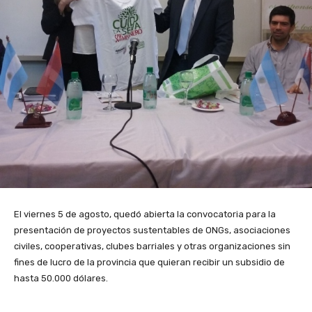
El viernes 5 de agosto, quedó abierta la convocatoria para la
presentación de proyectos sustentables de ONGs, asociaciones
civiles, cooperativas, clubes barriales y otras organizaciones sin
fines de lucro de la provincia que quieran recibir un subsidio de
hasta 50.000 dólares.