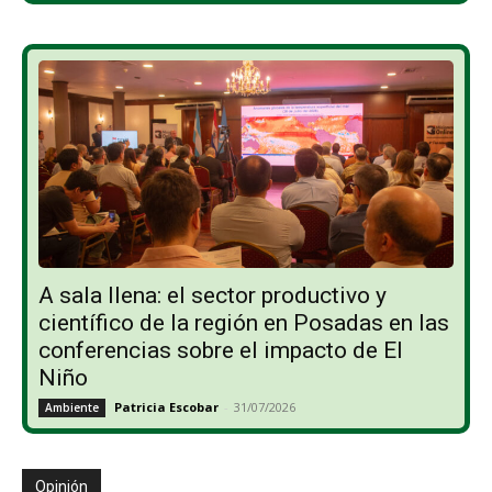
A sala llena: el sector productivo y
científico de la región en Posadas en las
conferencias sobre el impacto de El
Niño
Patricia Escobar
-
31/07/2026
Ambiente
Opinión