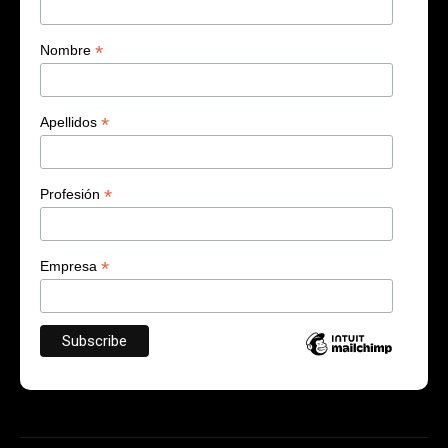
*
Nombre
*
Apellidos
*
Profesión
*
Empresa