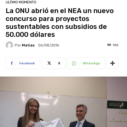
ULTIMO MOMENTO
La ONU abrió en el NEA un nuevo
concurso para proyectos
sustentables con subsidios de
50.000 dólares
Por
Matias
188
06/08/2016
Facebook
X
WhatsApp