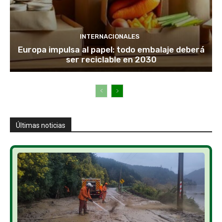
INTERNACIONALES
Europa impulsa al papel: todo embalaje deberá
ser reciclable en 2030
Últimas noticias