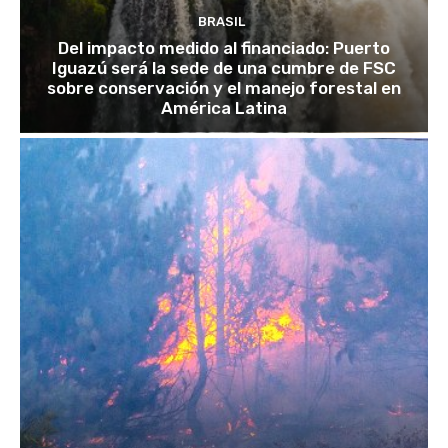
BRASIL
Del impacto medido al financiado: Puerto
Iguazú será la sede de una cumbre de FSC
sobre conservación y el manejo forestal en
América Latina