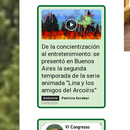
De la concientización
al entretenimiento: se
presentó en Buenos
Aires la segunda
temporada de la serie
animada “Lina y los
amigos del Arcoíris”
Patricia Escobar
-
Ambiente
06/08/2026