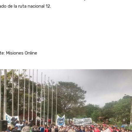
do de la ruta nacional 12.
e: Misiones Online