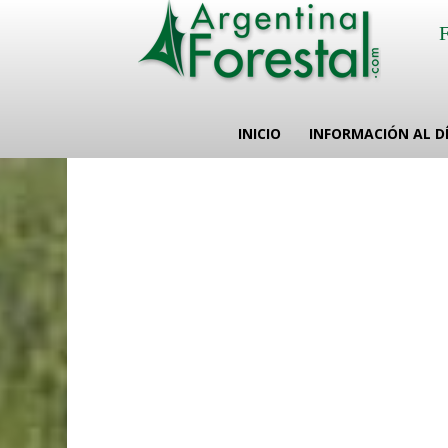
INICIO
INFORMACIÓN AL D