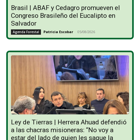
Brasil | ABAF y Cedagro promueven el
Congreso Brasileño del Eucalipto en
Salvador
Patricia Escobar
-
05/08/2026
Agenda Forestal
Ley de Tierras | Herrera Ahuad defendió
a las chacras misioneras: “No voy a
estar del lado de quien les saque la