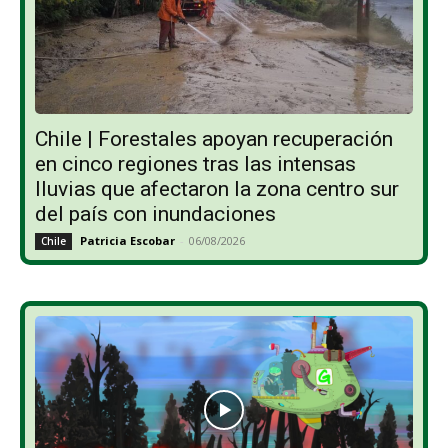
Chile | Forestales apoyan recuperación
en cinco regiones tras las intensas
lluvias que afectaron la zona centro sur
del país con inundaciones
Patricia Escobar
-
06/08/2026
Chile