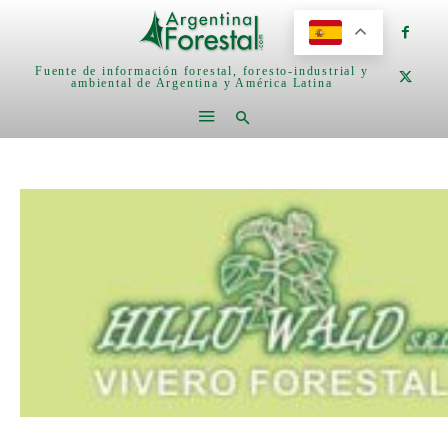
Fuente de información forestal, foresto-industrial y
ambiental de Argentina y América Latina