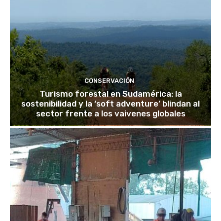
CONSERVACIÓN
Turismo forestal en Sudamérica: la
sostenibilidad y la ‘soft adventure’ blindan al
sector frente a los vaivenes globales