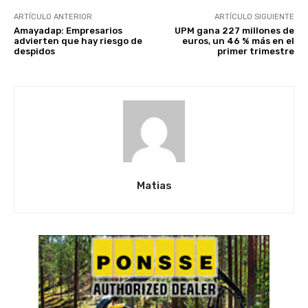
ARTÍCULO ANTERIOR
ARTÍCULO SIGUIENTE
Amayadap: Empresarios
UPM gana 227 millones de
advierten que hay riesgo de
euros, un 46 % más en el
despidos
primer trimestre
Matias