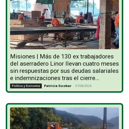
Misiones | Más de 130 ex trabajadores
del aserradero Linor llevan cuatro meses
sin respuestas por sus deudas salariales
e indemnizaciones tras el cierre...
Patricia Escobar
-
07/08/2026
Política y Economía