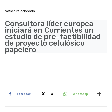
Noticia relacionada
Consultora líder europea
iniciará en Corrientes un
estudio de pre-factibilidad
de proyecto celulósico
papelero
Facebook
X
WhatsApp