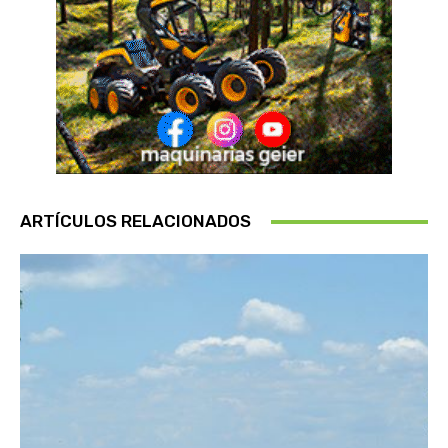
ARTÍCULOS RELACIONADOS