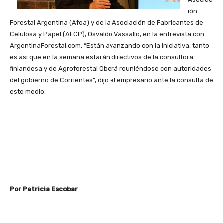
ión
Forestal Argentina (Afoa) y de la Asociación de Fabricantes de
Celulosa y Papel (AFCP), Osvaldo Vassallo, en la entrevista con
ArgentinaForestal.com. “Están avanzando con la iniciativa, tanto
es así que en la semana estarán directivos de la consultora
finlandesa y de Agroforestal Oberá reuniéndose con autoridades
del gobierno de Corrientes”, dijo el empresario ante la consulta de
este medio.
Por Patricia Escobar