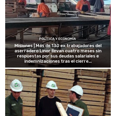
POLÍTICA Y ECONOMÍA
Misiones | Más de 130 ex trabajadores del
aserradero Linor llevan cuatro meses sin
respuestas por sus deudas salariales e
indemnizaciones tras el cierre...