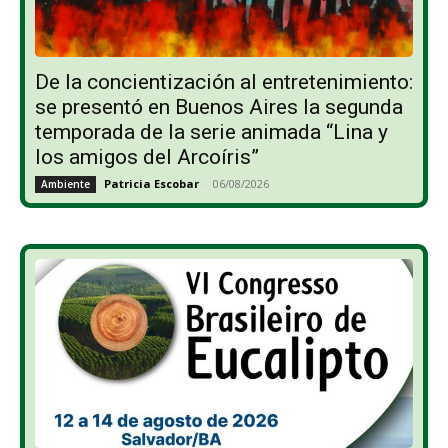
De la concientización al entretenimiento:
se presentó en Buenos Aires la segunda
temporada de la serie animada “Lina y
los amigos del Arcoíris”
Patricia Escobar
-
06/08/2026
Ambiente