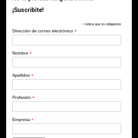
¡Suscribite!
*
indica que es obligatorio
*
Dirección de correo electrónico
*
Nombre
*
Apellidos
*
Profesión
*
Empresa