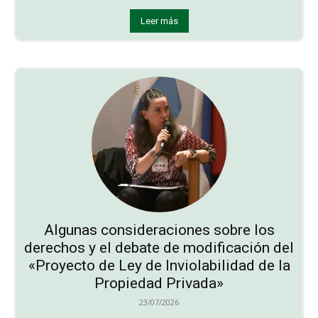
Leer más
Algunas consideraciones sobre los
derechos y el debate de modificación del
«Proyecto de Ley de Inviolabilidad de la
Propiedad Privada»
23/07/2026