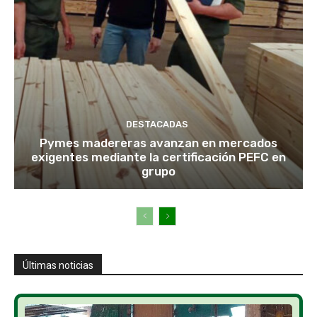
DESTACADAS
Pymes madereras avanzan en mercados
exigentes mediante la certificación PEFC en
grupo
Últimas noticias