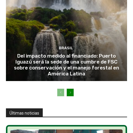
BRASIL
Del impacto medido al financiado: Puerto
Iguazú será la sede de una cumbre de FSC
sobre conservación y el manejo forestal en
América Latina
Últimas noticias