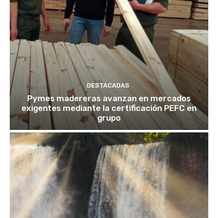
DESTACADAS
Pymes madereras avanzan en mercados
exigentes mediante la certificación PEFC en
grupo