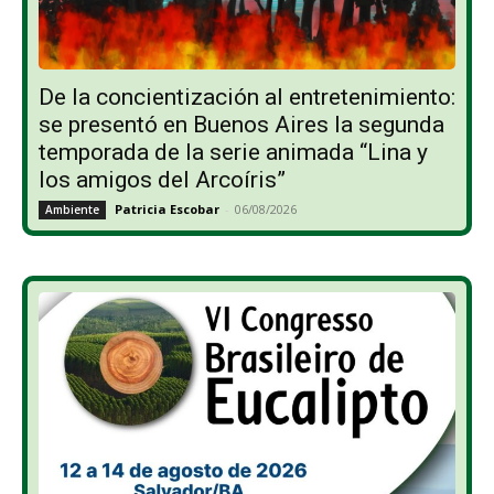
De la concientización al entretenimiento:
se presentó en Buenos Aires la segunda
temporada de la serie animada “Lina y
los amigos del Arcoíris”
Patricia Escobar
-
06/08/2026
Ambiente