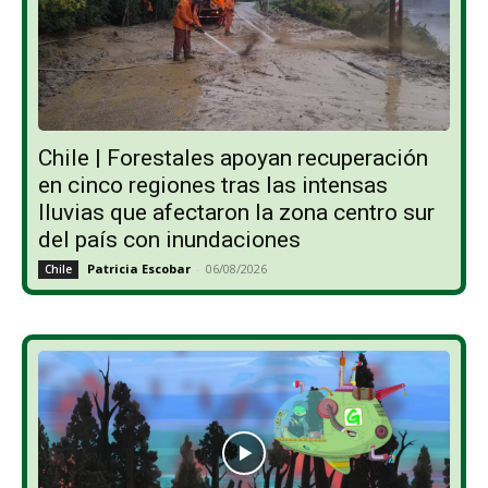
Chile | Forestales apoyan recuperación
en cinco regiones tras las intensas
lluvias que afectaron la zona centro sur
del país con inundaciones
Patricia Escobar
-
06/08/2026
Chile