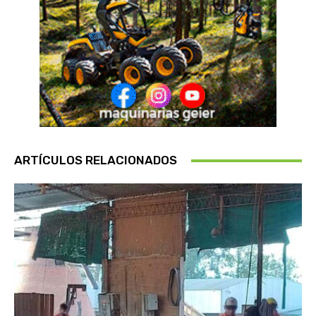
ARTÍCULOS RELACIONADOS