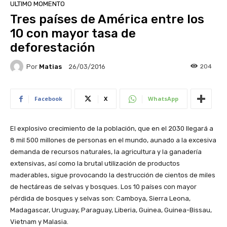
ULTIMO MOMENTO
Tres países de América entre los
10 con mayor tasa de
deforestación
Por
Matias
204
26/03/2016
Facebook
X
WhatsApp
El explosivo crecimiento de la población, que en el 2030 llegará a
8 mil 500 millones de personas en el mundo, aunado a la excesiva
demanda de recursos naturales, la agricultura y la ganadería
extensivas, así como la brutal utilización de productos
maderables, sigue provocando la destrucción de cientos de miles
de hectáreas de selvas y bosques. Los 10 países con mayor
pérdida de bosques y selvas son: Camboya, Sierra Leona,
Madagascar, Uruguay, Paraguay, Liberia, Guinea, Guinea-Bissau,
Vietnam y Malasia.