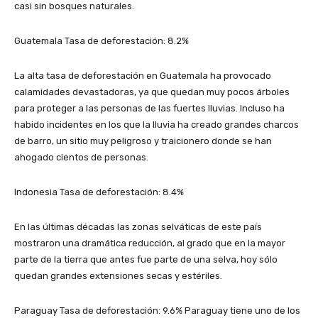
casi sin bosques naturales.
Guatemala Tasa de deforestación: 8.2%
La alta tasa de deforestación en Guatemala ha provocado
calamidades devastadoras, ya que quedan muy pocos árboles
para proteger a las personas de las fuertes lluvias. Incluso ha
habido incidentes en los que la lluvia ha creado grandes charcos
de barro, un sitio muy peligroso y traicionero donde se han
ahogado cientos de personas.
Indonesia Tasa de deforestación: 8.4%
En las últimas décadas las zonas selváticas de este país
mostraron una dramática reducción, al grado que en la mayor
parte de la tierra que antes fue parte de una selva, hoy sólo
quedan grandes extensiones secas y estériles.
Paraguay Tasa de deforestación: 9.6% Paraguay tiene uno de los