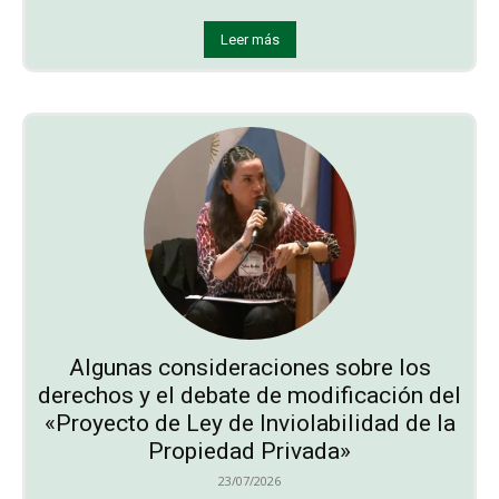
Leer más
Algunas consideraciones sobre los
derechos y el debate de modificación del
«Proyecto de Ley de Inviolabilidad de la
Propiedad Privada»
23/07/2026