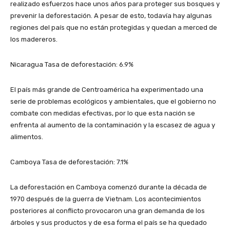
realizado esfuerzos hace unos años para proteger sus bosques y
prevenir la deforestación. A pesar de esto, todavía hay algunas
regiones del país que no están protegidas y quedan a merced de
los madereros.
Nicaragua Tasa de deforestación: 6.9%
El país más grande de Centroamérica ha experimentado una
serie de problemas ecológicos y ambientales, que el gobierno no
combate con medidas efectivas, por lo que esta nación se
enfrenta al aumento de la contaminación y la escasez de agua y
alimentos.
Camboya Tasa de deforestación: 7.1%
La deforestación en Camboya comenzó durante la década de
1970 después de la guerra de Vietnam. Los acontecimientos
posteriores al conflicto provocaron una gran demanda de los
árboles y sus productos y de esa forma el país se ha quedado