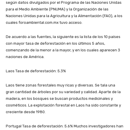
según datos divulgados por el Programa de las Naciones Unidas
para el Medio Ambiente (PNUMA) y la Organización de las
Naciones Unidas para la Agricultura y la Alimentación (FAO), a los
cuales foroambiental.com.mx tuvo acceso.
De acuerdo a las fuentes, la siguiente es la lista de los 10 países
con mayor tasa de deforestación en los últimos 5 años,
comenzando de la menor a la mayor, y en los cuales aparecen 3
naciones de América.
Laos Tasa de deforestación: 5.3%
Laos tiene zonas forestales muy ricas y diversas. Se tala una
gran cantidad de árboles por su variedad y calidad. Aparte de la
madera, en los bosques se buscan productos medicinales y
cosméticos. La explotación forestal en Laos ha sido constante y
creciente desde 1980.
Portugal Tasa de deforestación: 5.6% Muchos investigadores han