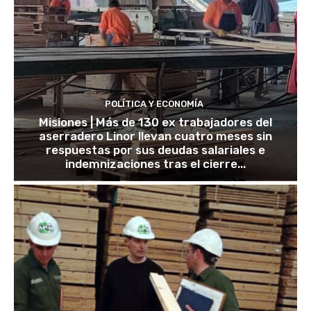
POLÍTICA Y ECONOMÍA
Misiones | Más de 130 ex trabajadores del
aserradero Linor llevan cuatro meses sin
respuestas por sus deudas salariales e
indemnizaciones tras el cierre...