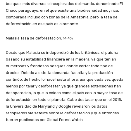
bosques más diversos e inexplorados del mundo, denominado El
Chaco paraguayo, en el que existe una biodiversidad muy rica,
comparada incluso con zonas de la Amazonia, pero la tasa de
deforestación en ese país es alarmante.
Malasia Tasa de deforestación: 14.4%
Desde que Malasia se independizó de los británicos, el país ha
basado su estabilidad financiera en la madera, ya que tenían
numerosos y frondosos bosques donde cortar todo tipo de
árboles. Debido a esto, la demanda fue alta y la producción
continúo, de hecho lo hace hasta ahora, aunque cada vez queda
menos por talar y desforestar, ya que grandes extensiones han
desaparecido, lo que lo coloca como el país con la mayor tasa de
deforestación en todo el planeta. Cabe destacar que en el 2015,
la Universidad de Maryland y Google revelaron los datos
recopilados vía satélite sobre la deforestación y que entonces
fueron publicados por Global Forest Watch.