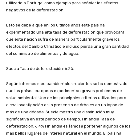
utilizado a Portugal como ejemplo para señalar los efectos
negativos de la deforestación.
Esto se debe a que en los últimos años este país ha
experimentado una alta tasa de deforestación que provocará
que esta nación sufra de manera particularmente grave los
efectos del Cambio Climático e incluso pierda una gran cantidad
del suministro de alimentos y de agua.
Suecia Tasa de deforestación: 6.2%
Según informes medioambientales recientes se ha demostrado
que los países europeos experimentan graves problemas de
salud ambiental. Uno de los principales criterios utilizados para
dicha investigación es la presencia de árboles en un lapso de
más de una década. Suecia mostró una disminución muy
significativa en este período de tiempo. Finlandia Tasa de
deforestación: 6.4% Finlandia es famosa por tener algunos de los
más bellos lugares de interés natural en el mundo. El país ha