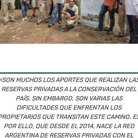
«SON MUCHOS LOS APORTES QUE REALIZAN LA
RESERVAS PRIVADAS A LA CONSERVACIÓN DEL
PAÍS. SIN EMBARGO, SON VARIAS LAS
DIFICULTADES QUE ENFRENTAN LOS
PROPIETARIOS QUE TRANSITAN ESTE CAMINO. E
POR ELLO, QUE DESDE EL 2014, NACE LA RED
ARGENTINA DE RESERVAS PRIVADAS CON EL