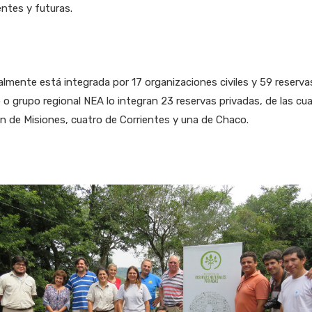
ntes y futuras.
lmente está integrada por 17 organizaciones civiles y 59 reservas
o grupo regional NEA lo integran 23 reservas privadas, de las cua
n de Misiones, cuatro de Corrientes y una de Chaco.