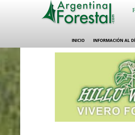
INICIO
INFORMACIÓN AL D