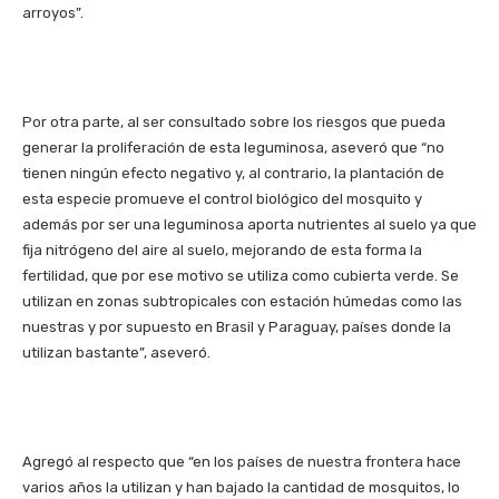
arroyos”.
Por otra parte, al ser consultado sobre los riesgos que pueda
generar la proliferación de esta leguminosa, aseveró que “no
tienen ningún efecto negativo y, al contrario, la plantación de
esta especie promueve el control biológico del mosquito y
además por ser una leguminosa aporta nutrientes al suelo ya que
fija nitrógeno del aire al suelo, mejorando de esta forma la
fertilidad, que por ese motivo se utiliza como cubierta verde. Se
utilizan en zonas subtropicales con estación húmedas como las
nuestras y por supuesto en Brasil y Paraguay, países donde la
utilizan bastante”, aseveró.
Agregó al respecto que “en los países de nuestra frontera hace
varios años la utilizan y han bajado la cantidad de mosquitos, lo