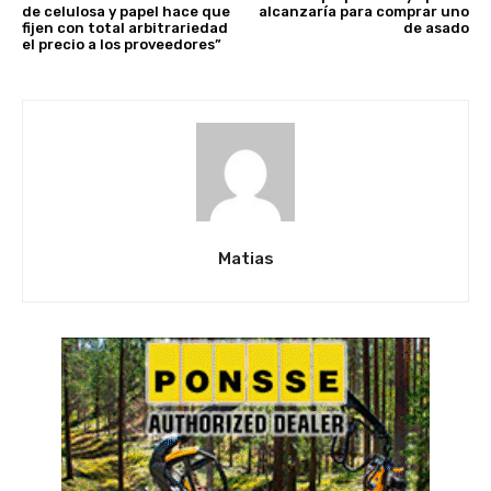
de celulosa y papel hace que
alcanzaría para comprar uno
fijen con total arbitrariedad
de asado
el precio a los proveedores”
Matias