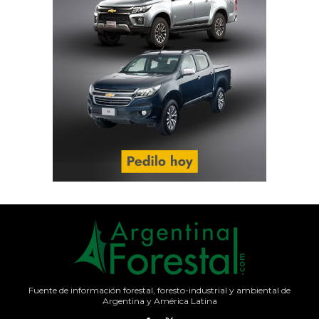
Fuente de información forestal, foresto-industrial y ambiental de
Argentina y América Latina