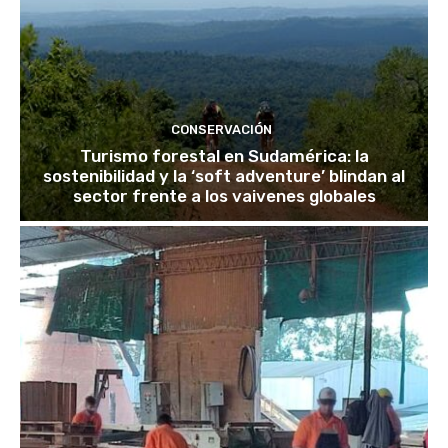
CONSERVACIÓN
Turismo forestal en Sudamérica: la
sostenibilidad y la ‘soft adventure’ blindan al
sector frente a los vaivenes globales