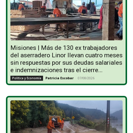
Misiones | Más de 130 ex trabajadores
del aserradero Linor llevan cuatro meses
sin respuestas por sus deudas salariales
e indemnizaciones tras el cierre...
Patricia Escobar
-
07/08/2026
Política y Economía