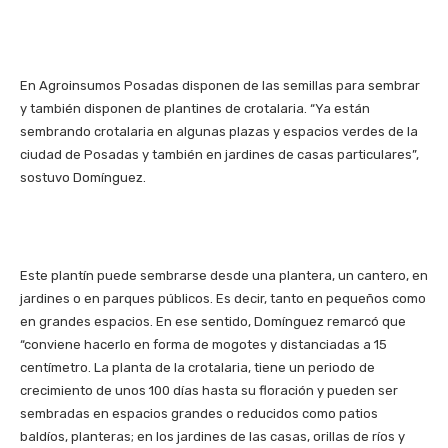
En Agroinsumos Posadas disponen de las semillas para sembrar
y también disponen de plantines de crotalaria. “Ya están
sembrando crotalaria en algunas plazas y espacios verdes de la
ciudad de Posadas y también en jardines de casas particulares”,
sostuvo Domínguez.
Este plantín puede sembrarse desde una plantera, un cantero, en
jardines o en parques públicos. Es decir, tanto en pequeños como
en grandes espacios. En ese sentido, Domínguez remarcó que
“conviene hacerlo en forma de mogotes y distanciadas a 15
centímetro. La planta de la crotalaria, tiene un periodo de
crecimiento de unos 100 días hasta su floración y pueden ser
sembradas en espacios grandes o reducidos como patios
baldíos, planteras; en los jardines de las casas, orillas de ríos y