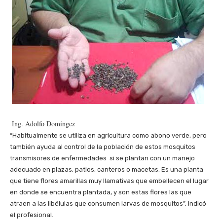
Ing. Adolfo Domíngez
“Habitualmente se utiliza en agricultura como abono verde, pero
también ayuda al control de la población de estos mosquitos
transmisores de enfermedades si se plantan con un manejo
adecuado en plazas, patios, canteros o macetas. Es una planta
que tiene flores amarillas muy llamativas que embellecen el lugar
en donde se encuentra plantada, y son estas flores las que
atraen a las libélulas que consumen larvas de mosquitos”, indicó
el profesional.