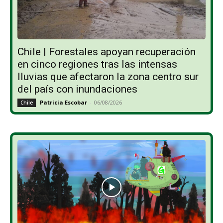
Chile | Forestales apoyan recuperación
en cinco regiones tras las intensas
lluvias que afectaron la zona centro sur
del país con inundaciones
Patricia Escobar
-
06/08/2026
Chile