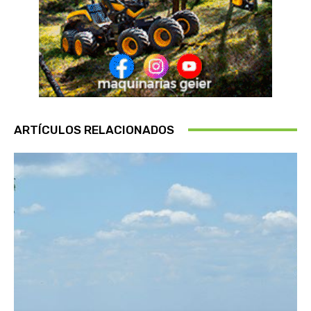
ARTÍCULOS RELACIONADOS