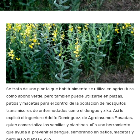
Se trata de una planta que habitualmente se utiliza en agricultura
como abono verde, pero también puede utilizarse en plazas,
patios y macetas para el control de la población de mosquitos
transmisores de enfermedades como el dengue y zika. Así lo
explicó el ingeniero Adolfo Domínguez, de Agroinsumos Posadas,
quien comercializa las semillas y plantines. «Es una herramienta
que ayuda a prevenir el dengue, sembrando en patios, macetas y
parques o plazas», dijo.