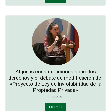
Algunas consideraciones sobre los
derechos y el debate de modificación del
«Proyecto de Ley de Inviolabilidad de la
Propiedad Privada»
23/07/2026
Leer más