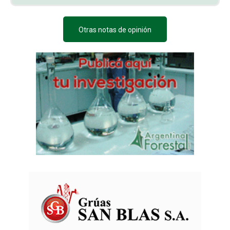
Otras notas de opinión