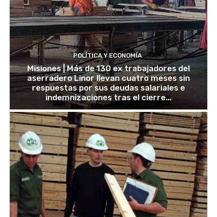
POLÍTICA Y ECONOMÍA
Misiones | Más de 130 ex trabajadores del
aserradero Linor llevan cuatro meses sin
respuestas por sus deudas salariales e
indemnizaciones tras el cierre...