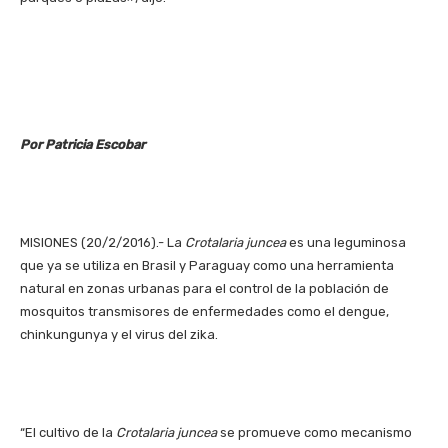
Por Patricia Escobar
MISIONES (20/2/2016).- La
Crotalaria
juncea
es una leguminosa
que ya se utiliza en Brasil y Paraguay como una herramienta
natural en zonas urbanas para el control de la población de
mosquitos transmisores de enfermedades como el dengue,
chinkungunya y el virus del zika.
“El cultivo de la
Crotalaria juncea
se promueve como mecanismo