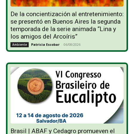
De la concientización al entretenimiento:
se presentó en Buenos Aires la segunda
temporada de la serie animada “Lina y
los amigos del Arcoíris”
Patricia Escobar
-
06/08/2026
Ambiente
Brasil | ABAF y Cedagro promueven el