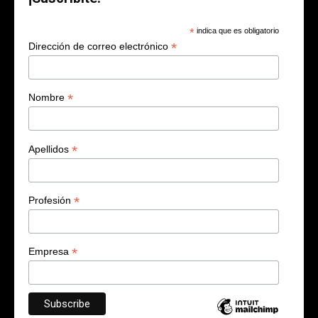
*
indica que es obligatorio
*
Dirección de correo electrónico
*
Nombre
*
Apellidos
*
Profesión
*
Empresa