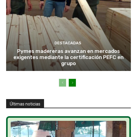
DESTACADAS
Pymes madereras avanzan en mercados
exigentes mediante la certificación PEFC en
grupo
Últimas noticias