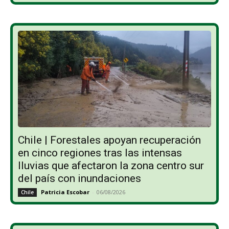
Chile | Forestales apoyan recuperación
en cinco regiones tras las intensas
lluvias que afectaron la zona centro sur
del país con inundaciones
Patricia Escobar
-
06/08/2026
Chile