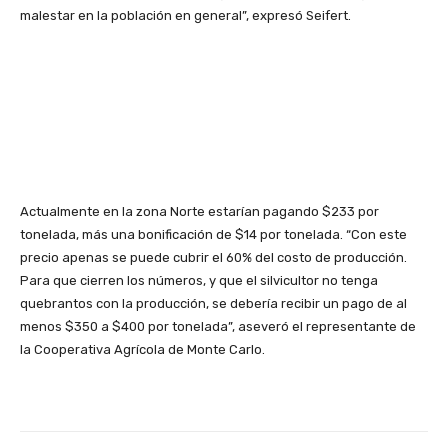
malestar en la población en general”, expresó Seifert.
Actualmente en la zona Norte estarían pagando $233 por
tonelada, más una bonificación de $14 por tonelada. “Con este
precio apenas se puede cubrir el 60% del costo de producción.
Para que cierren los números, y que el silvicultor no tenga
quebrantos con la producción, se debería recibir un pago de al
menos $​​350 a $400 por tonelada”, aseveró el representante de
la Cooperativa Agrícola de Monte Carlo.