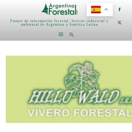
Fuente de información forestal, foresto-industrial y
ambiental de Argentina y América Latina