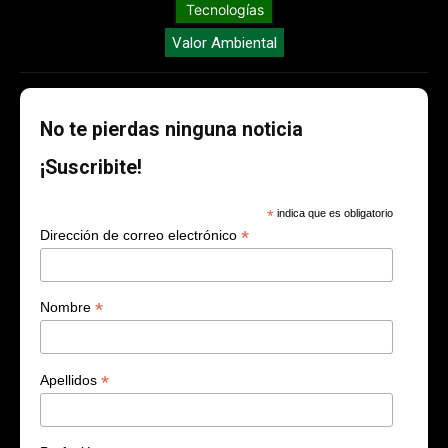
Tecnologías
Valor Ambiental
No te pierdas ninguna noticia
¡Suscribite!
*
indica que es obligatorio
*
Dirección de correo electrónico
*
Nombre
*
Apellidos