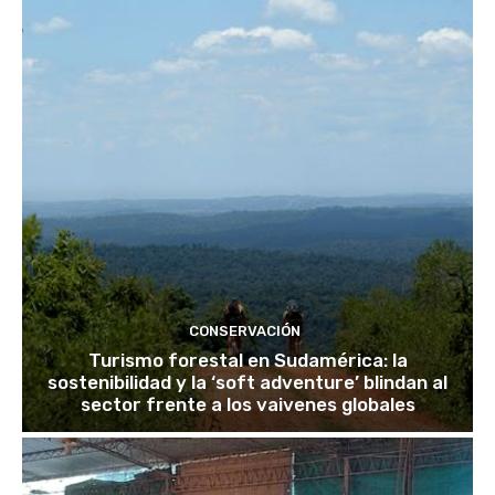
CONSERVACIÓN
Turismo forestal en Sudamérica: la
sostenibilidad y la ‘soft adventure’ blindan al
sector frente a los vaivenes globales