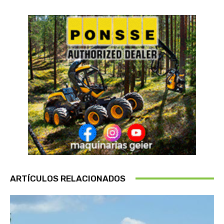
ARTÍCULOS RELACIONADOS