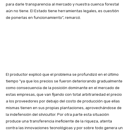
para darle transparencia al mercado y nuestra cuenca forestal
aún no tiene. El Estado tiene herramientas legales, es cuestión
de ponerlas en funcionamiento”, remarcó.
El productor explicó que el problema se profundizó en el último
tiempo “ya que los precios se fueron deteriorando gradualmente
como consecuencia de la posición dominante en el mercado de
estas empresas, que van fijando con total arbitrariedad el precio
a los proveedores por debajo del costo de producción que ellas
mismas tienen en sus propias plantaciones, aprovechándose de
la indefensión del silvicultor. Por otra parte esta situación
produce una transferencia ineficiente de la riqueza, atenta
contra las innovaciones tecnológicas y por sobre todo genera un