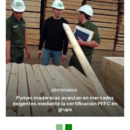
DESTACADAS
Pymes madereras avanzan en mercados
exigentes mediante la certificación PEFC en
grupo