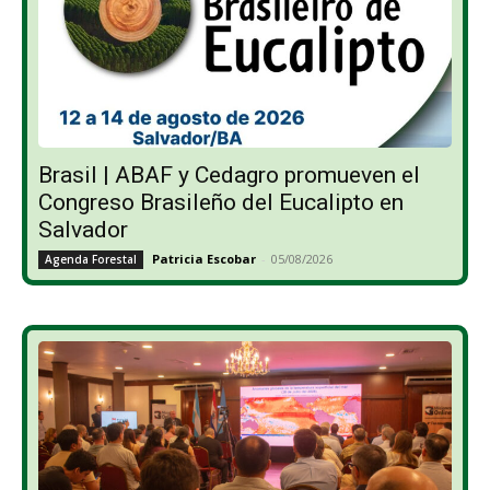
Brasil | ABAF y Cedagro promueven el
Congreso Brasileño del Eucalipto en
Salvador
Patricia Escobar
-
05/08/2026
Agenda Forestal