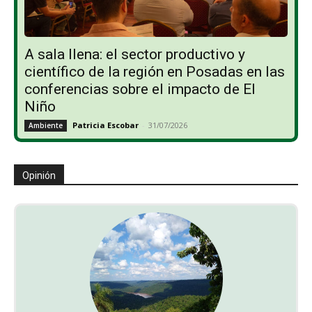
A sala llena: el sector productivo y
científico de la región en Posadas en las
conferencias sobre el impacto de El
Niño
Patricia Escobar
-
31/07/2026
Ambiente
Opinión