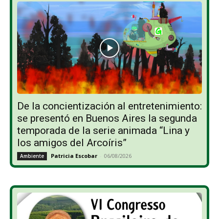
De la concientización al entretenimiento:
se presentó en Buenos Aires la segunda
temporada de la serie animada “Lina y
los amigos del Arcoíris”
Patricia Escobar
-
06/08/2026
Ambiente