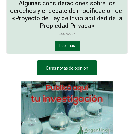
Algunas consideraciones sobre los
derechos y el debate de modificación del
«Proyecto de Ley de Inviolabilidad de la
Propiedad Privada»
23/07/2026
Leer más
Otras notas de opinión