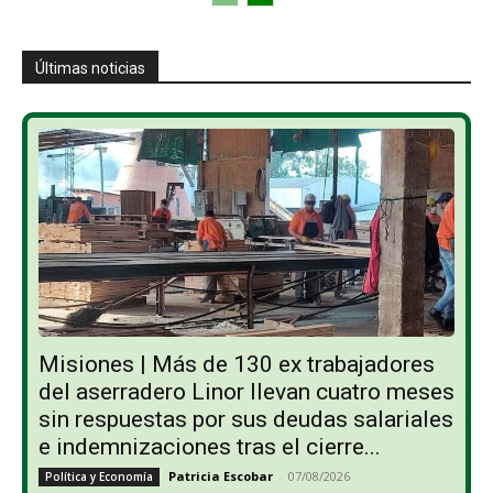
Últimas noticias
Misiones | Más de 130 ex trabajadores
del aserradero Linor llevan cuatro meses
sin respuestas por sus deudas salariales
e indemnizaciones tras el cierre...
Patricia Escobar
-
07/08/2026
Política y Economía