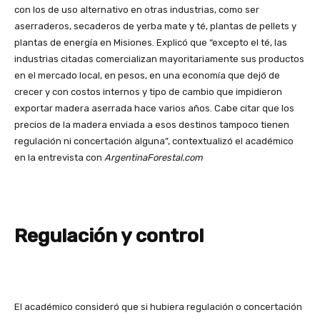
con los de uso alternativo en otras industrias, como ser
aserraderos, secaderos de yerba mate y té, plantas de pellets y
plantas de energía en Misiones. Explicó que “excepto el té, las
industrias citadas comercializan mayoritariamente sus productos
en el mercado local, en pesos, en una economía que dejó de
crecer y con costos internos y tipo de cambio que impidieron
exportar madera aserrada hace varios años. Cabe citar que los
precios de la madera enviada a esos destinos tampoco tienen
regulación ni concertación alguna”, contextualizó el académico
en la entrevista con
ArgentinaForestal.com
Regulación y control
El académico consideró que si hubiera regulación o concertación