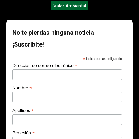
Valor Ambiental
No te pierdas ninguna noticia
¡Suscribite!
*
indica que es obligatorio
*
Dirección de correo electrónico
*
Nombre
*
Apellidos
*
Profesión