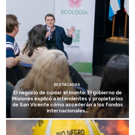
DESTACADAS
El negocio de cuidar el monte: El gobierno de
Misiones explicó a intendentes y propietarios
de San Vicente cómo accederán a los fondos
internacionales...