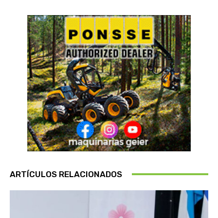
ARTÍCULOS RELACIONADOS