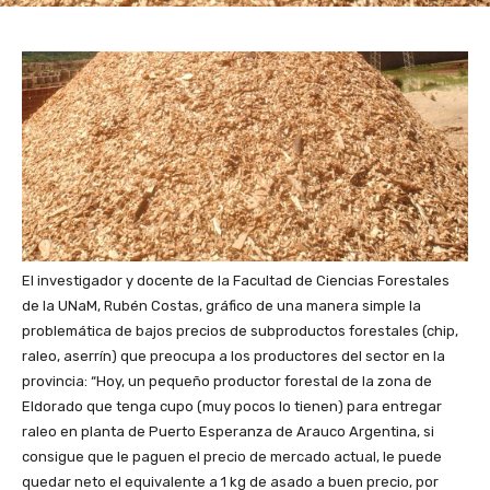
El investigador y docente de la Facultad de Ciencias Forestales
de la UNaM, Rubén Costas, gráfico de una manera simple la
problemática de bajos precios de subproductos forestales (chip,
raleo, aserrín) que preocupa a los productores del sector en la
provincia: “Hoy, un pequeño productor forestal de la zona de
Eldorado que tenga cupo (muy pocos lo tienen) para entregar
raleo en planta de Puerto Esperanza de Arauco Argentina, si
consigue que le paguen el precio de mercado actual, le puede
quedar neto el equivalente a 1 kg de asado a buen precio, por