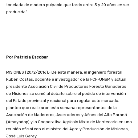
tonelada de madera pulpable que tarda entre 5 y 20 años en ser
producida”.
Por Patricia Escobar
MISIONES (20/2/2016).- De esta manera, el ingeniero forestal
Rubén Costas, docente e investigador de la FCF-UNaM y actual
presidente Asociación Civil de Productores Foresto Ganaderos
de Misiones se sumó al debate sobre el pedido de intervención
del Estado provincial y nacional para regular este mercado,
planteo que realizaron esta semana representantes de la
Asociación de Madereros, Aserraderos y Afines del Alto Paraná
(Amayadap) y la Cooperativa Agrícola Mixta de Montecarlo en una
reunión oficial con el ministro del Agro y Producción de Misiones,
José Luis Garay.