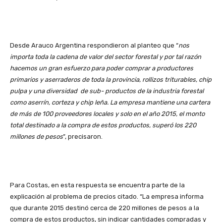
Desde Arauco Argentina respondieron al planteo que “
nos
importa toda la cadena de valor del sector forestal y por tal razón
hacemos un gran esfuerzo para poder comprar a productores
primarios y aserraderos de toda la provincia, rollizos triturables, chip
pulpa y una diversidad de sub- productos de la industria forestal
como aserrín, corteza y chip leña. La empresa mantiene una cartera
de más de 100 proveedores locales y solo en el año 2015, el monto
total destinado a la compra de estos productos, superó los 220
millones de pesos
”, precisaron.
Para Costas, en esta respuesta se encuentra parte de la
explicación al problema de precios citado. “La empresa informa
que durante 2015 destinó cerca de 220 millones de pesos a la
compra de estos productos, sin indicar cantidades compradas y