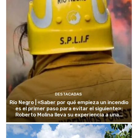
DESTACADAS
Río Negro | «Saber por qué empieza un incendio
es el primer paso para evitar el siguiente»:
Roberto Molina lleva su experiencia a una...