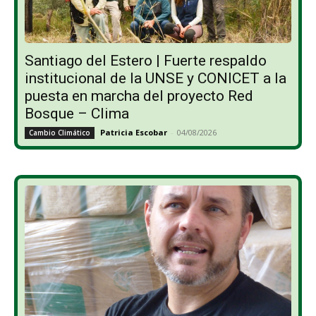
Santiago del Estero | Fuerte respaldo
institucional de la UNSE y CONICET a la
puesta en marcha del proyecto Red
Bosque – Clima
Patricia Escobar
-
04/08/2026
Cambio Climático