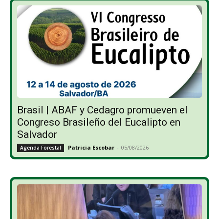
Brasil | ABAF y Cedagro promueven el
Congreso Brasileño del Eucalipto en
Salvador
Patricia Escobar
-
05/08/2026
Agenda Forestal