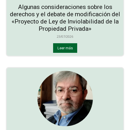
Algunas consideraciones sobre los
derechos y el debate de modificación del
«Proyecto de Ley de Inviolabilidad de la
Propiedad Privada»
23/07/2026
Leer más