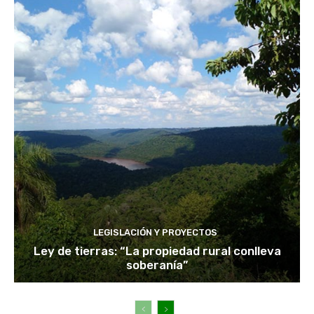
LEGISLACIÓN Y PROYECTOS
Ley de tierras: “La propiedad rural conlleva
soberanía”