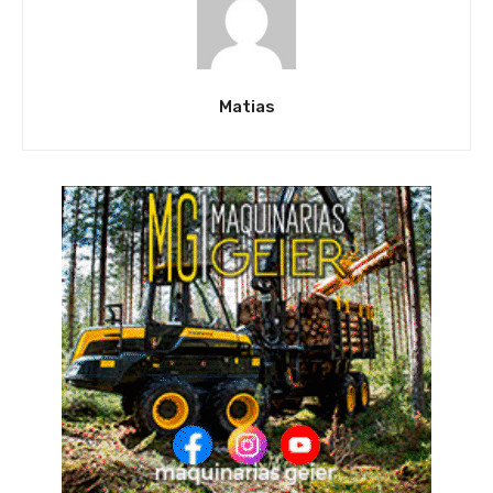
Matias