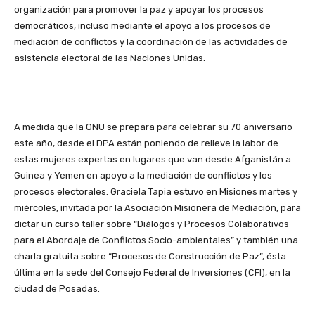
organización para promover la paz y apoyar los procesos
democráticos, incluso mediante el apoyo a los procesos de
mediación de conflictos y la coordinación de las actividades de
asistencia electoral de las Naciones Unidas.
A medida que la ONU se prepara para celebrar su 70 aniversario
este año, desde el DPA están poniendo de relieve la labor de
estas mujeres expertas en lugares que van desde Afganistán a
Guinea y Yemen en apoyo a la mediación de conflictos y los
procesos electorales. Graciela Tapia estuvo en Misiones martes y
miércoles, invitada por la Asociación Misionera de Mediación, para
dictar un curso taller sobre “Diálogos y Procesos Colaborativos
para el Abordaje de Conflictos Socio-ambientales” y también una
charla gratuita sobre “Procesos de Construcción de Paz”, ésta
última en la sede del Consejo Federal de Inversiones (CFI), en la
ciudad de Posadas.