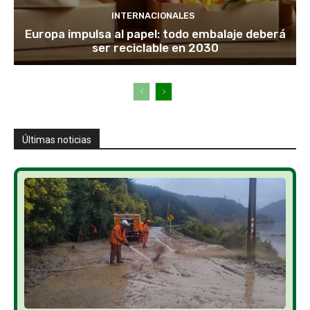
INTERNACIONALES
Europa impulsa al papel: todo embalaje deberá
ser reciclable en 2030
Últimas noticias