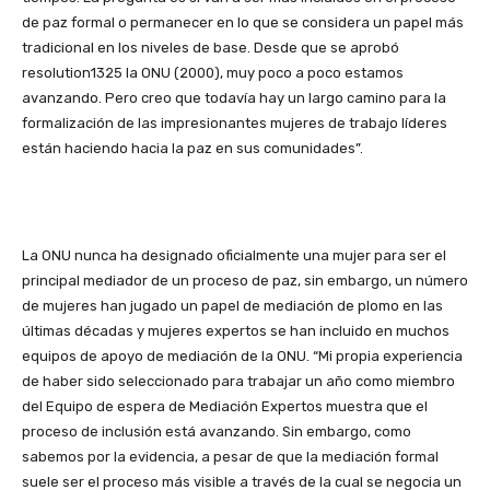
de paz formal o permanecer en lo que se considera un papel más
tradicional en los niveles de base. Desde que se aprobó
resolution1325 la ONU (2000), muy poco a poco estamos
avanzando. Pero creo que todavía hay un largo camino para la
formalización de las impresionantes mujeres de trabajo líderes
están haciendo hacia la paz en sus comunidades”.
La ONU nunca ha designado oficialmente una mujer para ser el
principal mediador de un proceso de paz, sin embargo, un número
de mujeres han jugado un papel de mediación de plomo en las
últimas décadas y mujeres expertos se han incluido en muchos
equipos de apoyo de mediación de la ONU. “Mi propia experiencia
de haber sido seleccionado para trabajar un año como miembro
del Equipo de espera de Mediación Expertos muestra que el
proceso de inclusión está avanzando. Sin embargo, como
sabemos por la evidencia, a pesar de que la mediación formal
suele ser el proceso más visible a través de la cual se negocia un