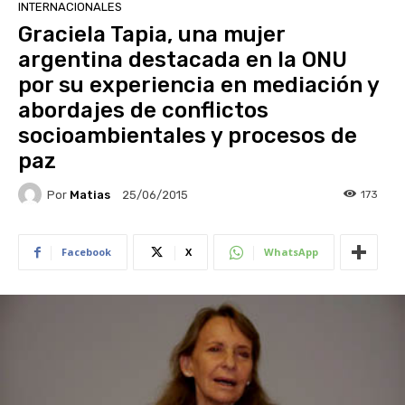
INTERNACIONALES
Graciela Tapia, una mujer
argentina destacada en la ONU
por su experiencia en mediación y
abordajes de conflictos
socioambientales y procesos de
paz
Por
Matias
173
25/06/2015
Facebook
X
WhatsApp