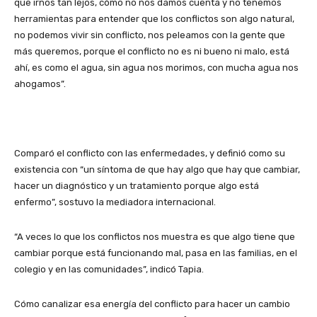
que irnos tan lejos, cómo no nos damos cuenta y no tenemos
herramientas para entender que los conflictos son algo natural,
no podemos vivir sin conflicto, nos peleamos con la gente que
más queremos, porque el conflicto no es ni bueno ni malo, está
ahí, es como el agua, sin agua nos morimos, con mucha agua nos
ahogamos”.
Comparó el conflicto con las enfermedades, y definió como su
existencia con “un síntoma de que hay algo que hay que cambiar,
hacer un diagnóstico y un tratamiento porque algo está
enfermo”, sostuvo la mediadora internacional.
“A veces lo que los conflictos nos muestra es que algo tiene que
cambiar porque está funcionando mal, pasa en las familias, en el
colegio y en las comunidades”, indicó Tapia.
Cómo canalizar esa energía del conflicto para hacer un cambio