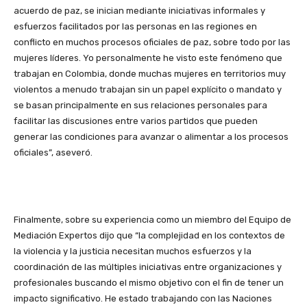
acuerdo de paz, se inician mediante iniciativas informales y
esfuerzos facilitados por las personas en las regiones en
conflicto en muchos procesos oficiales de paz, sobre todo por las
mujeres líderes. Yo personalmente he visto este fenómeno que
trabajan en Colombia, donde muchas mujeres en territorios muy
violentos a menudo trabajan sin un papel explícito o mandato y
se basan principalmente en sus relaciones personales para
facilitar las discusiones entre varios partidos que pueden
generar las condiciones para avanzar o alimentar a los procesos
oficiales”, aseveró.
Finalmente, sobre su experiencia como un miembro del Equipo de
Mediación Expertos dijo que “la complejidad en los contextos de
la violencia y la justicia necesitan muchos esfuerzos y la
coordinación de las múltiples iniciativas entre organizaciones y
profesionales buscando el mismo objetivo con el fin de tener un
impacto significativo. He estado trabajando con las Naciones