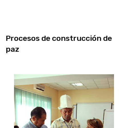
Procesos de construcción de
paz