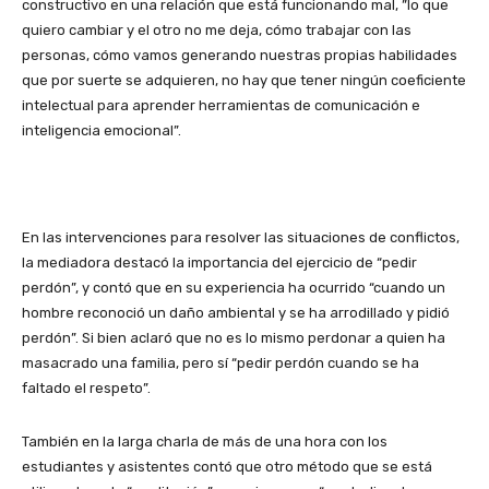
constructivo en una relación que está funcionando mal, ”lo que
quiero cambiar y el otro no me deja, cómo trabajar con las
personas, cómo vamos generando nuestras propias habilidades
que por suerte se adquieren, no hay que tener ningún coeficiente
intelectual para aprender herramientas de comunicación e
inteligencia emocional”.
En las intervenciones para resolver las situaciones de conflictos,
la mediadora destacó la importancia del ejercicio de “pedir
perdón”, y contó que en su experiencia ha ocurrido “cuando un
hombre reconoció un daño ambiental y se ha arrodillado y pidió
perdón”. Si bien aclaró que no es lo mismo perdonar a quien ha
masacrado una familia, pero sí “pedir perdón cuando se ha
faltado el respeto”.
También en la larga charla de más de una hora con los
estudiantes y asistentes contó que otro método que se está