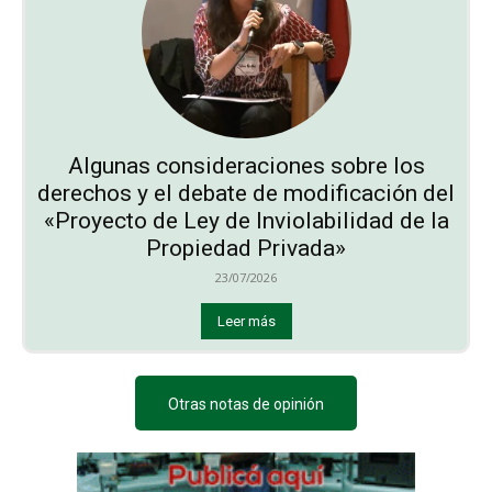
Algunas consideraciones sobre los
derechos y el debate de modificación del
«Proyecto de Ley de Inviolabilidad de la
Propiedad Privada»
23/07/2026
Leer más
Otras notas de opinión