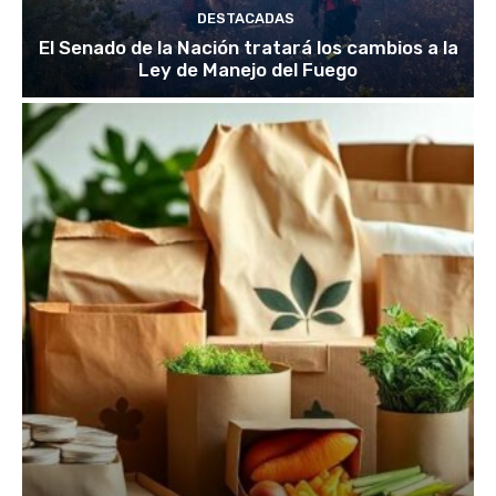
DESTACADAS
El Senado de la Nación tratará los cambios a la
Ley de Manejo del Fuego