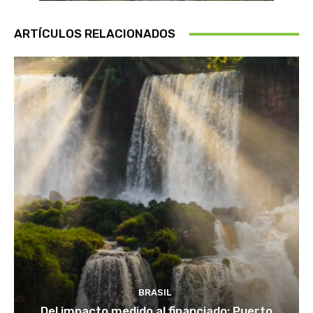
ARTÍCULOS RELACIONADOS
BRASIL
Del impacto medido al financiado: Puerto