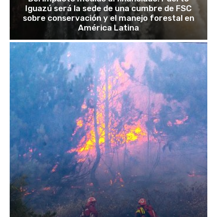
Iguazú será la sede de una cumbre de FSC
sobre conservación y el manejo forestal en
América Latina