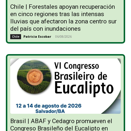
Chile | Forestales apoyan recuperación
en cinco regiones tras las intensas
lluvias que afectaron la zona centro sur
del país con inundaciones
Patricia Escobar
-
06/08/2026
Chile
Brasil | ABAF y Cedagro promueven el
Congreso Brasileño del Eucalipto en