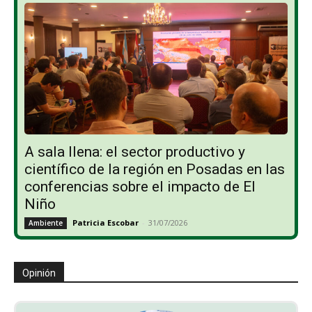
A sala llena: el sector productivo y
científico de la región en Posadas en las
conferencias sobre el impacto de El
Niño
Patricia Escobar
-
31/07/2026
Ambiente
Opinión