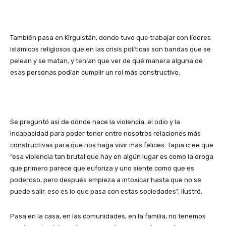
También pasa en Kirguistán, donde tuvo que trabajar con líderes
islámicos religiosos que en las crisis políticas son bandas que se
pelean y se matan, y tenían que ver de qué manera alguna de
esas personas podían cumplir un rol más constructivo.
Se preguntó así de dónde nace la violencia, el odio y la
incapacidad para poder tener entre nosotros relaciones más
constructivas para que nos haga vivir más felices. Tapia cree que
“esa violencia tan brutal que hay en algún lugar es como la droga
que primero parece que euforiza y uno siente como que es
poderoso, pero después empieza a intoxicar hasta que no se
puede salir, eso es lo que pasa con estas sociedades”, ilustró.
Pasa en la casa, en las comunidades, en la familia, no tenemos