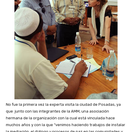
No fue la primera vez la experta visita la ciudad de Posadas, ya
que junto con las integrantes de la AMM, una asociación
hermana de la organización con la cual está vinculada hace
muchos años y con la que “venimos haciendo trabajos de instalar
la mediación, el diálogo y procesos de paz en las comunidades y