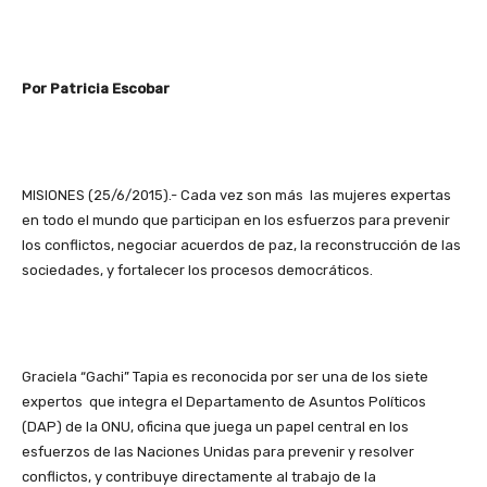
Por Patricia Escobar
MISIONES (25/6/2015).- Cada vez son más las mujeres expertas
en todo el mundo que participan en los esfuerzos para prevenir
los conflictos, negociar acuerdos de paz, la reconstrucción de las
sociedades, y fortalecer los procesos democráticos.
Graciela “Gachi” Tapia es reconocida por ser una de los siete
expertos que integra el Departamento de Asuntos Políticos
(DAP) de la ONU, oficina que juega un papel central en los
esfuerzos de las Naciones Unidas para prevenir y resolver
conflictos, y contribuye directamente al trabajo de la