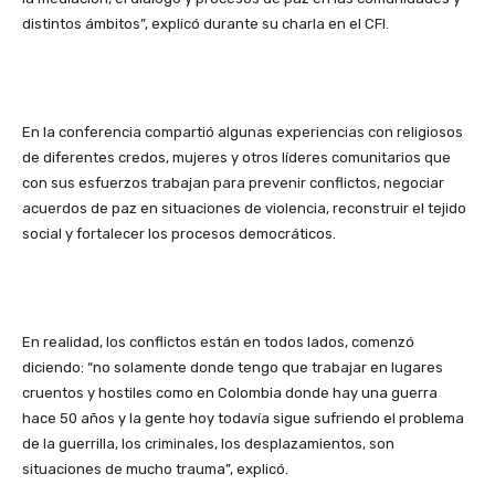
distintos ámbitos”, explicó durante su charla en el CFI.
En la conferencia compartió algunas experiencias con religiosos
de diferentes credos, mujeres y otros líderes comunitarios que
con sus esfuerzos trabajan para prevenir conflictos, negociar
acuerdos de paz en situaciones de violencia, reconstruir el tejido
social y fortalecer los procesos democráticos.
En realidad, los conflictos están en todos lados, comenzó
diciendo: “no solamente donde tengo que trabajar en lugares
cruentos y hostiles como en Colombia donde hay una guerra
hace 50 años y la gente hoy todavía sigue sufriendo el problema
de la guerrilla, los criminales, los desplazamientos, son
situaciones de mucho trauma”, explicó.