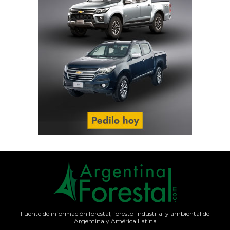
Fuente de información forestal, foresto-industrial y ambiental de
Argentina y América Latina