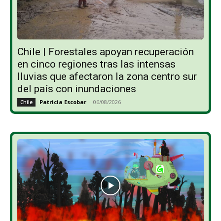
Chile | Forestales apoyan recuperación
en cinco regiones tras las intensas
lluvias que afectaron la zona centro sur
del país con inundaciones
Patricia Escobar
-
06/08/2026
Chile