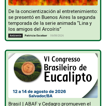
De la concientización al entretenimiento:
se presentó en Buenos Aires la segunda
temporada de la serie animada “Lina y
los amigos del Arcoíris”
Patricia Escobar
-
06/08/2026
Ambiente
Brasil | ABAF y Cedagro promueven el