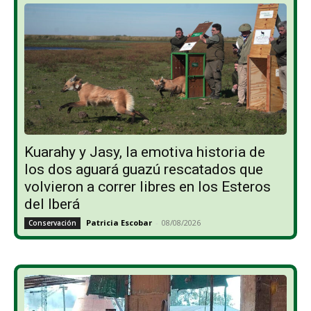
Kuarahy y Jasy, la emotiva historia de
los dos aguará guazú rescatados que
volvieron a correr libres en los Esteros
del Iberá
Patricia Escobar
-
08/08/2026
Conservación