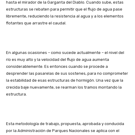
hasta el mirador de la Garganta del Diablo. Cuando sube, estas
estructuras se rebaten para permitir que el flujo de agua pase
libremente, reduciendo la resistencia al agua y a los elementos
flotantes que arrastre el caudal.
En algunas ocasiones – como sucede actualmente – el nivel del
río es muy alto y la velocidad del flujo de agua aumenta
considerablemente. Es entonces cuando se procede a
desprender las pasarelas de sus sostenes, para no comprometer
la estabilidad de esas estructuras de hormigón. Una vez que la
crecida baje nuevamente, se rearman los tramos montando la
estructura.
Esta metodología de trabajo, propuesta, aprobada y conducida
por la Administración de Parques Nacionales se aplica con el