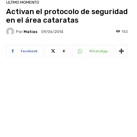
ULTIMO MOMENTO
Activan el protocolo de seguridad
en el área cataratas
Por
Matias
152
09/06/2014
Facebook
X
WhatsApp