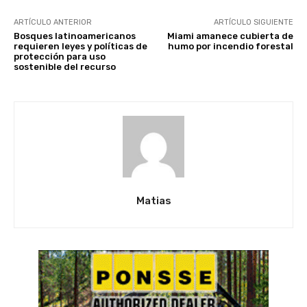
ARTÍCULO ANTERIOR
ARTÍCULO SIGUIENTE
Bosques latinoamericanos
Miami amanece cubierta de
requieren leyes y políticas de
humo por incendio forestal
protección para uso
sostenible del recurso
Matias