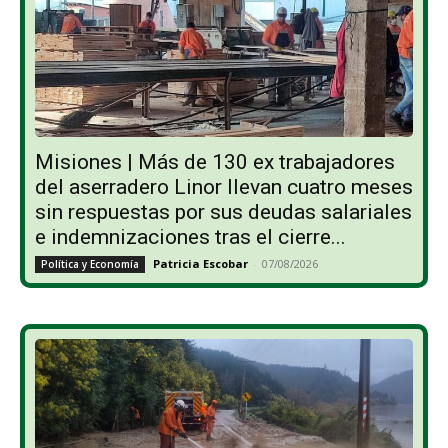
Misiones | Más de 130 ex trabajadores
del aserradero Linor llevan cuatro meses
sin respuestas por sus deudas salariales
e indemnizaciones tras el cierre...
Patricia Escobar
-
07/08/2026
Política y Economía