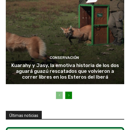
CONSERVACIÓN
Kuarahy y Jasy, la emotiva historia de los dos
aguará guazú rescatados que volvieron a
correr libres en los Esteros del Iberá
Últimas noticias