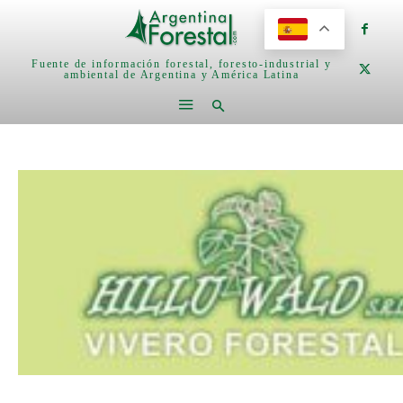
Fuente de información forestal, foresto-industrial y
ambiental de Argentina y América Latina