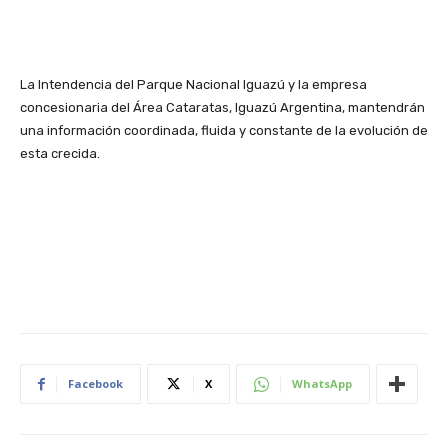
La Intendencia del Parque Nacional Iguazú y la empresa
concesionaria del Área Cataratas, Iguazú Argentina, mantendrán
una información coordinada, fluida y constante de la evolución de
esta crecida.
Facebook
X
WhatsApp