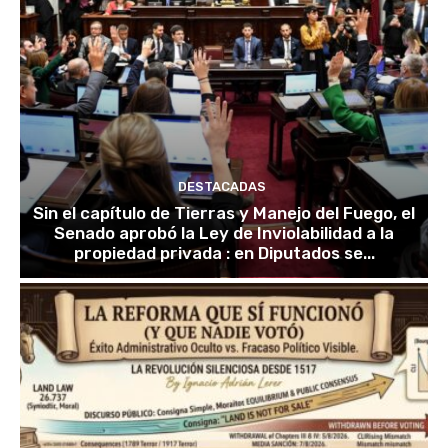
DESTACADAS
Sin el capítulo de Tierras y Manejo del Fuego, el
Senado aprobó la Ley de Inviolabilidad a la
propiedad privada : en Diputados se...