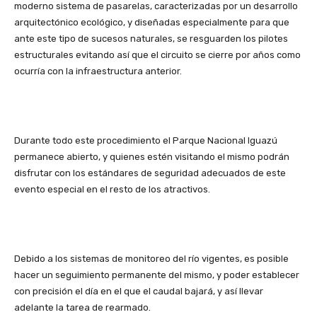
moderno sistema de pasarelas, caracterizadas por un desarrollo
arquitectónico ecológico, y diseñadas especialmente para que
ante este tipo de sucesos naturales, se resguarden los pilotes
estructurales evitando así que el circuito se cierre por años como
ocurría con la infraestructura anterior.
Durante todo este procedimiento el Parque Nacional Iguazú
permanece abierto, y quienes estén visitando el mismo podrán
disfrutar con los estándares de seguridad adecuados de este
evento especial en el resto de los atractivos.
Debido a los sistemas de monitoreo del río vigentes, es posible
hacer un seguimiento permanente del mismo, y poder establecer
con precisión el día en el que el caudal bajará, y así llevar
adelante la tarea de rearmado.