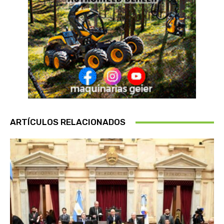
ARTÍCULOS RELACIONADOS