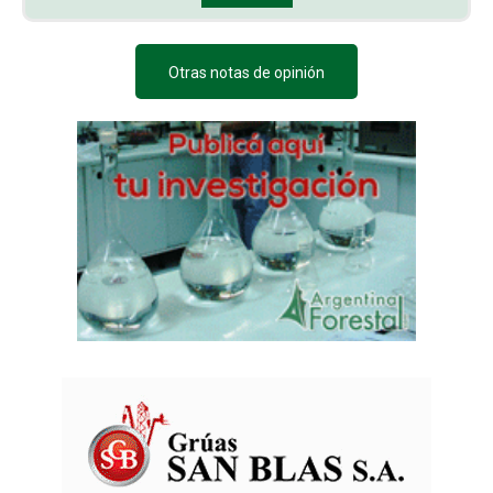
Otras notas de opinión