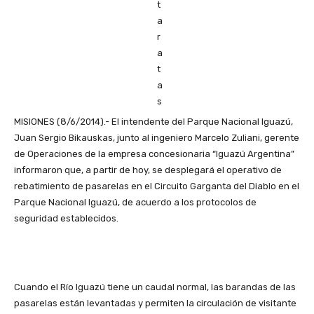
MISIONES (8/6/2014).- El intendente del Parque Nacional Iguazú,
Juan Sergio Bikauskas, junto al ingeniero Marcelo Zuliani, gerente
de Operaciones de la empresa concesionaria “Iguazú Argentina”
informaron que, a partir de hoy, se desplegará el operativo de
rebatimiento de pasarelas en el Circuito Garganta del Diablo en el
Parque Nacional Iguazú, de acuerdo a los protocolos de
seguridad establecidos.
Cuando el Río Iguazú tiene un caudal normal, las barandas de las
pasarelas están levantadas y permiten la circulación de visitante