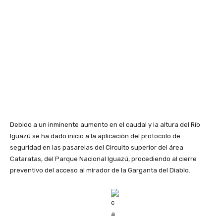
Debido a un inminente aumento en el caudal y la altura del Río
Iguazú se ha dado inicio a la aplicación del protocolo de
seguridad en las pasarelas del Circuito superior del área
Cataratas, del Parque Nacional Iguazú, procediendo al cierre
preventivo del acceso al mirador de la Garganta del Diablo.