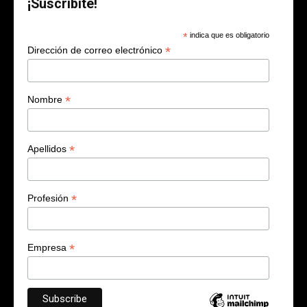
¡Suscribite!
*
indica que es obligatorio
*
Dirección de correo electrónico
*
Nombre
*
Apellidos
*
Profesión
*
Empresa