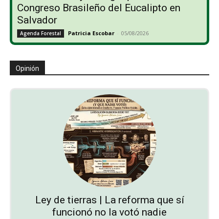
Congreso Brasileño del Eucalipto en
Salvador
Patricia Escobar
-
05/08/2026
Agenda Forestal
Opinión
Ley de tierras | La reforma que sí
funcionó no la votó nadie