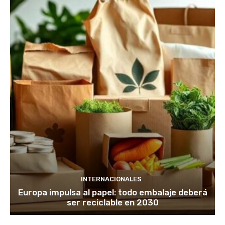
INTERNACIONALES
Europa impulsa al papel: todo embalaje deberá
ser reciclable en 2030