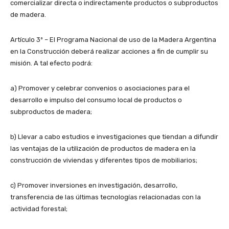
comercializar directa o indirectamente productos o subproductos
de madera.
Artículo 3º – El Programa Nacional de uso de la Madera Argentina
en la Construcción deberá realizar acciones a fin de cumplir su
misión. A tal efecto podrá:
a) Promover y celebrar convenios o asociaciones para el
desarrollo e impulso del consumo local de productos o
subproductos de madera;
b) Llevar a cabo estudios e investigaciones que tiendan a difundir
las ventajas de la utilización de productos de madera en la
construcción de viviendas y diferentes tipos de mobiliarios;
c) Promover inversiones en investigación, desarrollo,
transferencia de las últimas tecnologías relacionadas con la
actividad forestal;