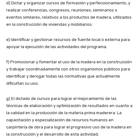
d) Dictar y organizar cursos de formación y perfeccionamiento, y
realizar conferencias, congresos, reuniones, seminarios o
eventos similares, relativos a los productos de madera, utilizados
en la construcción de viviendas y mobiliarios;
e) Identificar y gestionar recursos de fuente local o externa para
apoyar la ejecución de las actividades del programa;
f) Promocionar y fomentar el uso de la madera en la construcción
y trabajar coordinadamente con otros organismos públicos para
identificar y derogar todas las normativas que actualmente
dificultan su uso;
g) El dictado de cursos para lograr el mejoramiento de las
técnicas de elaboración y optimización de resultados en cuanto a
la calidad en la producción de la materia prima maderera. La
capacitación y especialización de recursos humanos en
carpintería de obra para lograr el progresivo uso de la madera en
la construcción y el desarrollo de esta actividad;