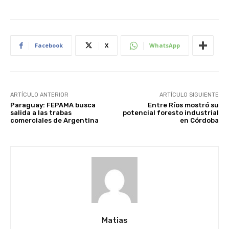
Facebook
X
WhatsApp
ARTÍCULO ANTERIOR
ARTÍCULO SIGUIENTE
Paraguay: FEPAMA busca
Entre Ríos mostró su
salida a las trabas
potencial foresto industrial
comerciales de Argentina
en Córdoba
Matias