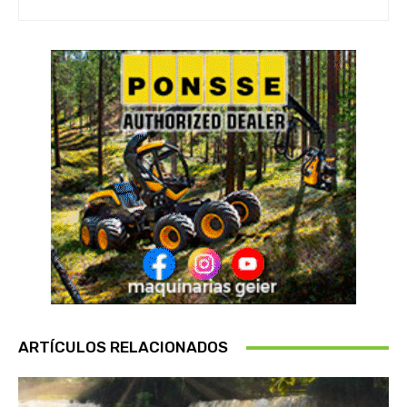
ARTÍCULOS RELACIONADOS