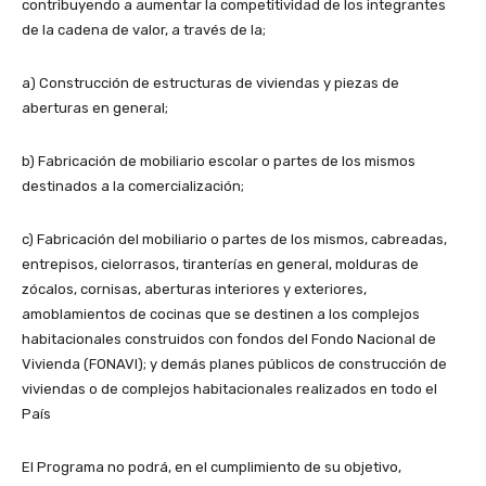
contribuyendo a aumentar la competitividad de los integrantes
de la cadena de valor, a través de la;
a) Construcción de estructuras de viviendas y piezas de
aberturas en general;
b) Fabricación de mobiliario escolar o partes de los mismos
destinados a la comercialización;
c) Fabricación del mobiliario o partes de los mismos, cabreadas,
entrepisos, cielorrasos, tiranterías en general, molduras de
zócalos, cornisas, aberturas interiores y exteriores,
amoblamientos de cocinas que se destinen a los complejos
habitacionales construidos con fondos del Fondo Nacional de
Vivienda (FONAVI); y demás planes públicos de construcción de
viviendas o de complejos habitacionales realizados en todo el
País
El Programa no podrá, en el cumplimiento de su objetivo,