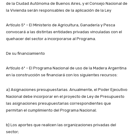
de la Ciudad Autónoma de Buenos Aires, y el Consejo Nacional de
la Vivienda serán responsables de la aplicación de la Ley
Artículo 5º – El Ministerio de Agricultura, Ganadería y Pesca
convocará a las distintas entidades privadas vinculadas con el
quehacer del sector a incorporarse al Programa.
De su financiamiento
Artículo 6º – El Programa Nacional de uso de la Madera Argentina
en la construcción se financiará con los siguientes recursos:
a) Asignaciones presupuestarias. Anualmente, el Poder Ejecutivo
Nacional debe incorporar en el proyecto de Ley de Presupuesto
las asignaciones presupuestarias correspondientes que
permitan el cumplimiento del Programa Nacional;
b) Los aportes que realicen las organizaciones privadas del
sector;