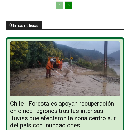
Últimas noticias
Chile | Forestales apoyan recuperación
en cinco regiones tras las intensas
lluvias que afectaron la zona centro sur
del país con inundaciones