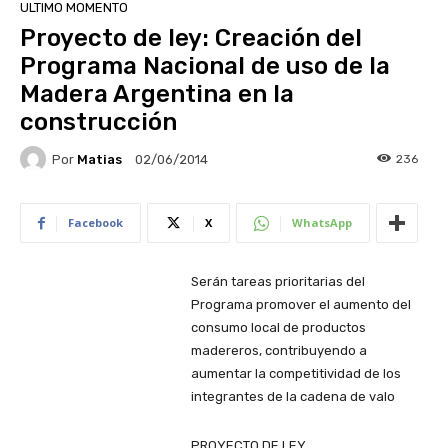
ULTIMO MOMENTO
Proyecto de ley: Creación del
Programa Nacional de uso de la
Madera Argentina en la
construcción
Por
Matias
236
02/06/2014
Facebook
X
WhatsApp
Serán tareas prioritarias del
Programa promover el aumento del
consumo local de productos
madereros, contribuyendo a
aumentar la competitividad de los
integrantes de la cadena de valo
PROYECTO DE LEY