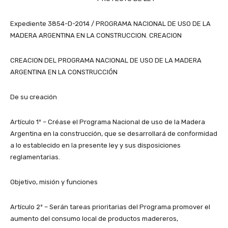
Expediente 3854-D-2014 / PROGRAMA NACIONAL DE USO DE LA
MADERA ARGENTINA EN LA CONSTRUCCION. CREACION
CREACION DEL PROGRAMA NACIONAL DE USO DE LA MADERA
ARGENTINA EN LA CONSTRUCCIÓN
De su creación
Artículo 1º – Créase el Programa Nacional de uso de la Madera
Argentina en la construcción, que se desarrollará de conformidad
a lo establecido en la presente ley y sus disposiciones
reglamentarias.
Objetivo, misión y funciones
Artículo 2º – Serán tareas prioritarias del Programa promover el
aumento del consumo local de productos madereros,