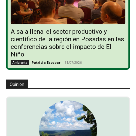
A sala llena: el sector productivo y
científico de la región en Posadas en las
conferencias sobre el impacto de El
Niño
Patricia Escobar
-
31/07/2026
Ambiente
Opinión