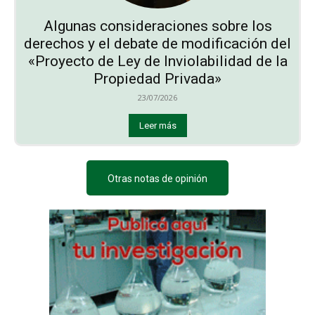
Algunas consideraciones sobre los
derechos y el debate de modificación del
«Proyecto de Ley de Inviolabilidad de la
Propiedad Privada»
23/07/2026
Leer más
Otras notas de opinión