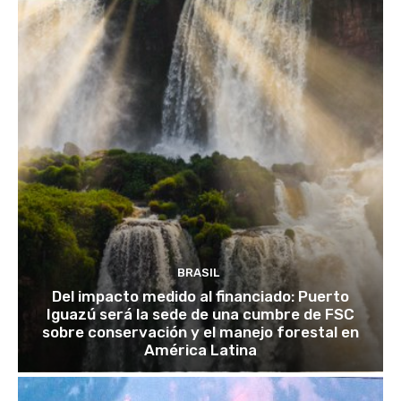
BRASIL
Del impacto medido al financiado: Puerto
Iguazú será la sede de una cumbre de FSC
sobre conservación y el manejo forestal en
América Latina