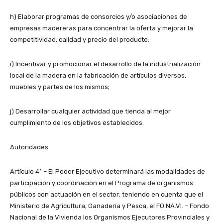
h) Elaborar programas de consorcios y/o asociaciones de
empresas madereras para concentrar la oferta y mejorar la
competitividad, calidad y precio del producto;
i) Incentivar y promocionar el desarrollo de la industrialización
local de la madera en la fabricación de artículos diversos,
muebles y partes de los mismos;
j) Desarrollar cualquier actividad que tienda al mejor
cumplimiento de los objetivos establecidos.
Autoridades
Artículo 4º – El Poder Ejecutivo determinará las modalidades de
participación y coordinación en el Programa de organismos
públicos con actuación en el sector; teniendo en cuenta que el
Ministerio de Agricultura, Ganadería y Pesca, el FO.NA.VI. – Fondo
Nacional de la Vivienda los Organismos Ejecutores Provinciales y