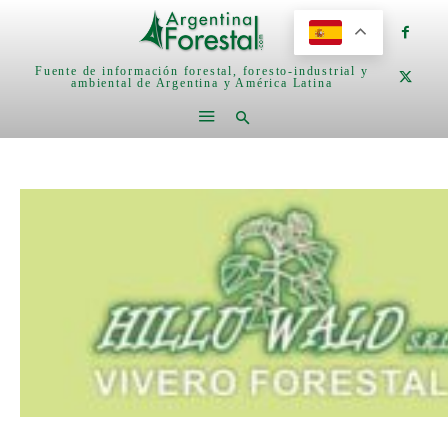
Fuente de información forestal, foresto-industrial y
ambiental de Argentina y América Latina