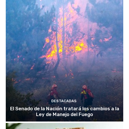
DESTACADAS
El Senado de la Nación tratará los cambios a la
Ley de Manejo del Fuego