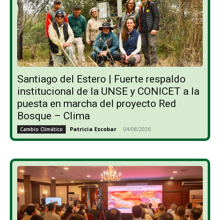
Santiago del Estero | Fuerte respaldo
institucional de la UNSE y CONICET a la
puesta en marcha del proyecto Red
Bosque – Clima
Patricia Escobar
-
04/08/2026
Cambio Climático