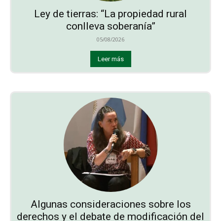
Ley de tierras: “La propiedad rural
conlleva soberanía”
05/08/2026
Leer más
Algunas consideraciones sobre los
derechos y el debate de modificación del