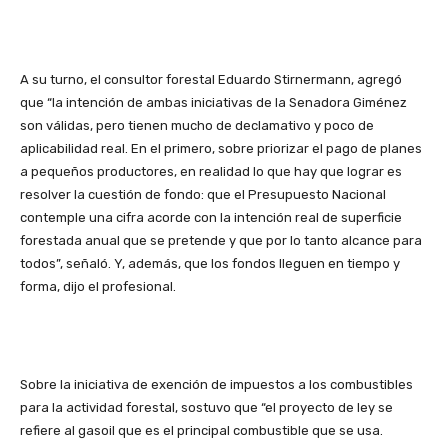
A su turno, el consultor forestal Eduardo Stirnermann, agregó
que “la intención de ambas iniciativas de la Senadora Giménez
son válidas, pero tienen mucho de declamativo y poco de
aplicabilidad real. En el primero, sobre priorizar el pago de planes
a pequeños productores, en realidad lo que hay que lograr es
resolver la cuestión de fondo: que el Presupuesto Nacional
contemple una cifra acorde con la intención real de superficie
forestada anual que se pretende y que por lo tanto alcance para
todos”, señaló. Y, además, que los fondos lleguen en tiempo y
forma, dijo el profesional.
Sobre la iniciativa de exención de impuestos a los combustibles
para la actividad forestal, sostuvo que “el proyecto de ley se
refiere al gasoil que es el principal combustible que se usa.