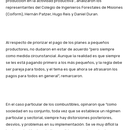
producción en la actividad productiva”, analizaron los
representantes del Colegio de Ingenieros Forestales de Misiones
(Coiform), Hernán Patzer, Hugo Reis y Daniel Duran.
Al respecto de priorizar el pago de los planes a pequeños
productores, no dudaron en estar de acuerdo “pero siempre
como medida circunstancial. Aunque la realidad es que siempre
se les está pagando primero a los más pequeños, y la regla debe
ser pareja para todos, y el tema es que ahora se atrasaron los
pagos para todos en general”, remarcaron.
En el caso particular de los combustibles, opinaron que “como
sociedad en su conjunto, toda vez que se establece un régimen
particular y sectorial, siempre hay distorsiones posteriores,
desvíos, y problemas en su implementación. Se ve muy difícil la