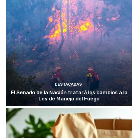
DESTACADAS
El Senado de la Nación tratará los cambios a la
Ley de Manejo del Fuego