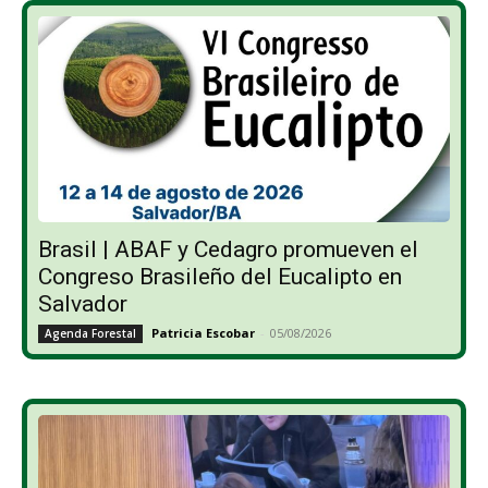
Brasil | ABAF y Cedagro promueven el
Congreso Brasileño del Eucalipto en
Salvador
Patricia Escobar
-
05/08/2026
Agenda Forestal