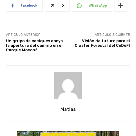
Facebook
X
WhatsApp
ARTÍCULO ANTERIOR
ARTÍCULO SIGUIENTE
Un grupo de caciques apoya
Visión de futuro para el
la apertura del camino en el
Cluster Forestal del CeDeFI
Parque Moconá
Matias