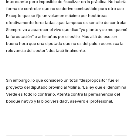
Interesante pero imposible de fiscalizar en la práctica. No habría
forma de controlar que no se derive combustible para otro uso.
Excepto que se fije un volumen máximo por hectáreas
efectivamente forestadas, que tampoco es sencillo de controlar.
Siempre va a aparecer el vivo que dice “yo plante y se me quemó
la forestación” o artimañas por el estilo. Mas allá de eso, en
buena hora que una diputada que no es del palo, reconozca la
relevancia del sector”, destacó finalmente.
Sin embargo, lo que consideró un total “despropósito” fue el
proyecto del diputado provincial Molina. “La ley que el denomina
Verde es todo lo contrario. Atenta contra la permanencia del
bosque nativo y la biodiversidad”, aseveró el profesional.