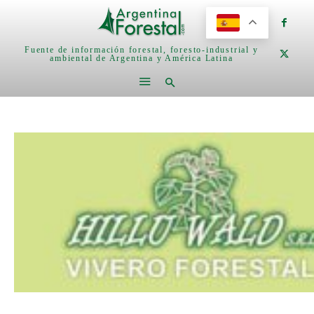
Fuente de información forestal, foresto-industrial y
ambiental de Argentina y América Latina