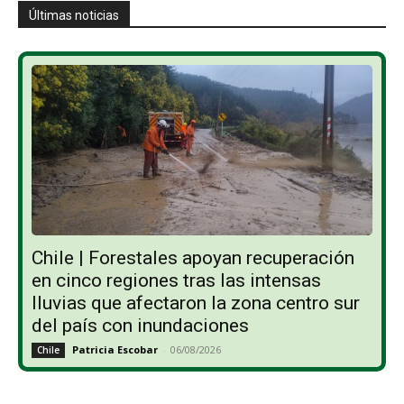
Últimas noticias
Chile | Forestales apoyan recuperación
en cinco regiones tras las intensas
lluvias que afectaron la zona centro sur
del país con inundaciones
Patricia Escobar
-
06/08/2026
Chile