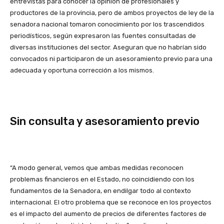
entrevistas para conocer la opinión de profesionales y
productores de la provincia, pero de ambos proyectos de ley de la
senadora nacional tomaron conocimiento por los trascendidos
periodísticos, según expresaron las fuentes consultadas de
diversas instituciones del sector. Aseguran que no habrían sido
convocados ni participaron de un asesoramiento previo para una
adecuada y oportuna corrección a los mismos.
Sin consulta y asesoramiento previo
“A modo general, vemos que ambas medidas reconocen
problemas financieros en el Estado, no coincidiendo con los
fundamentos de la Senadora, en endilgar todo al contexto
internacional. El otro problema que se reconoce en los proyectos
es el impacto del aumento de precios de diferentes factores de