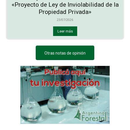
«Proyecto de Ley de Inviolabilidad de la
Propiedad Privada»
23/07/2026
Leer más
Otras notas de opinión