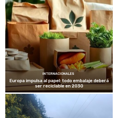
INTERNACIONALES
Europa impulsa al papel: todo embalaje deberá
ser reciclable en 2030