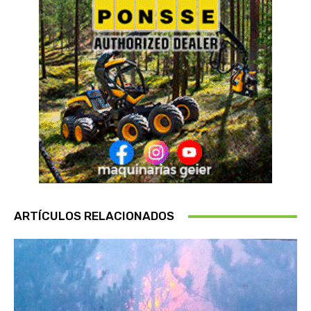
ARTÍCULOS RELACIONADOS