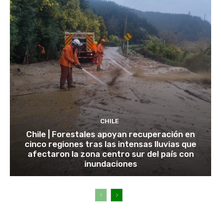
CHILE
Chile | Forestales apoyan recuperación en
cinco regiones tras las intensas lluvias que
afectaron la zona centro sur del país con
inundaciones