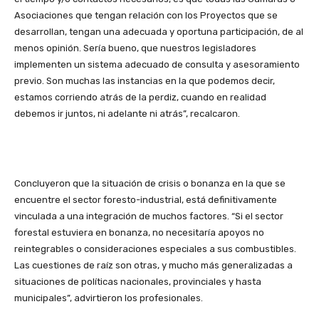
Asociaciones que tengan relación con los Proyectos que se
desarrollan, tengan una adecuada y oportuna participación, de al
menos opinión. Sería bueno, que nuestros legisladores
implementen un sistema adecuado de consulta y asesoramiento
previo. Son muchas las instancias en la que podemos decir,
estamos corriendo atrás de la perdiz, cuando en realidad
debemos ir juntos, ni adelante ni atrás”, recalcaron.
Concluyeron que la situación de crisis o bonanza en la que se
encuentre el sector foresto-industrial, está definitivamente
vinculada a una integración de muchos factores. “Si el sector
forestal estuviera en bonanza, no necesitaría apoyos no
reintegrables o consideraciones especiales a sus combustibles.
Las cuestiones de raíz son otras, y mucho más generalizadas a
situaciones de políticas nacionales, provinciales y hasta
municipales”, advirtieron los profesionales.