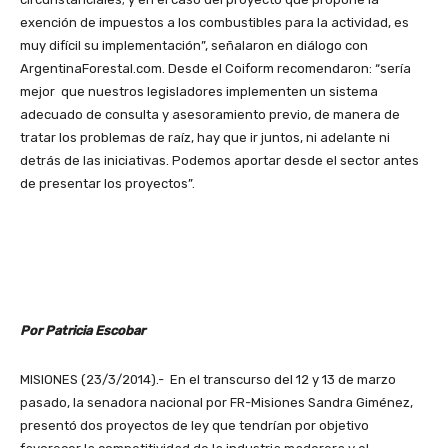
exención de impuestos a los combustibles para la actividad, es
muy difícil su implementación”, señalaron en diálogo con
ArgentinaForestal.com. Desde el Coiform recomendaron: “sería
mejor que nuestros legisladores implementen un sistema
adecuado de consulta y asesoramiento previo, de manera de
tratar los problemas de raíz, hay que ir juntos, ni adelante ni
detrás de las iniciativas. Podemos aportar desde el sector antes
de presentar los proyectos”.
Por Patricia Escobar
MISIONES (23/3/2014).- En el transcurso del 12 y 13 de marzo
pasado, la senadora nacional por FR-Misiones Sandra Giménez,
presentó dos proyectos de ley que tendrían por objetivo