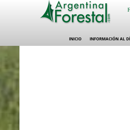
INICIO
INFORMACIÓN AL D