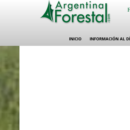
INICIO
INFORMACIÓN AL D