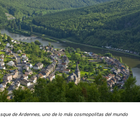
osque de Ardennes, uno de lo más cosmopolitas del mundo