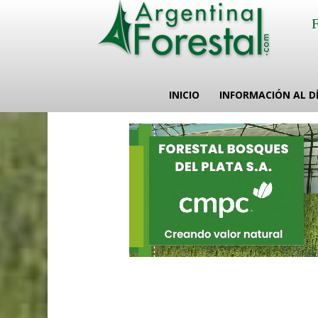
INICIO
INFORMACIÓN AL D