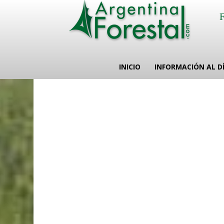
INICIO
INFORMACIÓN AL D