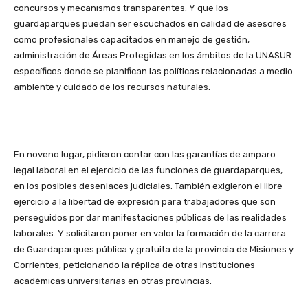
concursos y mecanismos transparentes. Y que los
guardaparques puedan ser escuchados en calidad de asesores
como profesionales capacitados en manejo de gestión,
administración de Áreas Protegidas en los ámbitos de la UNASUR
específicos donde se planifican las políticas relacionadas a medio
ambiente y cuidado de los recursos naturales.
En noveno lugar, pidieron contar con las garantías de amparo
legal laboral en el ejercicio de las funciones de guardaparques,
en los posibles desenlaces judiciales. También exigieron el libre
ejercicio a la libertad de expresión para trabajadores que son
perseguidos por dar manifestaciones públicas de las realidades
laborales. Y solicitaron poner en valor la formación de la carrera
de Guardaparques pública y gratuita de la provincia de Misiones y
Corrientes, peticionando la réplica de otras instituciones
académicas universitarias en otras provincias.