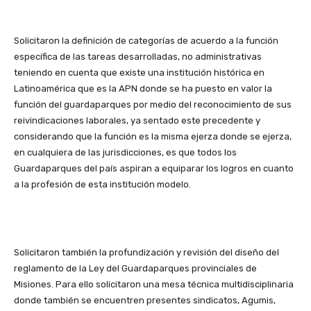
Solicitaron la definición de categorías de acuerdo a la función
específica de las tareas desarrolladas, no administrativas
teniendo en cuenta que existe una institución histórica en
Latinoamérica que es la APN donde se ha puesto en valor la
función del guardaparques por medio del reconocimiento de sus
reivindicaciones laborales, ya sentado este precedente y
considerando que la función es la misma ejerza donde se ejerza,
en cualquiera de las jurisdicciones, es que todos los
Guardaparques del país aspiran a equiparar los logros en cuanto
a la profesión de esta institución modelo.
Solicitaron también la profundización y revisión del diseño del
reglamento de la Ley del Guardaparques provinciales de
Misiones. Para ello solicitaron una mesa técnica multidisciplinaria
donde también se encuentren presentes sindicatos, Agumis,