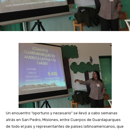
Un encuentro “oportuno y necesario” se llevó a cabo semanas
atrás en San Pedro, Misiones, entre Cuerpos de Guardaparques
de todo el país y representantes de países latinoamericanos, que