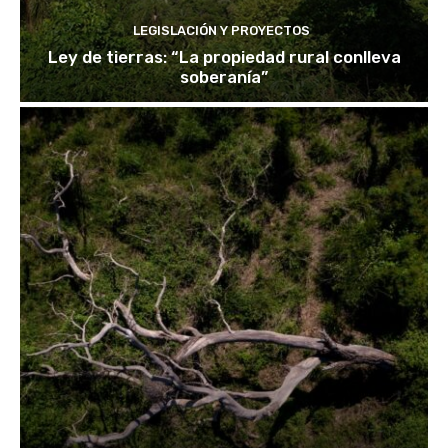
LEGISLACIÓN Y PROYECTOS
Ley de tierras: “La propiedad rural conlleva
soberanía”