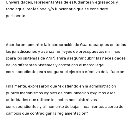
Universidades, representantes de estudiantes y egresados y
todo aquel profesional y/o funcionario que se considere
pertinente.
Acordaron fomentar la incorporación de Guardaparques en todas
las jurisdicciones y avanzar en leyes de presupuestos mínimos
(para los sistemas de ANP). Para asegurar cubrir las necesidades
de los diferentes Sistemas y contar con el marco legal
correspondiente para asegurar el ejercicio efectivo de la función.
Finalmente, expresaron que “existiendo en la administración
pública mecanismos legales de comunicación exigimos a las
autoridades que utilicen los actos administrativos
correspondientes y al momento de bajar lineamientos acerca de
cambios que contradigan la reglamentación”.