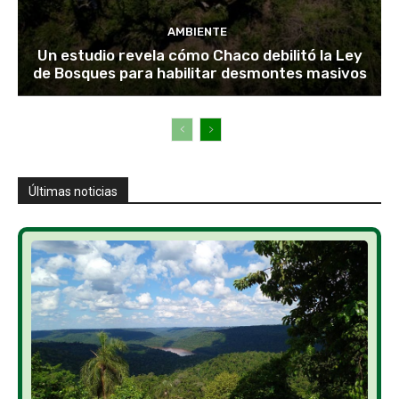
AMBIENTE
Un estudio revela cómo Chaco debilitó la Ley
de Bosques para habilitar desmontes masivos
Últimas noticias