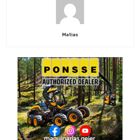
Matias