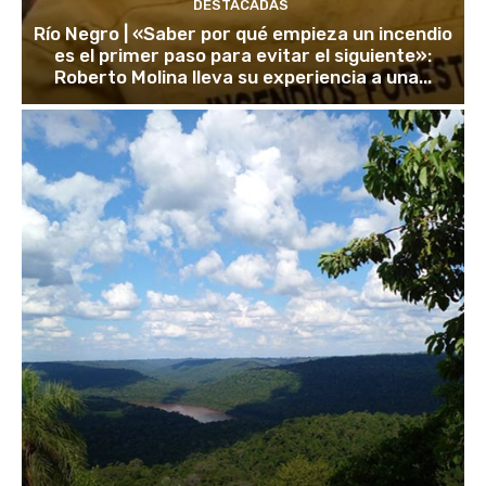
DESTACADAS
Río Negro | «Saber por qué empieza un incendio
es el primer paso para evitar el siguiente»:
Roberto Molina lleva su experiencia a una...