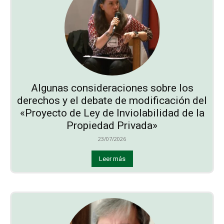
Algunas consideraciones sobre los
derechos y el debate de modificación del
«Proyecto de Ley de Inviolabilidad de la
Propiedad Privada»
23/07/2026
Leer más