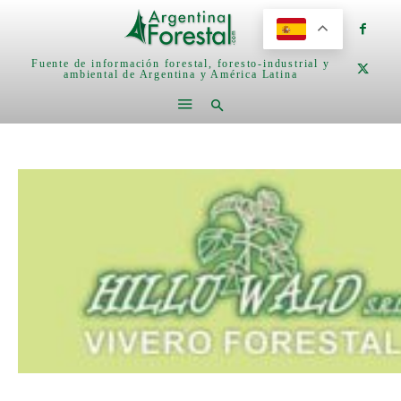
Fuente de información forestal, foresto-industrial y
ambiental de Argentina y América Latina