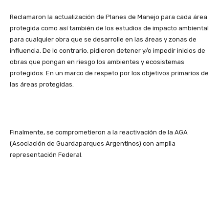
Reclamaron la actualización de Planes de Manejo para cada área
protegida como así también de los estudios de impacto ambiental
para cualquier obra que se desarrolle en las áreas y zonas de
influencia. De lo contrario, pidieron detener y/o impedir inicios de
obras que pongan en riesgo los ambientes y ecosistemas
protegidos. En un marco de respeto por los objetivos primarios de
las áreas protegidas.
Finalmente, se comprometieron a la reactivación de la AGA
(Asociación de Guardaparques Argentinos) con amplia
representación Federal.