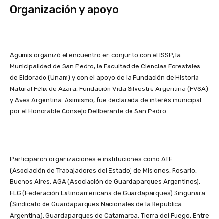
Organización y apoyo
Agumis organizó el encuentro en conjunto con el ISSP, la
Municipalidad de San Pedro, la Facultad de Ciencias Forestales
de Eldorado (Unam) y con el apoyo de la Fundación de Historia
Natural Félix de Azara, Fundación Vida Silvestre Argentina (FVSA)
y Aves Argentina. Asimismo, fue declarada de interés municipal
por el Honorable Consejo Deliberante de San Pedro.
Participaron organizaciones e instituciones como ATE
(Asociación de Trabajadores del Estado) de Misiones, Rosario,
Buenos Aires, AGA (Asociación de Guardaparques Argentinos),
FLG (Federación Latinoamericana de Guardaparques) Singunara
(Sindicato de Guardaparques Nacionales de la Republica
Argentina), Guardaparques de Catamarca, Tierra del Fuego, Entre