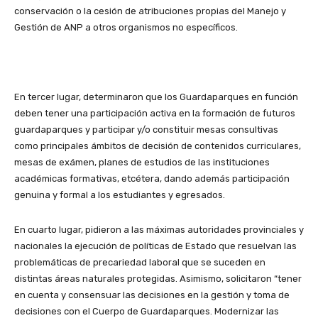
conservación o la cesión de atribuciones propias del Manejo y
Gestión de ANP a otros organismos no específicos.
En tercer lugar, determinaron que los Guardaparques en función
deben tener una participación activa en la formación de futuros
guardaparques y participar y/o constituir mesas consultivas
como principales ámbitos de decisión de contenidos curriculares,
mesas de exámen, planes de estudios de las instituciones
académicas formativas, etcétera, dando además participación
genuina y formal a los estudiantes y egresados.
En cuarto lugar, pidieron a las máximas autoridades provinciales y
nacionales la ejecución de políticas de Estado que resuelvan las
problemáticas de precariedad laboral que se suceden en
distintas áreas naturales protegidas. Asimismo, solicitaron “tener
en cuenta y consensuar las decisiones en la gestión y toma de
decisiones con el Cuerpo de Guardaparques. Modernizar las