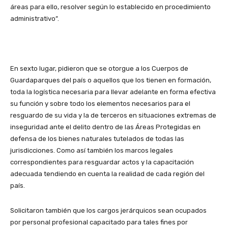
áreas para ello, resolver según lo establecido en procedimiento
administrativo”.
En sexto lugar, pidieron que se otorgue a los Cuerpos de
Guardaparques del país o aquellos que los tienen en formación,
toda la logística necesaria para llevar adelante en forma efectiva
su función y sobre todo los elementos necesarios para el
resguardo de su vida y la de terceros en situaciones extremas de
inseguridad ante el delito dentro de las Áreas Protegidas en
defensa de los bienes naturales tutelados de todas las
jurisdicciones. Como así también los marcos legales
correspondientes para resguardar actos y la capacitación
adecuada tendiendo en cuenta la realidad de cada región del
país.
Solicitaron también que los cargos jerárquicos sean ocupados
por personal profesional capacitado para tales fines por