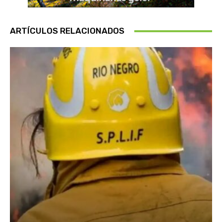
ARTÍCULOS RELACIONADOS