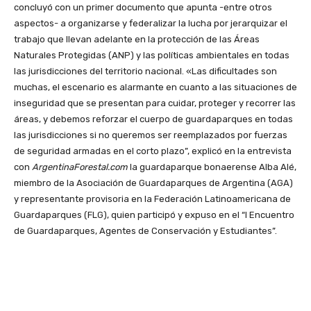
concluyó con un primer documento que apunta -entre otros
aspectos- a organizarse y federalizar la lucha por jerarquizar el
trabajo que llevan adelante en la protección de las Áreas
Naturales Protegidas (ANP) y las políticas ambientales en todas
las jurisdicciones del territorio nacional. «Las dificultades son
muchas, el escenario es alarmante en cuanto a las situaciones de
inseguridad que se presentan para cuidar, proteger y recorrer las
áreas, y debemos reforzar el cuerpo de guardaparques en todas
las jurisdicciones si no queremos ser reemplazados por fuerzas
de seguridad armadas en el corto plazo”, explicó en la entrevista
con
ArgentinaForestal.com
la guardaparque bonaerense Alba Alé,
miembro de la Asociación de Guardaparques de Argentina (AGA)
y representante provisoria en la Federación Latinoamericana de
Guardaparques (FLG), quien participó y expuso en el “I Encuentro
de Guardaparques, Agentes de Conservación y Estudiantes”.