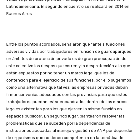
Latinoamericana. El segundo encuentro se realizará en 2014 en
Buenos Aires.
Entre los puntos acordados, señalaron que “ante situaciones
adversas vividas por trabajadores en función de guardaparques
en ámbitos de protección privado es de gran preocupación de
este colectivo los riesgos que corren y la desprotección a la que
están expuestos por no tener un marco legal que les de
contención para el ejercicio de sus funciones, por ello sugerimos
como una alternativa que tal vez las empresas privadas deban
firmar convenios adecuados con las provincias para que estos
trabajadores puedan estar encuadrados dentro de los marcos
legales existentes para los que ejercen la misma función en
espacios públicos”. En segundo lugar, plantearon resolver las
problemáticas que se suceden por la dependencia de
instituciones abocadas al manejo y gestión de ANP por depender
de organismos que no tienen competencia en la temática de