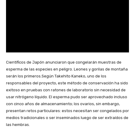
Científicos de Japón anunciaron que congelarán muestras de
esperma de las especies en peligro. Leones y gorilas de montaña
serán los primeros.Según Takehito Kaneko, uno de los
responsables del proyecto, este método de conservación ha sido
exitoso en pruebas con ratones de laboratorio sin necesidad de
usar nitrógeno líquido. El esperma pudo ser aprovechado incluso
con cinco años de almacenamiento; los ovarios, sin embargo,
presentan retos particulares: estos necesitan ser congelados por
medios tradicionales o ser inseminados luego de ser extraídos de
las hembras.