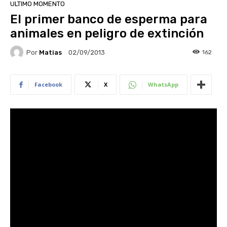
ULTIMO MOMENTO
El primer banco de esperma para
animales en peligro de extinción
Por
Matias
162
02/09/2013
Facebook
X
WhatsApp