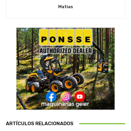
Matias
ARTÍCULOS RELACIONADOS