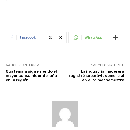
Facebook
X
WhatsApp
ARTÍCULO ANTERIOR
ARTÍCULO SIGUIENTE
Guatemala sigue siendo el
La industria maderera
mayor consumidor de leña
registró superávit comercial
en la región
en el primer semestre