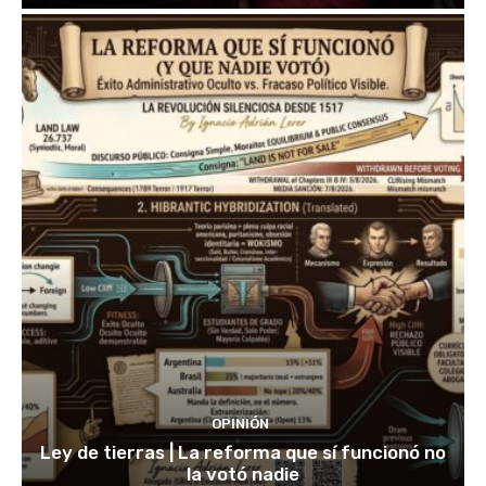
OPINIÓN
Ley de tierras | La reforma que sí funcionó no
la votó nadie