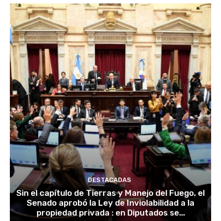
DESTACADAS
Sin el capítulo de Tierras y Manejo del Fuego, el
Senado aprobó la Ley de Inviolabilidad a la
propiedad privada : en Diputados se...