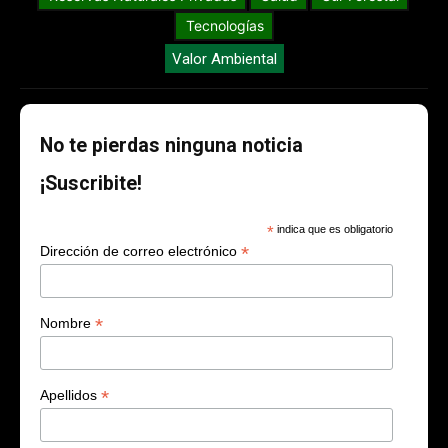
Tecnologías
Valor Ambiental
No te pierdas ninguna noticia
¡Suscribite!
*
indica que es obligatorio
*
Dirección de correo electrónico
*
Nombre
*
Apellidos