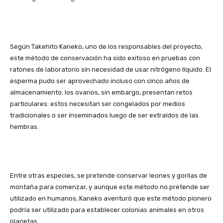
Según Takehito Kaneko, uno de los responsables del proyecto,
este método de conservación ha sido exitoso en pruebas con
ratones de laboratorio sin necesidad de usar nitrógeno líquido. El
esperma pudo ser aprovechado incluso con cinco años de
almacenamiento; los ovarios, sin embargo, presentan retos
particulares: estos necesitan ser congelados por medios
tradicionales o ser inseminados luego de ser extraídos de las
hembras.
Entre otras especies, se pretende conservar leones y gorilas de
montaña para comenzar, y aunque este método no pretende ser
utilizado en humanos, Kaneko aventuró que este método pionero
podría ser utilizado para establecer colonias animales en otros
planetas.