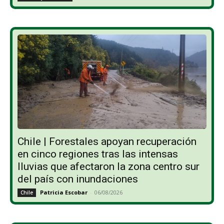
Chile | Forestales apoyan recuperación
en cinco regiones tras las intensas
lluvias que afectaron la zona centro sur
del país con inundaciones
Patricia Escobar
-
06/08/2026
Chile