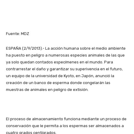
Fuente: MDZ
ESPAÑA (2/9/2013).- La acción humana sobre el medio ambiente
ha puesto en peligro a numerosas especies animales de las que
ya solo quedan contados especímenes en el mundo. Para
contrarrestar el daño y garantizar su superivencia en el futuro,
un equipo de la universidad de Kyoto, en Japón, anunció la
creación de un banco de esperma donde congelarán las
muestras de animales en peligro de extisión.
El proceso de almacenamiento funciona mediante un proceso de
conservación que le permita a los espermas ser almacenados a
cuatro grados centígrados.