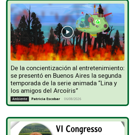
De la concientización al entretenimiento:
se presentó en Buenos Aires la segunda
temporada de la serie animada “Lina y
los amigos del Arcoíris”
Patricia Escobar
-
06/08/2026
Ambiente