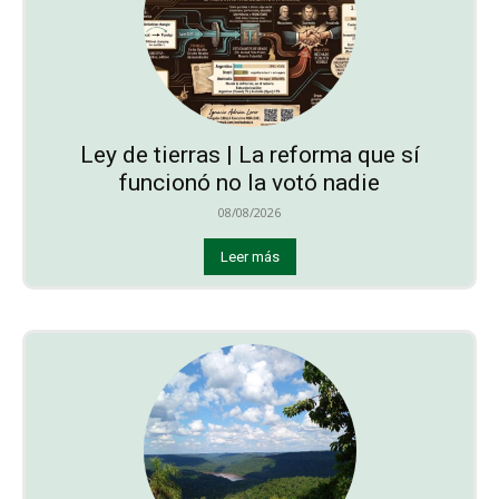
Ley de tierras | La reforma que sí
funcionó no la votó nadie
08/08/2026
Leer más