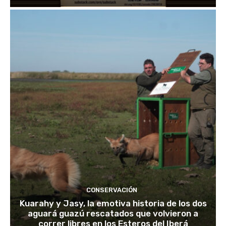
CONSERVACIÓN
Kuarahy y Jasy, la emotiva historia de los dos
aguará guazú rescatados que volvieron a
correr libres en los Esteros del Iberá