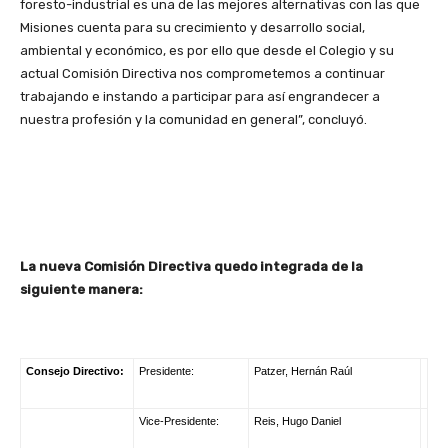
foresto-industrial es una de las mejores alternativas con las que
Misiones cuenta para su crecimiento y desarrollo social,
ambiental y económico, es por ello que desde el Colegio y su
actual Comisión Directiva nos comprometemos a continuar
trabajando e instando a participar para así engrandecer a
nuestra profesión y la comunidad en general”, concluyó.
La nueva Comisión Directiva quedo integrada de la
siguiente manera:
Consejo Directivo:
Presidente:
Patzer, Hernán Raúl
Vice-Presidente:
Reis, Hugo Daniel