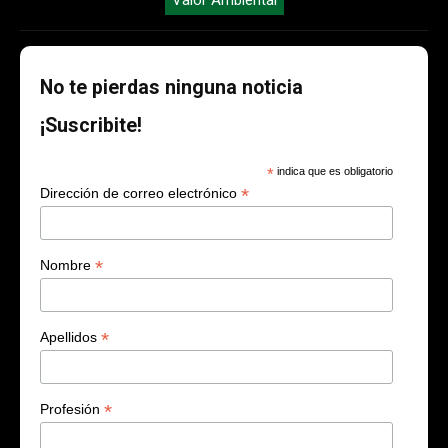
No te pierdas ninguna noticia
¡Suscribite!
*
indica que es obligatorio
*
Dirección de correo electrónico
*
Nombre
*
Apellidos
*
Profesión