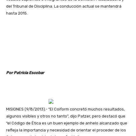
del Tribunal de Disciplina. La conducción actual se mantendrá
hasta 2015.
Por Patricia Escobar
MISIONES (9/8/2013).- “El Coiform concretó muchos resultados,
algunos visibles y otros no tanto”, dijo Patzer, pero destacó que
“el Código de Ética es un buen ejemplo de anhelo alcanzado que
refleja la importancia y necesidad de orientar el proceder de los