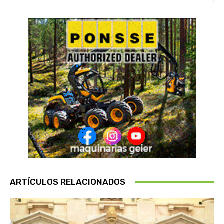
ARTÍCULOS RELACIONADOS