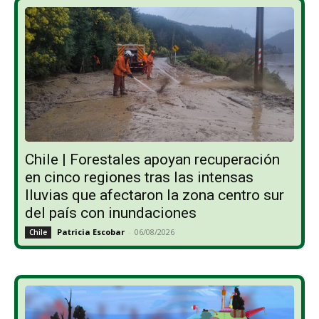
Chile | Forestales apoyan recuperación
en cinco regiones tras las intensas
lluvias que afectaron la zona centro sur
del país con inundaciones
Patricia Escobar
-
06/08/2026
Chile