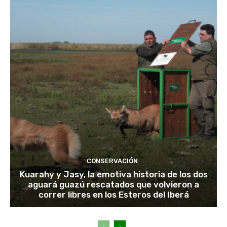
CONSERVACIÓN
Kuarahy y Jasy, la emotiva historia de los dos
aguará guazú rescatados que volvieron a
correr libres en los Esteros del Iberá