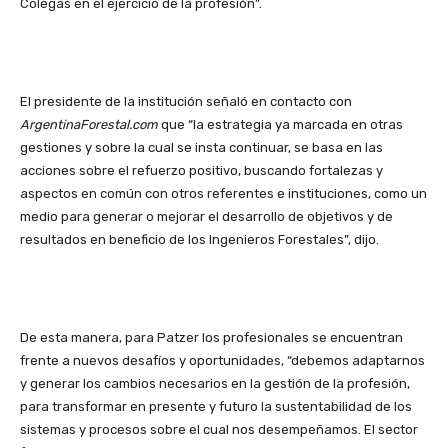
Colegas en el ejercicio de la profesión”.
El presidente de la institución señaló en contacto con
ArgentinaForestal.com
que “la estrategia ya marcada en otras
gestiones y sobre la cual se insta continuar, se basa en las
acciones sobre el refuerzo positivo, buscando fortalezas y
aspectos en común con otros referentes e instituciones, como un
medio para generar o mejorar el desarrollo de objetivos y de
resultados en beneficio de los Ingenieros Forestales”, dijo.
De esta manera, para Patzer los profesionales se encuentran
frente a nuevos desafíos y oportunidades, “debemos adaptarnos
y generar los cambios necesarios en la gestión de la profesión,
para transformar en presente y futuro la sustentabilidad de los
sistemas y procesos sobre el cual nos desempeñamos. El sector