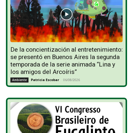
De la concientización al entretenimiento:
se presentó en Buenos Aires la segunda
temporada de la serie animada “Lina y
los amigos del Arcoíris”
Patricia Escobar
-
06/08/2026
Ambiente