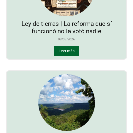
Ley de tierras | La reforma que sí
funcionó no la votó nadie
08/08/2026
Leer más