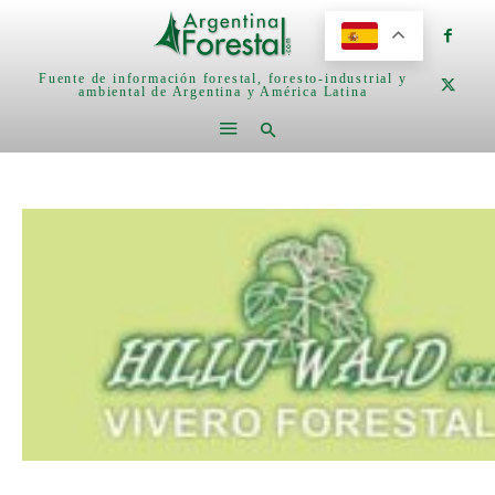
Fuente de información forestal, foresto-industrial y
ambiental de Argentina y América Latina