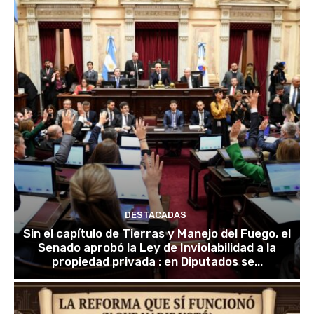
DESTACADAS
Sin el capítulo de Tierras y Manejo del Fuego, el
Senado aprobó la Ley de Inviolabilidad a la
propiedad privada : en Diputados se...