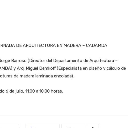
ORNADA DE ARQUITECTURA EN MADERA – CADAMDA
Jorge Barroso (Director del Departamento de Arquitectura –
DA) y Arq. Miguel Demkoff (Especialista en diseño y cálculo de
cturas de madera laminada encolada).
o 6 de julio, 11:00 a 18:00 horas.