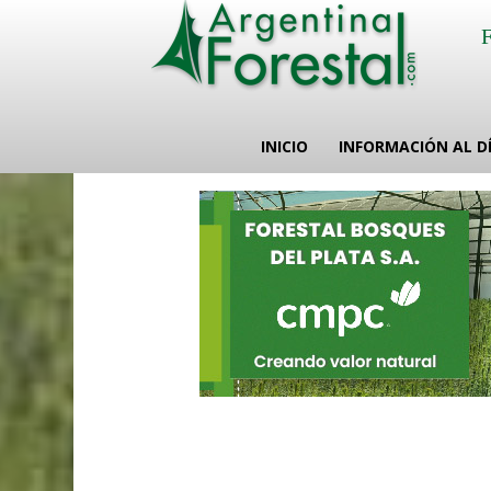
INICIO
INFORMACIÓN AL D