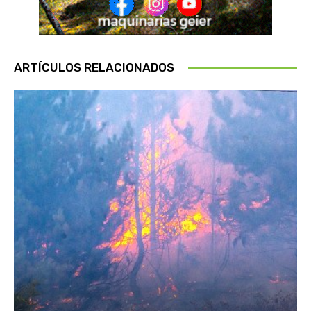
ARTÍCULOS RELACIONADOS