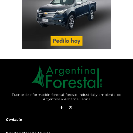
Fuente de información forestal, foresto-industrial y ambiental de
Argentina y América Latina
Contacto