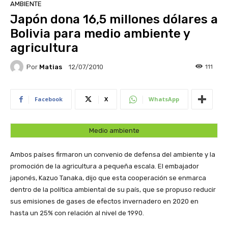
AMBIENTE
Japón dona 16,5 millones dólares a
Bolivia para medio ambiente y
agricultura
Por
Matias
111
12/07/2010
Facebook
X
WhatsApp
Medio ambiente
Ambos países firmaron un convenio de defensa del ambiente y la
promoción de la agricultura a pequeña escala. El embajador
japonés, Kazuo Tanaka, dijo que esta cooperación se enmarca
dentro de la política ambiental de su país, que se propuso reducir
sus emisiones de gases de efectos invernadero en 2020 en
hasta un 25% con relación al nivel de 1990.