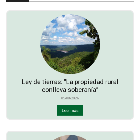
Ley de tierras: “La propiedad rural
conlleva soberanía”
05/08/2026
Leer más