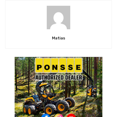
Matias