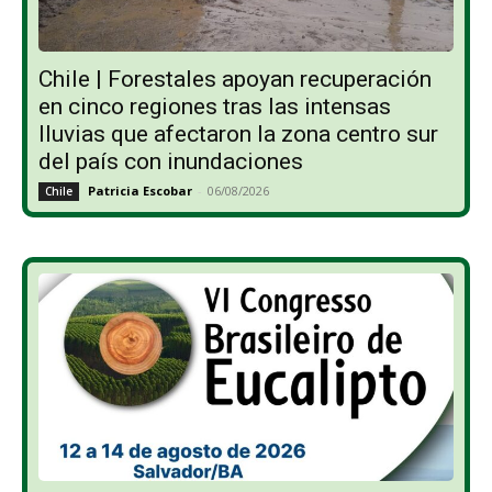
Chile | Forestales apoyan recuperación
en cinco regiones tras las intensas
lluvias que afectaron la zona centro sur
del país con inundaciones
Patricia Escobar
-
06/08/2026
Chile