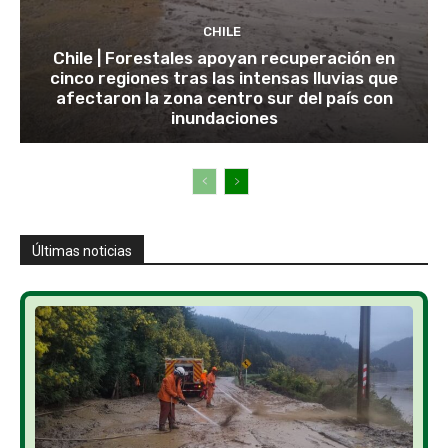
CHILE
Chile | Forestales apoyan recuperación en
cinco regiones tras las intensas lluvias que
afectaron la zona centro sur del país con
inundaciones
Últimas noticias