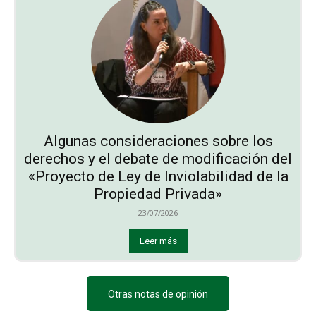
Algunas consideraciones sobre los
derechos y el debate de modificación del
«Proyecto de Ley de Inviolabilidad de la
Propiedad Privada»
23/07/2026
Leer más
Otras notas de opinión