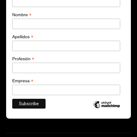
*
Nombre
*
Apellidos
*
Profesión
*
Empresa