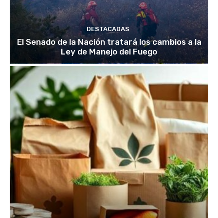
DESTACADAS
El Senado de la Nación tratará los cambios a la
Ley de Manejo del Fuego