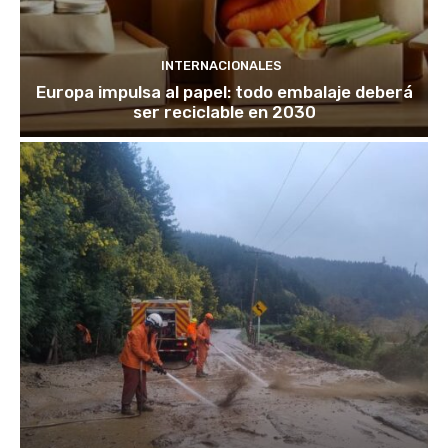
INTERNACIONALES
Europa impulsa al papel: todo embalaje deberá
ser reciclable en 2030