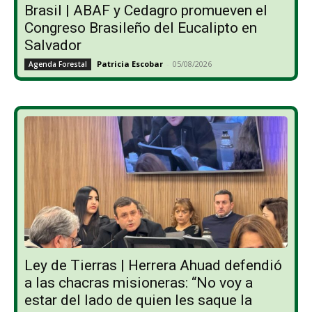
Brasil | ABAF y Cedagro promueven el
Congreso Brasileño del Eucalipto en
Salvador
Patricia Escobar
-
05/08/2026
Agenda Forestal
Ley de Tierras | Herrera Ahuad defendió
a las chacras misioneras: “No voy a
estar del lado de quien les saque la