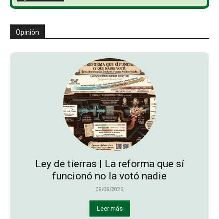
Opinión
Ley de tierras | La reforma que sí
funcionó no la votó nadie
08/08/2026
Leer más