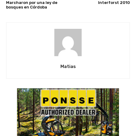
Marcharon por una ley de
Interforst 2010
bosques en Córdoba
Matias