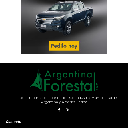
Fuente de información forestal, foresto-industrial y ambiental de
Argentina y América Latina
Contacto