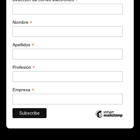
*
*
Nombre
*
Apellidos
*
Profesión
*
Empresa