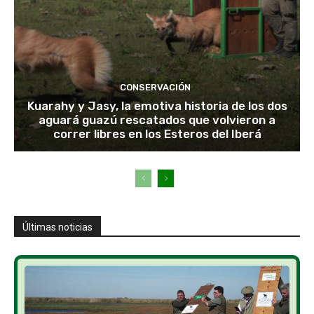
CONSERVACIÓN
Kuarahy y Jasy, la emotiva historia de los dos
aguará guazú rescatados que volvieron a
correr libres en los Esteros del Iberá
Últimas noticias