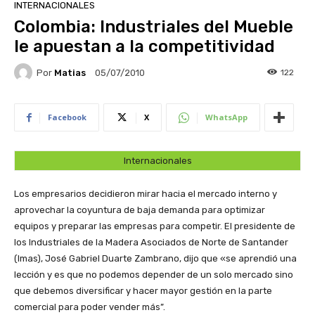
INTERNACIONALES
Colombia: Industriales del Mueble
le apuestan a la competitividad
Por
Matias
122
05/07/2010
Facebook
X
WhatsApp
Internacionales
Los empresarios decidieron mirar hacia el mercado interno y
aprovechar la coyuntura de baja demanda para optimizar
equipos y preparar las empresas para competir. El presidente de
los Industriales de la Madera Asociados de Norte de Santander
(Imas), José Gabriel Duarte Zambrano, dijo que «se aprendió una
lección y es que no podemos depender de un solo mercado sino
que debemos diversificar y hacer mayor gestión en la parte
comercial para poder vender más”.