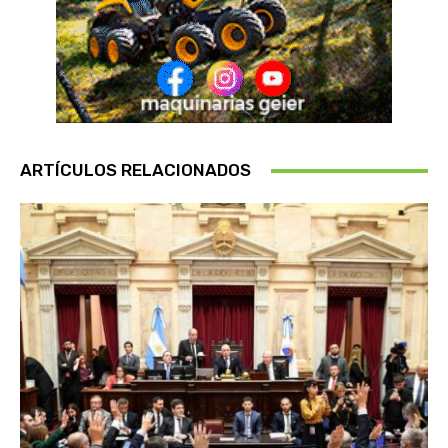
ARTÍCULOS RELACIONADOS