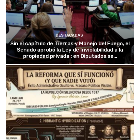
DESTACADAS
Sin el capítulo de Tierras y Manejo del Fuego, el
Senado aprobó la Ley de Inviolabilidad a la
propiedad privada : en Diputados se...