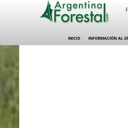
INICIO
INFORMACIÓN AL D