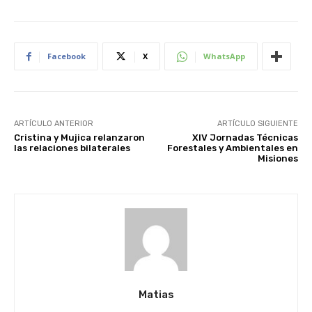
Facebook
X
WhatsApp
ARTÍCULO ANTERIOR
ARTÍCULO SIGUIENTE
Cristina y Mujica relanzaron
XIV Jornadas Técnicas
las relaciones bilaterales
Forestales y Ambientales en
Misiones
Matias