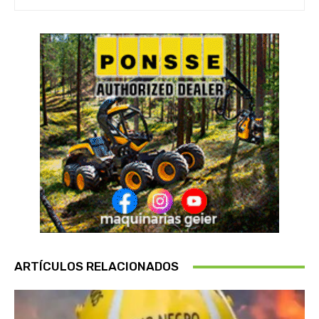
ARTÍCULOS RELACIONADOS