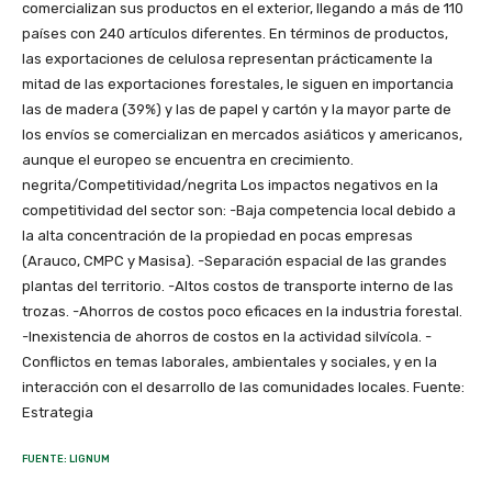
comercializan sus productos en el exterior, llegando a más de 110
países con 240 artículos diferentes. En términos de productos,
las exportaciones de celulosa representan prácticamente la
mitad de las exportaciones forestales, le siguen en importancia
las de madera (39%) y las de papel y cartón y la mayor parte de
los envíos se comercializan en mercados asiáticos y americanos,
aunque el europeo se encuentra en crecimiento.
negrita/Competitividad/negrita Los impactos negativos en la
competitividad del sector son: -Baja competencia local debido a
la alta concentración de la propiedad en pocas empresas
(Arauco, CMPC y Masisa). -Separación espacial de las grandes
plantas del territorio. -Altos costos de transporte interno de las
trozas. -Ahorros de costos poco eficaces en la industria forestal.
-Inexistencia de ahorros de costos en la actividad silvícola. -
Conflictos en temas laborales, ambientales y sociales, y en la
interacción con el desarrollo de las comunidades locales. Fuente:
Estrategia
FUENTE: LIGNUM