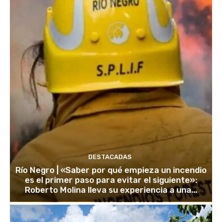
DESTACADAS
Río Negro | «Saber por qué empieza un incendio
es el primer paso para evitar el siguiente»:
Roberto Molina lleva su experiencia a una...