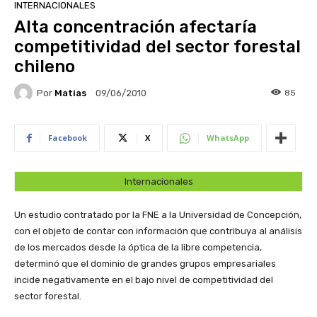
INTERNACIONALES
Alta concentración afectaría
competitividad del sector forestal
chileno
Por
Matias
85
09/06/2010
Facebook
X
WhatsApp
Internacionales
Un estudio contratado por la FNE a la Universidad de Concepción,
con el objeto de contar con información que contribuya al análisis
de los mercados desde la óptica de la libre competencia,
determinó que el dominio de grandes grupos empresariales
incide negativamente en el bajo nivel de competitividad del
sector forestal.