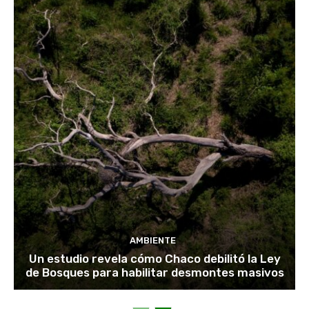
AMBIENTE
Un estudio revela cómo Chaco debilitó la Ley
de Bosques para habilitar desmontes masivos