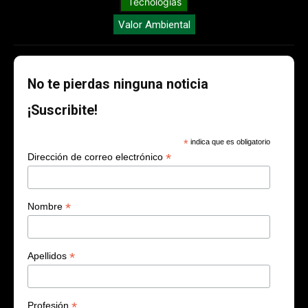
Tecnologías
Valor Ambiental
No te pierdas ninguna noticia
¡Suscribite!
*
indica que es obligatorio
*
Dirección de correo electrónico
*
Nombre
*
Apellidos
*
Profesión