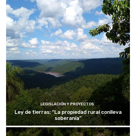
LEGISLACIÓN Y PROYECTOS
Ley de tierras: “La propiedad rural conlleva
soberanía”