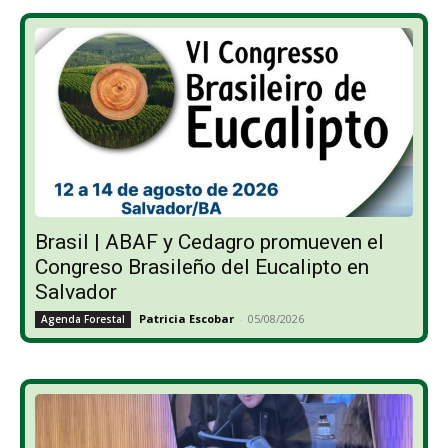
Brasil | ABAF y Cedagro promueven el
Congreso Brasileño del Eucalipto en
Salvador
Patricia Escobar
-
05/08/2026
Agenda Forestal