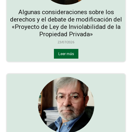
Algunas consideraciones sobre los
derechos y el debate de modificación del
«Proyecto de Ley de Inviolabilidad de la
Propiedad Privada»
23/07/2026
Leer más