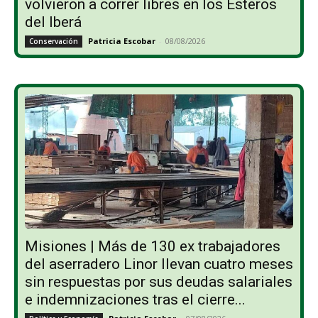
volvieron a correr libres en los Esteros
del Iberá
Patricia Escobar
-
08/08/2026
Conservación
Misiones | Más de 130 ex trabajadores
del aserradero Linor llevan cuatro meses
sin respuestas por sus deudas salariales
e indemnizaciones tras el cierre...