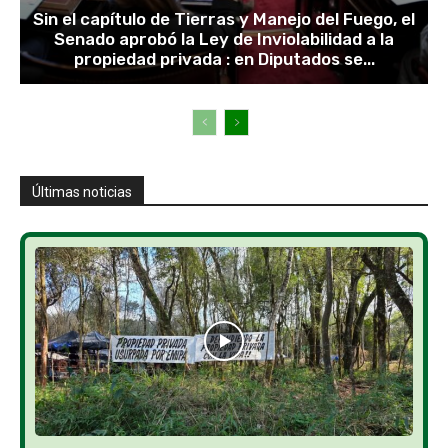
Sin el capítulo de Tierras y Manejo del Fuego, el
Senado aprobó la Ley de Inviolabilidad a la
propiedad privada : en Diputados se...
Últimas noticias