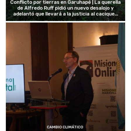
Conflicto por tierras en Garuhapé | La querella
de Alfredo Ruff pidió un nuevo desalojo y
adelantó que llevará a la justicia al cacique...
CAMBIO CLIMÁTICO