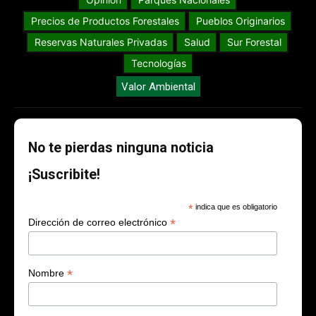
Precios de Productos Forestales
Pueblos Originarios
Reservas Naturales Privadas
Salud
Sur Forestal
Tecnologías
Valor Ambiental
No te pierdas ninguna noticia
¡Suscribite!
*
indica que es obligatorio
*
Dirección de correo electrónico
*
Nombre