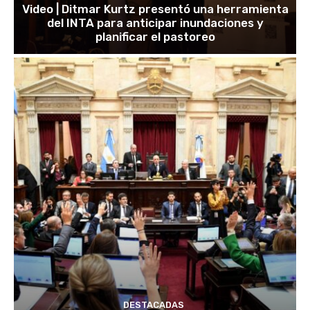
Video | Ditmar Kurtz presentó una herramienta
del INTA para anticipar inundaciones y
planificar el pastoreo
DESTACADAS