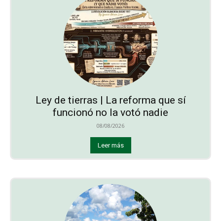
Ley de tierras | La reforma que sí
funcionó no la votó nadie
08/08/2026
Leer más