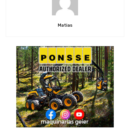
Matias