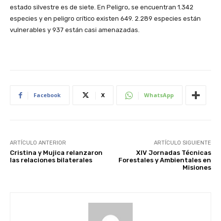
estado silvestre es de siete. En Peligro, se encuentran 1.342
especies y en peligro crítico existen 649. 2.289 especies están
vulnerables y 937 están casi amenazadas.
Facebook
X
WhatsApp
ARTÍCULO ANTERIOR
ARTÍCULO SIGUIENTE
Cristina y Mujica relanzaron
XIV Jornadas Técnicas
las relaciones bilaterales
Forestales y Ambientales en
Misiones