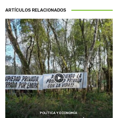
ARTÍCULOS RELACIONADOS
POLÍTICA Y ECONOMÍA