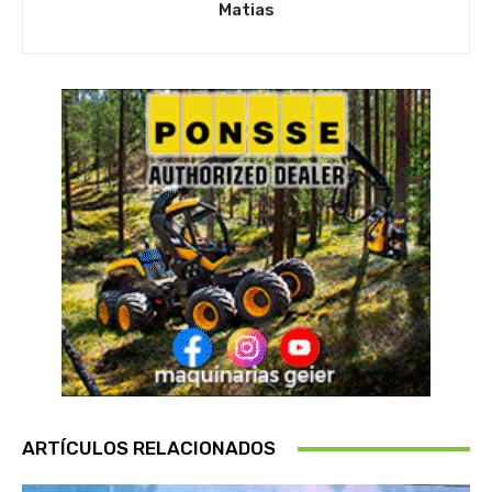
Matias
ARTÍCULOS RELACIONADOS