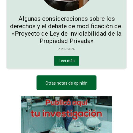
Algunas consideraciones sobre los
derechos y el debate de modificación del
«Proyecto de Ley de Inviolabilidad de la
Propiedad Privada»
23/07/2026
Leer más
Otras notas de opinión