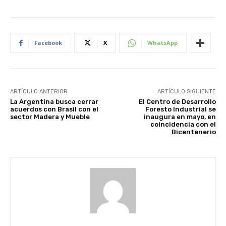
Facebook
X
WhatsApp
ARTÍCULO ANTERIOR
ARTÍCULO SIGUIENTE
La Argentina busca cerrar
El Centro de Desarrollo
acuerdos con Brasil con el
Foresto Industrial se
sector Madera y Mueble
inaugura en mayo, en
coincidencia con el
Bicentenerio