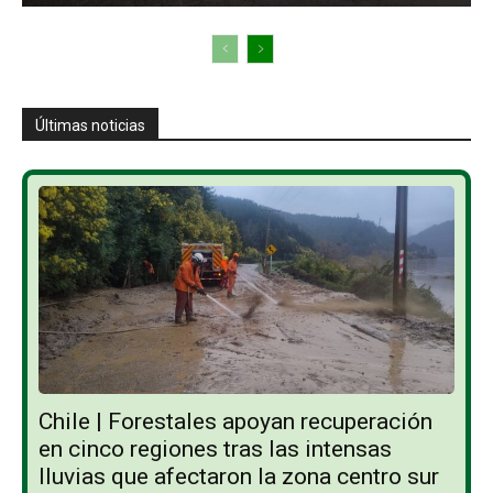
Últimas noticias
Chile | Forestales apoyan recuperación
en cinco regiones tras las intensas
lluvias que afectaron la zona centro sur