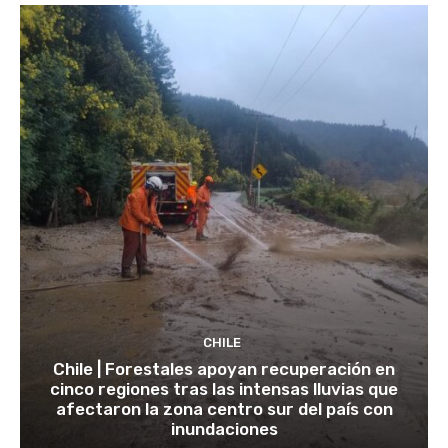
CHILE
Chile | Forestales apoyan recuperación en
cinco regiones tras las intensas lluvias que
afectaron la zona centro sur del país con
inundaciones