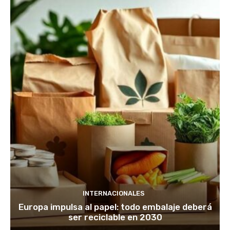
INTERNACIONALES
Europa impulsa al papel: todo embalaje deberá
ser reciclable en 2030