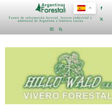
Fuente de información forestal, foresto-industrial y
ambiental de Argentina y América Latina