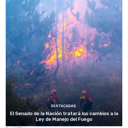
DESTACADAS
El Senado de la Nación tratará los cambios a la
Ley de Manejo del Fuego