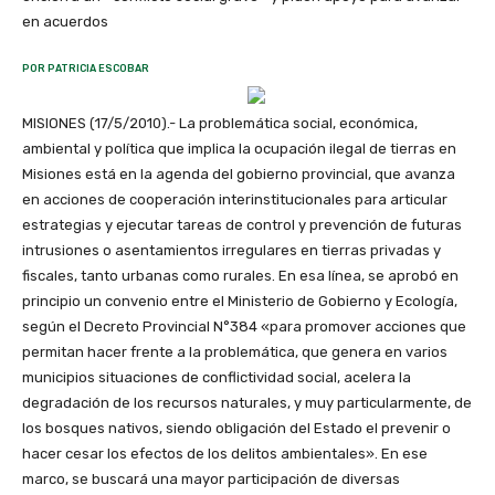
en acuerdos
POR PATRICIA ESCOBAR
MISIONES (17/5/2010).- La problemática social, económica,
ambiental y política que implica la ocupación ilegal de tierras en
Misiones está en la agenda del gobierno provincial, que avanza
en acciones de cooperación interinstitucionales para articular
estrategias y ejecutar tareas de control y prevención de futuras
intrusiones o asentamientos irregulares en tierras privadas y
fiscales, tanto urbanas como rurales. En esa línea, se aprobó en
principio un convenio entre el Ministerio de Gobierno y Ecología,
según el Decreto Provincial N°384 «para promover acciones que
permitan hacer frente a la problemática, que genera en varios
municipios situaciones de conflictividad social, acelera la
degradación de los recursos naturales, y muy particularmente, de
los bosques nativos, siendo obligación del Estado el prevenir o
hacer cesar los efectos de los delitos ambientales». En ese
marco, se buscará una mayor participación de diversas