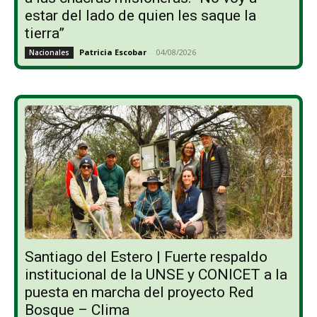
estar del lado de quien les saque la
tierra”
Patricia Escobar
-
04/08/2026
Nacionales
Santiago del Estero | Fuerte respaldo
institucional de la UNSE y CONICET a la
puesta en marcha del proyecto Red
Bosque – Clima