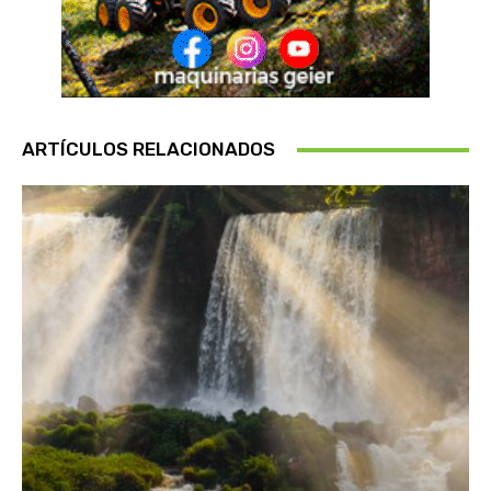
ARTÍCULOS RELACIONADOS