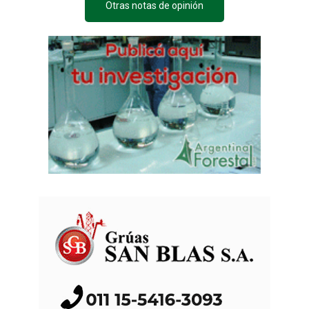
Otras notas de opinión