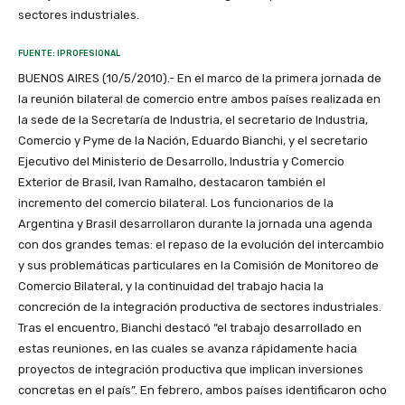
sectores industriales.
FUENTE: IPROFESIONAL
BUENOS AIRES (10/5/2010).- En el marco de la primera jornada de
la reunión bilateral de comercio entre ambos países realizada en
la sede de la Secretaría de Industria, el secretario de Industria,
Comercio y Pyme de la Nación, Eduardo Bianchi, y el secretario
Ejecutivo del Ministerio de Desarrollo, Industria y Comercio
Exterior de Brasil, Ivan Ramalho, destacaron también el
incremento del comercio bilateral. Los funcionarios de la
Argentina y Brasil desarrollaron durante la jornada una agenda
con dos grandes temas: el repaso de la evolución del intercambio
y sus problemáticas particulares en la Comisión de Monitoreo de
Comercio Bilateral, y la continuidad del trabajo hacia la
concreción de la integración productiva de sectores industriales.
Tras el encuentro, Bianchi destacó “el trabajo desarrollado en
estas reuniones, en las cuales se avanza rápidamente hacia
proyectos de integración productiva que implican inversiones
concretas en el país”. En febrero, ambos países identificaron ocho