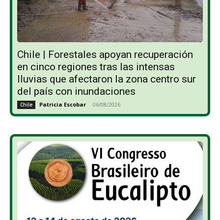
Chile | Forestales apoyan recuperación
en cinco regiones tras las intensas
lluvias que afectaron la zona centro sur
del país con inundaciones
Patricia Escobar
-
06/08/2026
Chile