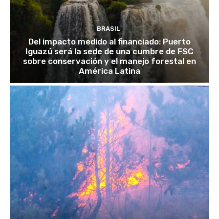
BRASIL
Del impacto medido al financiado: Puerto
Iguazú será la sede de una cumbre de FSC
sobre conservación y el manejo forestal en
América Latina