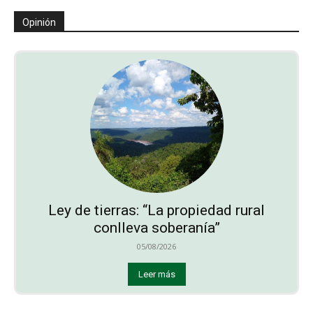
Opinión
Ley de tierras: “La propiedad rural
conlleva soberanía”
05/08/2026
Leer más