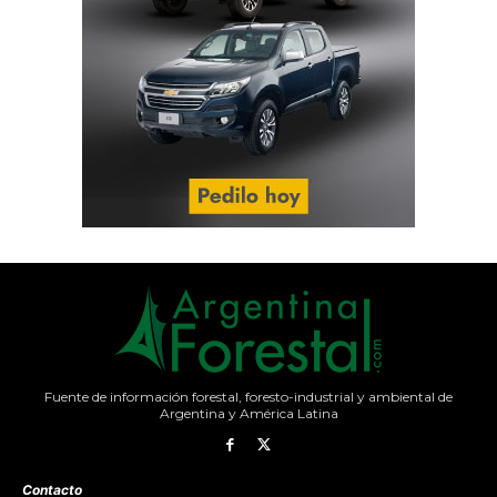
Fuente de información forestal, foresto-industrial y ambiental de
Argentina y América Latina
Contacto