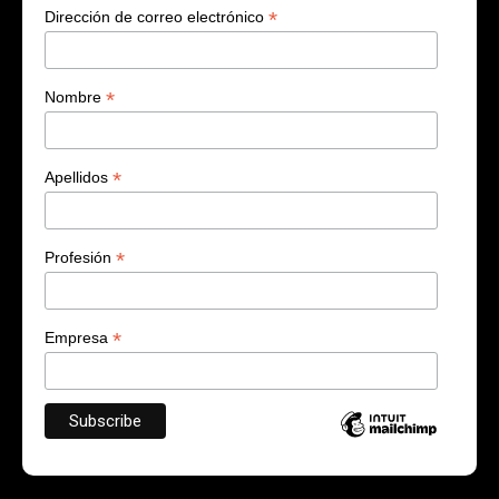
*
Dirección de correo electrónico
*
Nombre
*
Apellidos
*
Profesión
*
Empresa