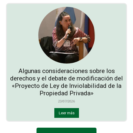
Algunas consideraciones sobre los
derechos y el debate de modificación del
«Proyecto de Ley de Inviolabilidad de la
Propiedad Privada»
23/07/2026
Leer más