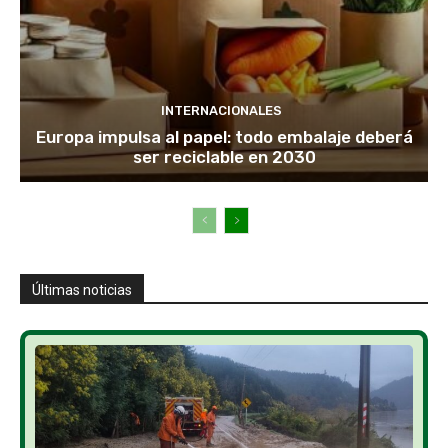
INTERNACIONALES
Europa impulsa al papel: todo embalaje deberá
ser reciclable en 2030
Últimas noticias