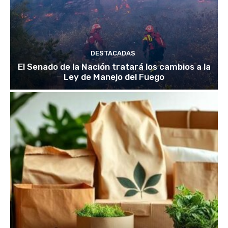
DESTACADAS
El Senado de la Nación tratará los cambios a la
Ley de Manejo del Fuego