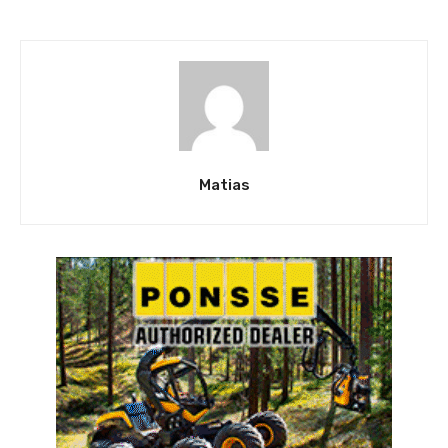
Matias