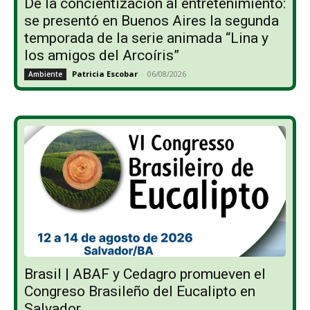
De la concientización al entretenimiento:
se presentó en Buenos Aires la segunda
temporada de la serie animada “Lina y
los amigos del Arcoíris”
Patricia Escobar
-
06/08/2026
Ambiente
Brasil | ABAF y Cedagro promueven el
Congreso Brasileño del Eucalipto en
Salvador