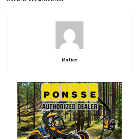
Matias