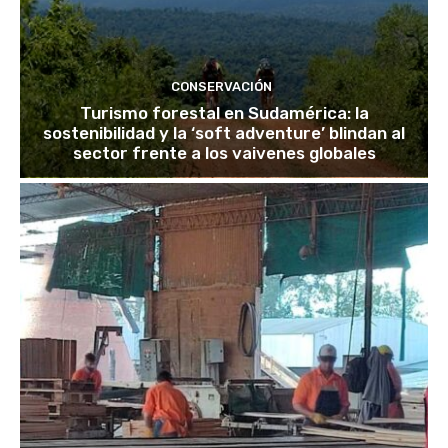
CONSERVACIÓN
Turismo forestal en Sudamérica: la
sostenibilidad y la ‘soft adventure’ blindan al
sector frente a los vaivenes globales