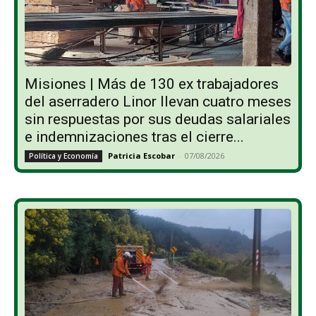
Misiones | Más de 130 ex trabajadores
del aserradero Linor llevan cuatro meses
sin respuestas por sus deudas salariales
e indemnizaciones tras el cierre...
Patricia Escobar
-
07/08/2026
Política y Economía