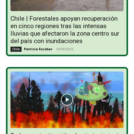
Chile | Forestales apoyan recuperación
en cinco regiones tras las intensas
lluvias que afectaron la zona centro sur
del país con inundaciones
Patricia Escobar
-
06/08/2026
Chile