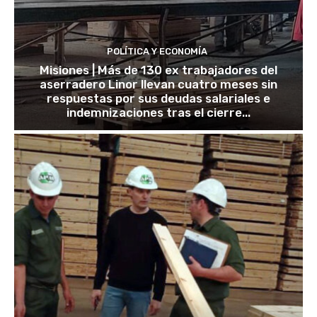
POLÍTICA Y ECONOMÍA
Misiones | Más de 130 ex trabajadores del
aserradero Linor llevan cuatro meses sin
respuestas por sus deudas salariales e
indemnizaciones tras el cierre...