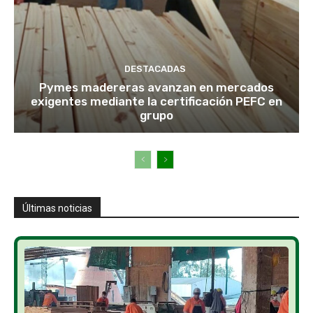
DESTACADAS
Pymes madereras avanzan en mercados
exigentes mediante la certificación PEFC en
grupo
Últimas noticias