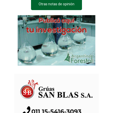
Otras notas de opinión