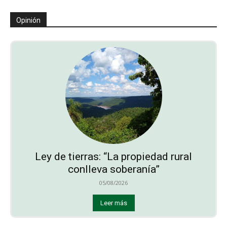
Opinión
Ley de tierras: “La propiedad rural
conlleva soberanía”
05/08/2026
Leer más