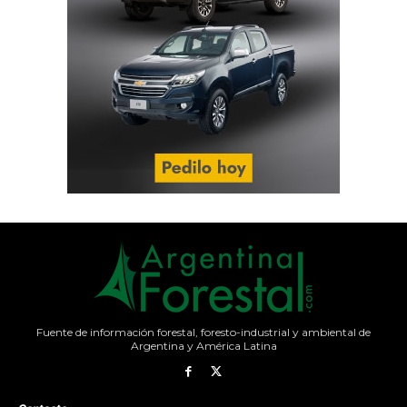
Fuente de información forestal, foresto-industrial y ambiental de
Argentina y América Latina