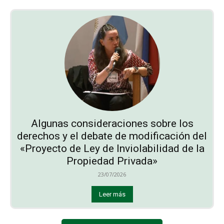
Algunas consideraciones sobre los
derechos y el debate de modificación del
«Proyecto de Ley de Inviolabilidad de la
Propiedad Privada»
23/07/2026
Leer más