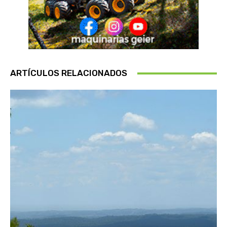
ARTÍCULOS RELACIONADOS