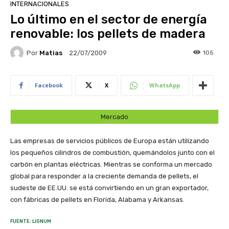
INTERNACIONALES
Lo último en el sector de energía
renovable: los pellets de madera
Por
Matias
105
22/07/2009
Facebook
X
WhatsApp
Mercado
Las empresas de servicios públicos de Europa están utilizando
los pequeños cilindros de combustión, quemándolos junto con el
carbón en plantas eléctricas. Mientras se conforma un mercado
global para responder a la creciente demanda de pellets, el
sudeste de EE.UU. se está convirtiendo en un gran exportador,
con fábricas de pellets en Florida, Alabama y Arkansas.
FUENTE: LIGNUM