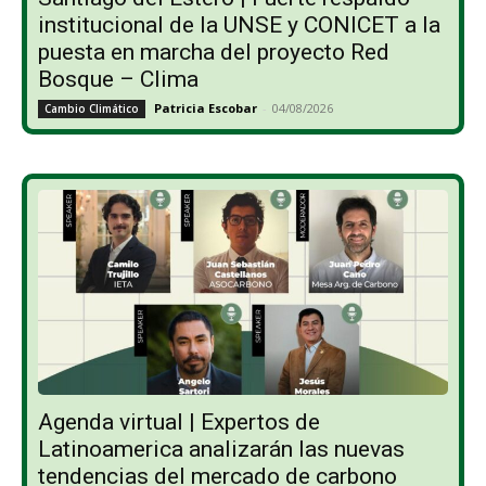
institucional de la UNSE y CONICET a la
puesta en marcha del proyecto Red
Bosque – Clima
Patricia Escobar
-
04/08/2026
Cambio Climático
Agenda virtual | Expertos de
Latinoamerica analizarán las nuevas
tendencias del mercado de carbono