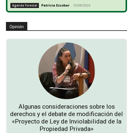
Patricia Escobar
-
03/08/2026
Agenda Forestal
Opinión
Algunas consideraciones sobre los
derechos y el debate de modificación del
«Proyecto de Ley de Inviolabilidad de la
Propiedad Privada»