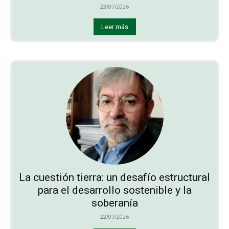
23/07/2026
Leer más
La cuestión tierra: un desafío estructural
para el desarrollo sostenible y la
soberanía
22/07/2026