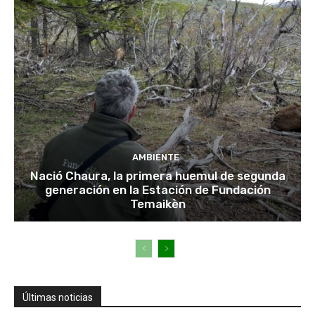
AMBIENTE
Nació Chaura, la primera huemul de segunda
generación en la Estación de Fundación
Temaikèn
Últimas noticias