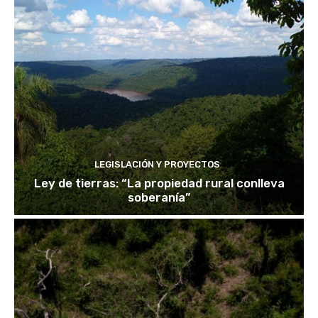
LEGISLACIÓN Y PROYECTOS
Ley de tierras: “La propiedad rural conlleva
soberanía”