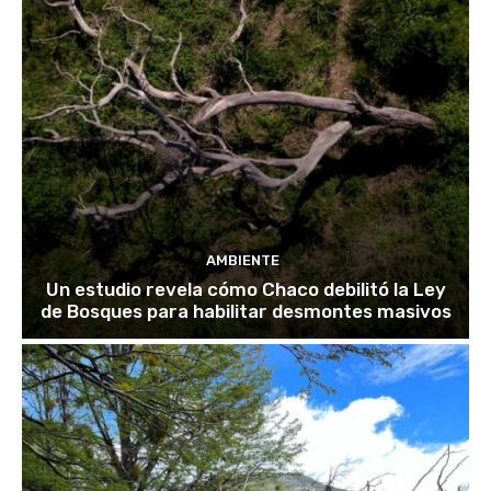
AMBIENTE
Un estudio revela cómo Chaco debilitó la Ley
de Bosques para habilitar desmontes masivos