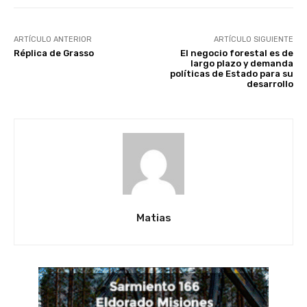
ARTÍCULO ANTERIOR
ARTÍCULO SIGUIENTE
Réplica de Grasso
El negocio forestal es de
largo plazo y demanda
políticas de Estado para su
desarrollo
Matias