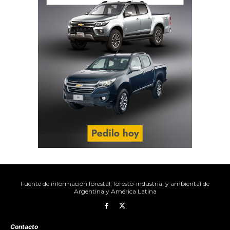
Fuente de información forestal, foresto-industrial y ambiental de