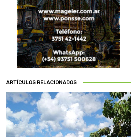
ARTÍCULOS RELACIONADOS