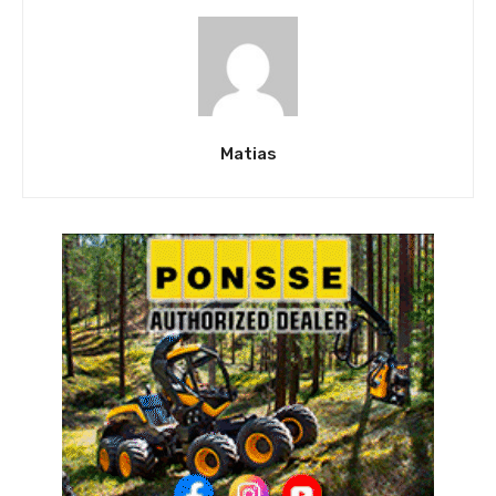
Matias