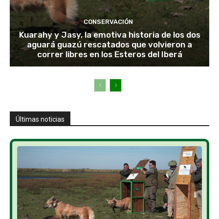
CONSERVACIÓN
Kuarahy y Jasy, la emotiva historia de los dos
aguará guazú rescatados que volvieron a
correr libres en los Esteros del Iberá
Últimas noticias