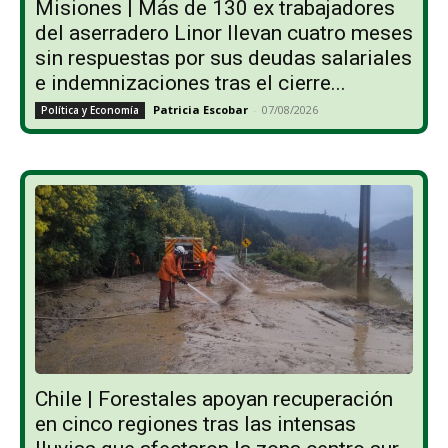
Misiones | Más de 130 ex trabajadores
del aserradero Linor llevan cuatro meses
sin respuestas por sus deudas salariales
e indemnizaciones tras el cierre...
Patricia Escobar
-
07/08/2026
Política y Economía
Chile | Forestales apoyan recuperación
en cinco regiones tras las intensas