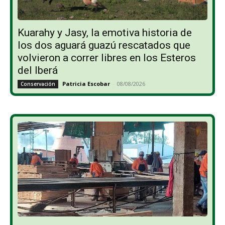
Kuarahy y Jasy, la emotiva historia de
los dos aguará guazú rescatados que
volvieron a correr libres en los Esteros
del Iberá
Patricia Escobar
-
08/08/2026
Conservación