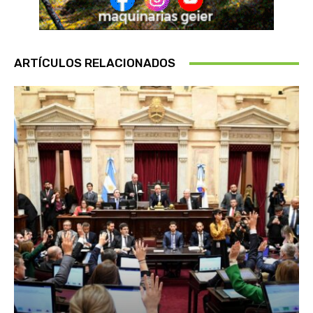
ARTÍCULOS RELACIONADOS