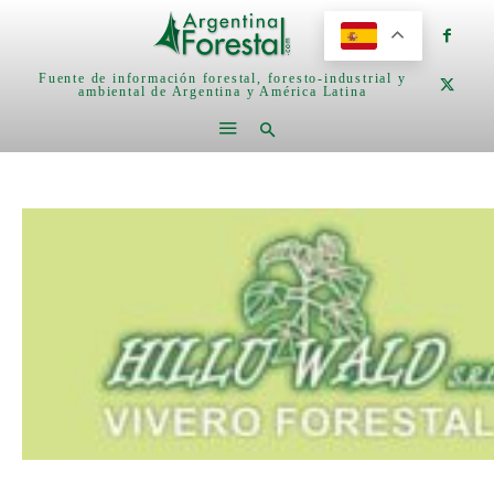
Fuente de información forestal, foresto-industrial y
ambiental de Argentina y América Latina