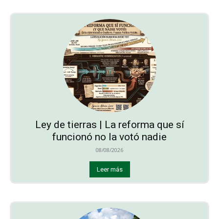
Ley de tierras | La reforma que sí
funcionó no la votó nadie
08/08/2026
Leer más