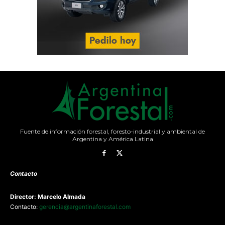
Fuente de información forestal, foresto-industrial y ambiental de
Argentina y América Latina
Contacto
Director: Marcelo Almada
Contacto:
gerencia@argentinaforestal.com