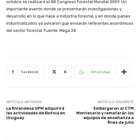
octubre se realizará el XIII Congreso Forestal Mundial 2009. Un
importante evento donde se presentarán investigaciones y
desarrollo en lo que hace a industria forestal, y en donde países
industrializados ya avisaron que enviarán referentes económicos
del sector forestal. Fuente: Mega 24
Facebook
X
WhatsApp
ARTÍCULO ANTERIOR
ARTÍCULO SIGUIENTE
La finlandesa UPM adquirirá
Embargaron al CTM
las actividades de Botnia en
Montecarlo y rematarán los
Uruguay
equipos de enseñanza a
fines de julio