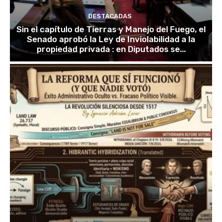
DESTACADAS
Sin el capítulo de Tierras y Manejo del Fuego, el
Senado aprobó la Ley de Inviolabilidad a la
propiedad privada : en Diputados se...