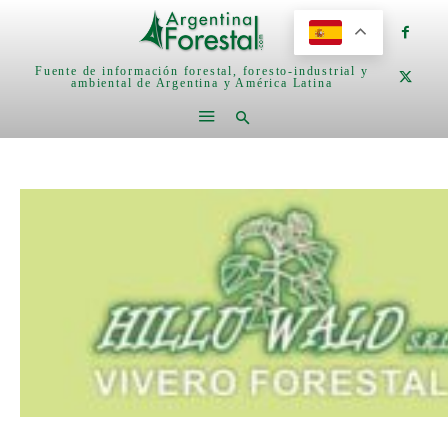
Fuente de información forestal, foresto-industrial y
ambiental de Argentina y América Latina