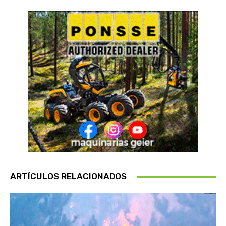
ARTÍCULOS RELACIONADOS