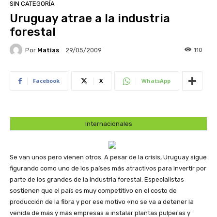
SIN CATEGORÍA
Uruguay atrae a la industria
forestal
Por
Matias
110
29/05/2009
Facebook
X
WhatsApp
Internacionales
Se van unos pero vienen otros. A pesar de la crisis, Uruguay sigue
figurando como uno de los países más atractivos para invertir por
parte de los grandes de la industria forestal. Especialistas
sostienen que el país es muy competitivo en el costo de
producción de la fibra y por ese motivo «no se va a detener la
venida de más y más empresas a instalar plantas pulperas y