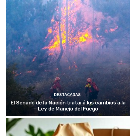
DESTACADAS
El Senado de la Nación tratará los cambios a la
Ley de Manejo del Fuego