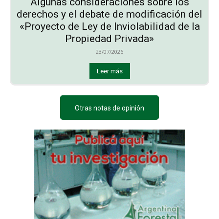
Algunas consideraciones sobre los
derechos y el debate de modificación del
«Proyecto de Ley de Inviolabilidad de la
Propiedad Privada»
23/07/2026
Leer más
Otras notas de opinión