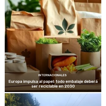
INTERNACIONALES
Europa impulsa al papel: todo embalaje deberá
ser reciclable en 2030