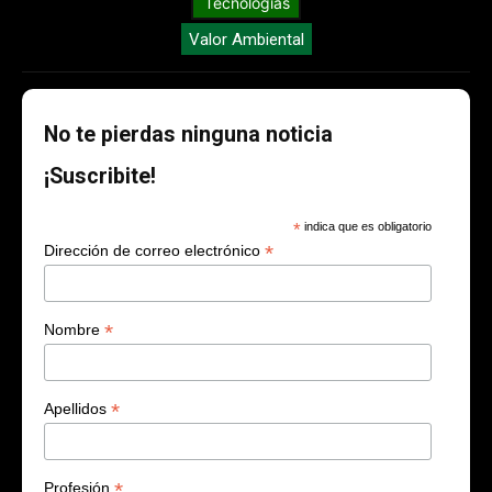
Tecnologías
Valor Ambiental
No te pierdas ninguna noticia
¡Suscribite!
*
indica que es obligatorio
*
Dirección de correo electrónico
*
Nombre
*
Apellidos
*
Profesión