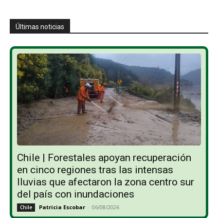
Últimas noticias
Chile | Forestales apoyan recuperación
en cinco regiones tras las intensas
lluvias que afectaron la zona centro sur
del país con inundaciones
Patricia Escobar
-
06/08/2026
Chile