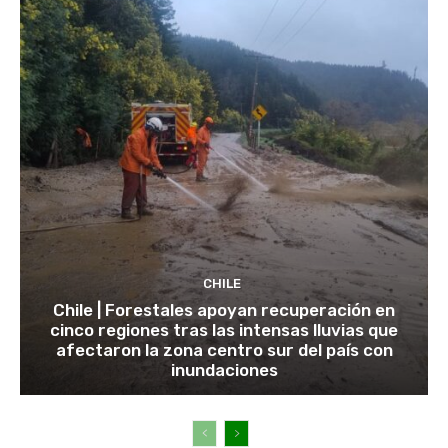
CHILE
Chile | Forestales apoyan recuperación en
cinco regiones tras las intensas lluvias que
afectaron la zona centro sur del país con
inundaciones