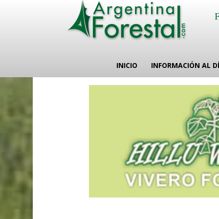
INICIO
INFORMACIÓN AL D