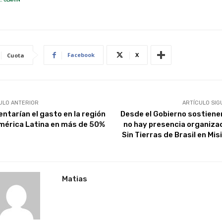
Facebook
X
Cuota
ULO ANTERIOR
ARTÍCULO SIG
ntarían el gasto en la región
Desde el Gobierno sostiene
mérica Latina en más de 50%
no hay presencia organiza
Sin Tierras de Brasil en Mi
Matias