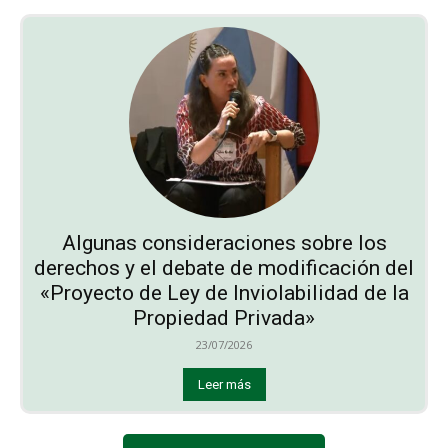
Algunas consideraciones sobre los
derechos y el debate de modificación del
«Proyecto de Ley de Inviolabilidad de la
Propiedad Privada»
23/07/2026
Leer más