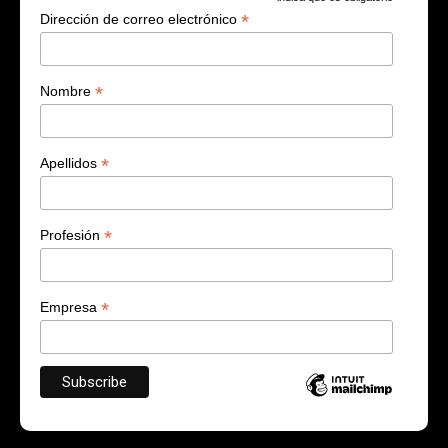
*
*
Dirección de correo electrónico
*
Nombre
*
Apellidos
*
Profesión
*
Empresa