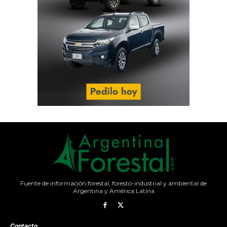
Fuente de información forestal, foresto-industrial y ambiental de
Argentina y América Latina
Contacto