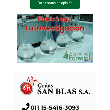
Otras notas de opinión