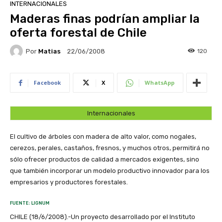
INTERNACIONALES
Maderas finas podrían ampliar la
oferta forestal de Chile
Por
Matias
120
22/06/2008
Facebook
X
WhatsApp
Internacionales
El cultivo de árboles con madera de alto valor, como nogales,
cerezos, perales, castaños, fresnos, y muchos otros, permitirá no
sólo ofrecer productos de calidad a mercados exigentes, sino
que también incorporar un modelo productivo innovador para los
empresarios y productores forestales.
FUENTE: LIGNUM
CHILE (18/6/2008).-Un proyecto desarrollado por el Instituto