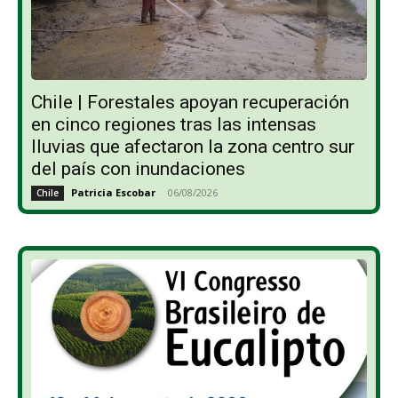
Chile | Forestales apoyan recuperación
en cinco regiones tras las intensas
lluvias que afectaron la zona centro sur
del país con inundaciones
Patricia Escobar
-
06/08/2026
Chile