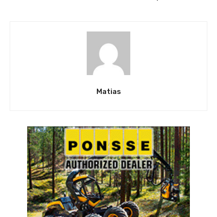
Matias