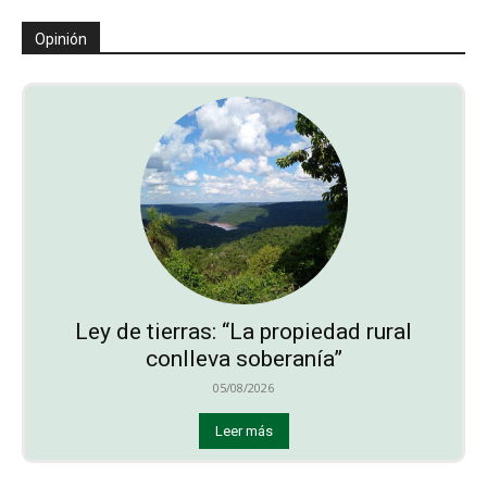
Opinión
Ley de tierras: “La propiedad rural
conlleva soberanía”
05/08/2026
Leer más