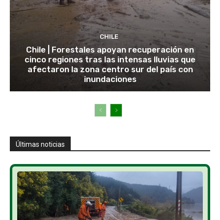
CHILE
Chile | Forestales apoyan recuperación en
cinco regiones tras las intensas lluvias que
afectaron la zona centro sur del país con
inundaciones
Últimas noticias