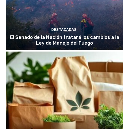
DESTACADAS
El Senado de la Nación tratará los cambios a la
Ley de Manejo del Fuego