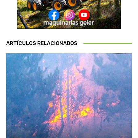
ARTÍCULOS RELACIONADOS