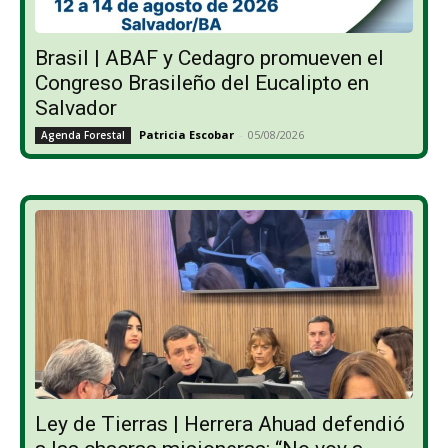
Brasil | ABAF y Cedagro promueven el
Congreso Brasileño del Eucalipto en
Salvador
Patricia Escobar
-
05/08/2026
Agenda Forestal
Ley de Tierras | Herrera Ahuad defendió