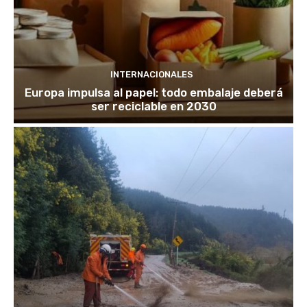
INTERNACIONALES
Europa impulsa al papel: todo embalaje deberá
ser reciclable en 2030