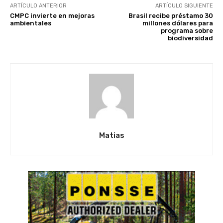
ARTÍCULO ANTERIOR
ARTÍCULO SIGUIENTE
CMPC invierte en mejoras
Brasil recibe préstamo 30
ambientales
millones dólares para
programa sobre
biodiversidad
Matias