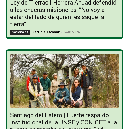
Ley de Tierras | Herrera Ahuad defendió
a las chacras misioneras: “No voy a
estar del lado de quien les saque la
tierra”
Patricia Escobar
-
04/08/2026
Nacionales
Santiago del Estero | Fuerte respaldo
institucional de la UNSE y CONICET a la