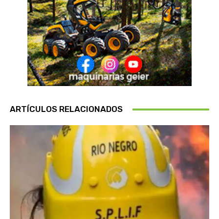
ARTÍCULOS RELACIONADOS