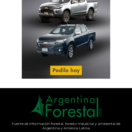
Fuente de información forestal, foresto-industrial y ambiental de
Argentina y América Latina