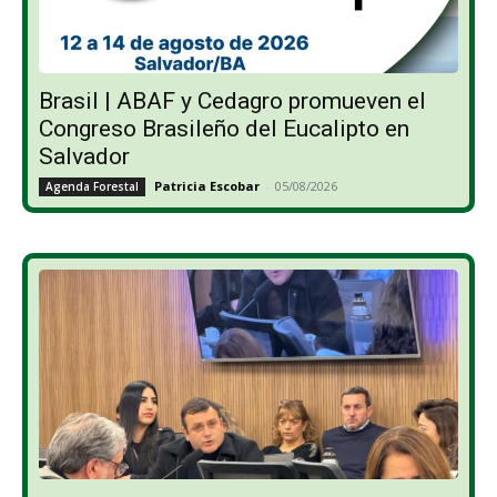
Brasil | ABAF y Cedagro promueven el
Congreso Brasileño del Eucalipto en
Salvador
Patricia Escobar
-
05/08/2026
Agenda Forestal