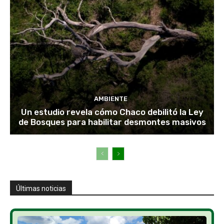
AMBIENTE
Un estudio revela cómo Chaco debilitó la Ley
de Bosques para habilitar desmontes masivos
Últimas noticias