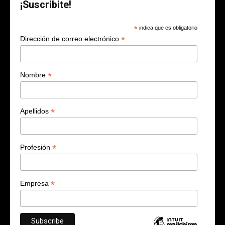
¡Suscribite!
*
indica que es obligatorio
*
Dirección de correo electrónico
*
Nombre
*
Apellidos
*
Profesión
*
Empresa