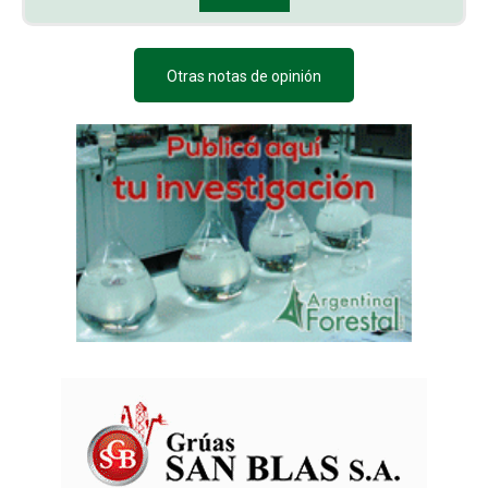
Otras notas de opinión