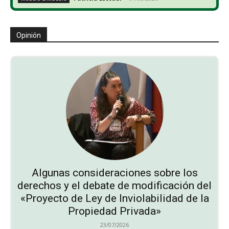
Opinión
Algunas consideraciones sobre los
derechos y el debate de modificación del
«Proyecto de Ley de Inviolabilidad de la
Propiedad Privada»
23/07/2026