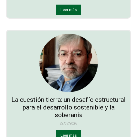
Leer más
La cuestión tierra: un desafío estructural
para el desarrollo sostenible y la
soberanía
22/07/2026
Leer más