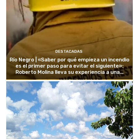
DESTACADAS
Río Negro | «Saber por qué empieza un incendio
es el primer paso para evitar el siguiente»:
Roberto Molina lleva su experiencia a una...