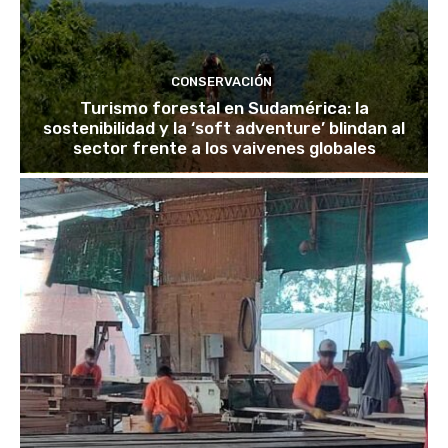
CONSERVACIÓN
Turismo forestal en Sudamérica: la
sostenibilidad y la ‘soft adventure’ blindan al
sector frente a los vaivenes globales