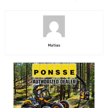
Matias