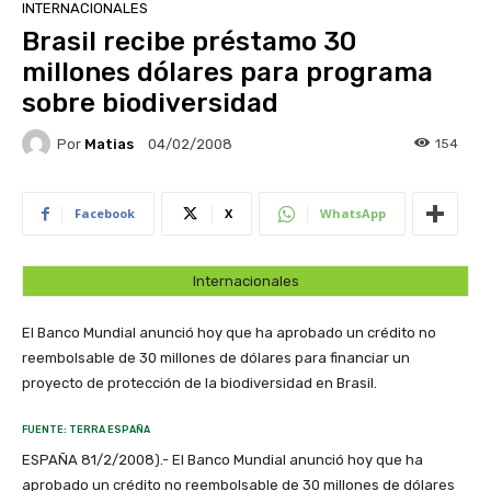
INTERNACIONALES
Brasil recibe préstamo 30
millones dólares para programa
sobre biodiversidad
Por
Matias
154
04/02/2008
Facebook
X
WhatsApp
Internacionales
El Banco Mundial anunció hoy que ha aprobado un crédito no
reembolsable de 30 millones de dólares para financiar un
proyecto de protección de la biodiversidad en Brasil.
FUENTE: TERRA ESPAÑA
ESPAÑA 81/2/2008).- El Banco Mundial anunció hoy que ha
aprobado un crédito no reembolsable de 30 millones de dólares