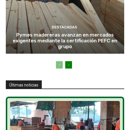
DESTACADAS
Pymes madereras avanzan en mercados
exigentes mediante la certificación PEFC en
grupo
Últimas noticias