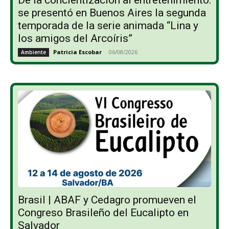
se presentó en Buenos Aires la segunda
temporada de la serie animada “Lina y
los amigos del Arcoíris”
Patricia Escobar
-
06/08/2026
Ambiente
Brasil | ABAF y Cedagro promueven el
Congreso Brasileño del Eucalipto en
Salvador