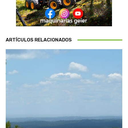
ARTÍCULOS RELACIONADOS