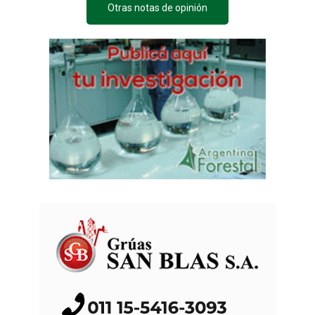
Otras notas de opinión