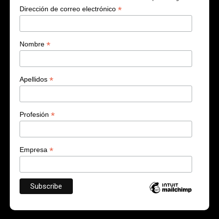
*
Dirección de correo electrónico
*
Nombre
*
Apellidos
*
Profesión
*
Empresa