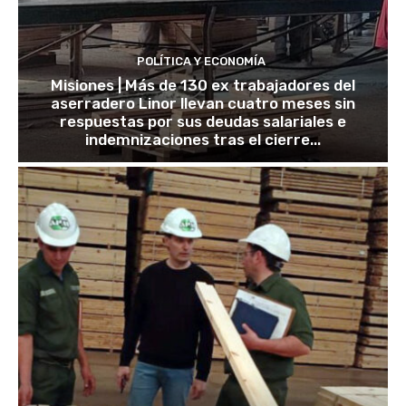
POLÍTICA Y ECONOMÍA
Misiones | Más de 130 ex trabajadores del
aserradero Linor llevan cuatro meses sin
respuestas por sus deudas salariales e
indemnizaciones tras el cierre...