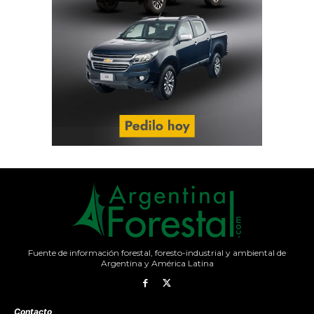
Fuente de información forestal, foresto-industrial y ambiental de
Argentina y América Latina
Contacto