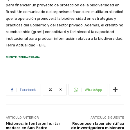
para financiar un proyecto de protección de la biodiversidad en
Brasil. Un comunicado del organismo financiero multilateral indicó
que la operación promoverá la biodiversidad en estrategias y
prácticas del Gobierno y del sector privado. Además, el crédito no
reembolsable (grant) consolidará y fortalecerá la capacidad
institucional para producir información relativa a la biodiversidad.
Terra Actualidad – EFE
FUENTE: TERRA ESPAÑA
Facebook
X
WhatsApp
ARTÍCULO ANTERIOR
ARTÍCULO SIGUIENTE
Misiones: intentaron hurtar
Reconocen labor científica
madera en San Pedro
de investigadora misionera