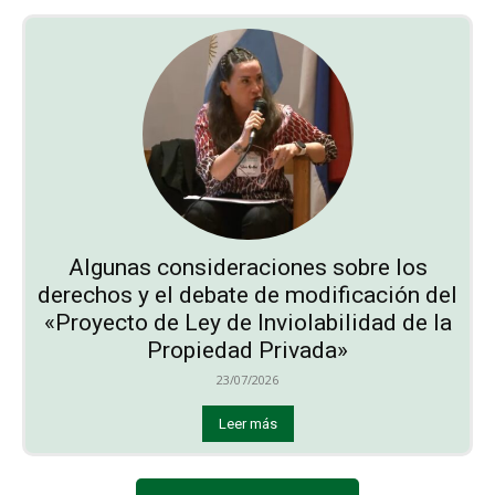
Algunas consideraciones sobre los
derechos y el debate de modificación del
«Proyecto de Ley de Inviolabilidad de la
Propiedad Privada»
23/07/2026
Leer más