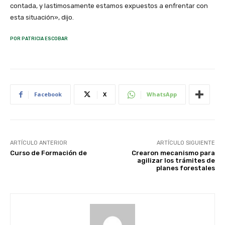
contada, y lastimosamente estamos expuestos a enfrentar con
esta situación», dijo.
POR PATRICIA ESCOBAR
Facebook
X
WhatsApp
ARTÍCULO ANTERIOR
ARTÍCULO SIGUIENTE
Curso de Formación de
Crearon mecanismo para
agilizar los trámites de
planes forestales