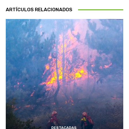
ARTÍCULOS RELACIONADOS
DESTACADAS