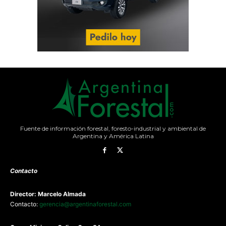
Fuente de información forestal, foresto-industrial y ambiental de
Argentina y América Latina
Contacto
Director: Marcelo Almada
Contacto:
gerencia@argentinaforestal.com