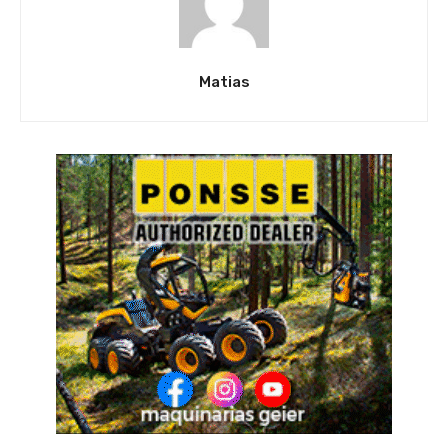
Matias