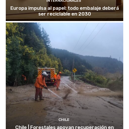
INTERNACIONALES
Europa impulsa al papel: todo embalaje deberá
ser reciclable en 2030
CHILE
Chile | Forestales apoyan recuperación en