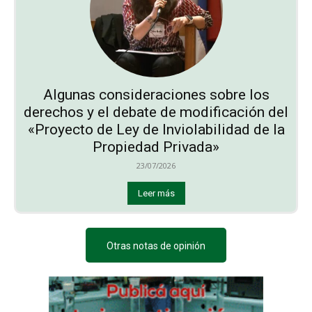
Algunas consideraciones sobre los
derechos y el debate de modificación del
«Proyecto de Ley de Inviolabilidad de la
Propiedad Privada»
23/07/2026
Leer más
Otras notas de opinión