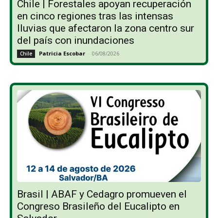
Chile | Forestales apoyan recuperación
en cinco regiones tras las intensas
lluvias que afectaron la zona centro sur
del país con inundaciones
Patricia Escobar
-
06/08/2026
Chile
Brasil | ABAF y Cedagro promueven el
Congreso Brasileño del Eucalipto en