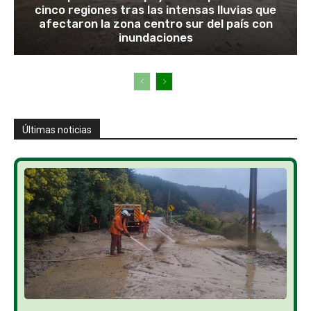
cinco regiones tras las intensas lluvias que
afectaron la zona centro sur del país con
inundaciones
Últimas noticias