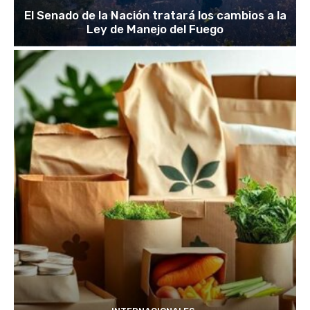
El Senado de la Nación tratará los cambios a la
Ley de Manejo del Fuego