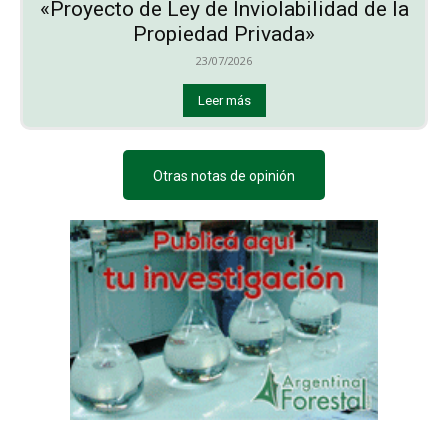
«Proyecto de Ley de Inviolabilidad de la
Propiedad Privada»
23/07/2026
Leer más
Otras notas de opinión