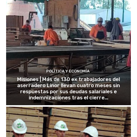
POLÍTICA Y ECONOMÍA
Misiones | Más de 130 ex trabajadores del
aserradero Linor llevan cuatro meses sin
respuestas por sus deudas salariales e
indemnizaciones tras el cierre...