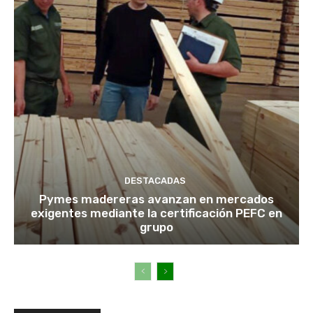
DESTACADAS
Pymes madereras avanzan en mercados
exigentes mediante la certificación PEFC en
grupo