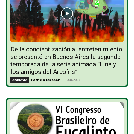
De la concientización al entretenimiento:
se presentó en Buenos Aires la segunda
temporada de la serie animada “Lina y
los amigos del Arcoíris”
Patricia Escobar
-
06/08/2026
Ambiente