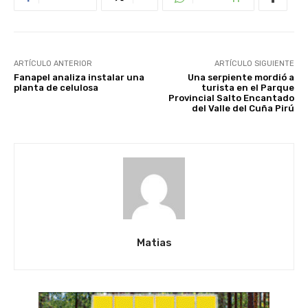
ARTÍCULO ANTERIOR
ARTÍCULO SIGUIENTE
Fanapel analiza instalar una
Una serpiente mordió a
planta de celulosa
turista en el Parque
Provincial Salto Encantado
del Valle del Cuña Pirú
Matias