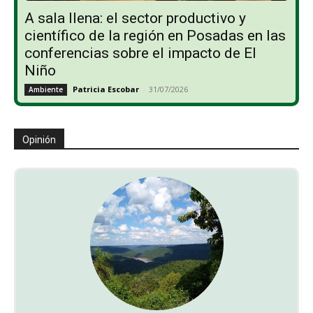
A sala llena: el sector productivo y
científico de la región en Posadas en las
conferencias sobre el impacto de El
Niño
Patricia Escobar
-
31/07/2026
Ambiente
Opinión