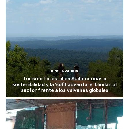
CONSERVACIÓN
Turismo forestal en Sudamérica: la
sostenibilidad y la ‘soft adventure’ blindan al
sector frente a los vaivenes globales