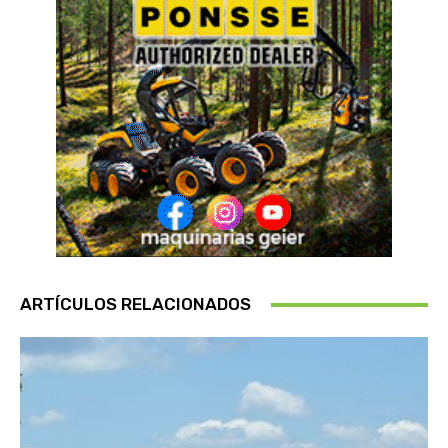
ARTÍCULOS RELACIONADOS