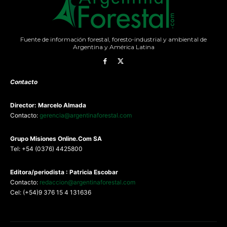
Fuente de información forestal, foresto-industrial y ambiental de
Argentina y América Latina
Contacto
Director: Marcelo Almada
Contacto:
gerencia@argentinaforestal.com
G
rupo Misiones
Online.Com
SA
Tel: +54 (0376) 4425800
Editora/periodista : Patricia Escobar
Contacto:
redaccion@argentinaforestal.com
Cel: (+54)9 376 15 4 131636