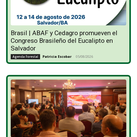
Brasil | ABAF y Cedagro promueven el
Congreso Brasileño del Eucalipto en
Salvador
Patricia Escobar
-
05/08/2026
Agenda Forestal