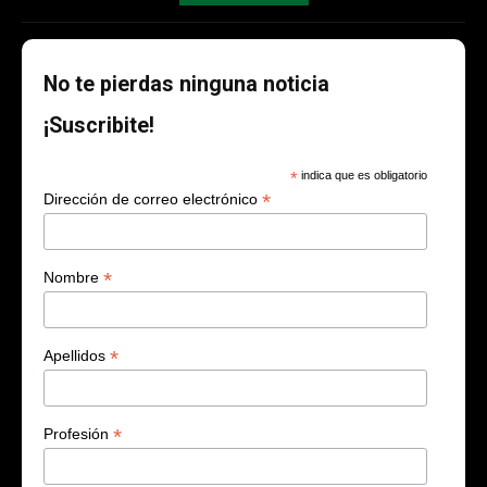
No te pierdas ninguna noticia
¡Suscribite!
*
indica que es obligatorio
*
Dirección de correo electrónico
*
Nombre
*
Apellidos
*
Profesión