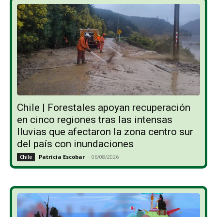
Chile | Forestales apoyan recuperación
en cinco regiones tras las intensas
lluvias que afectaron la zona centro sur
del país con inundaciones
Patricia Escobar
-
06/08/2026
Chile