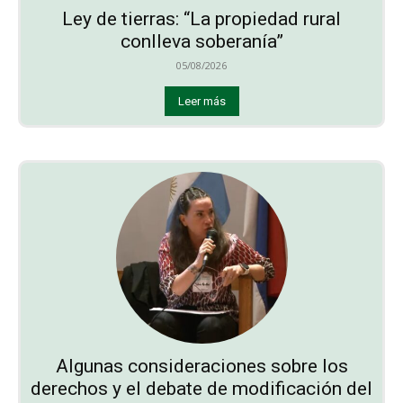
Ley de tierras: “La propiedad rural
conlleva soberanía”
05/08/2026
Leer más
Algunas consideraciones sobre los
derechos y el debate de modificación del