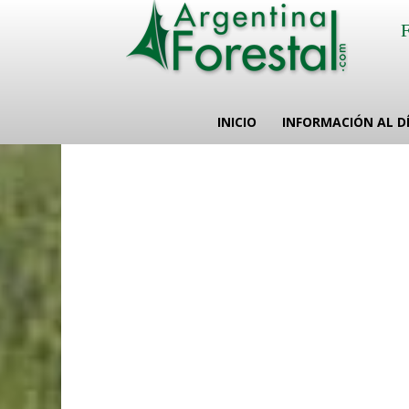
INICIO
INFORMACIÓN AL D