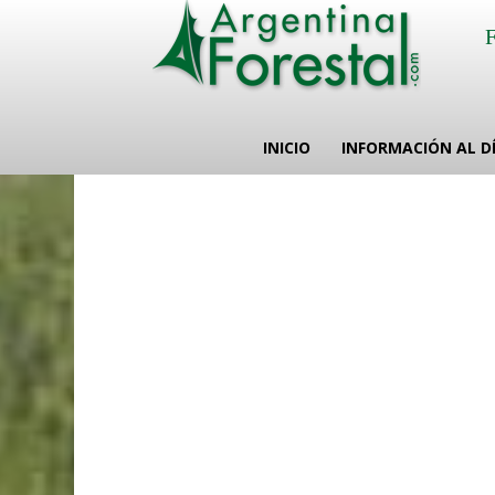
INICIO
INFORMACIÓN AL D