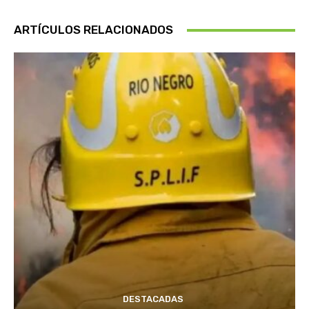
ARTÍCULOS RELACIONADOS
DESTACADAS