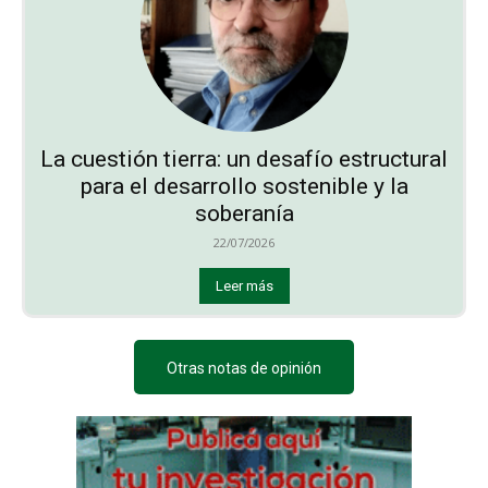
La cuestión tierra: un desafío estructural
para el desarrollo sostenible y la
soberanía
22/07/2026
Leer más
Otras notas de opinión