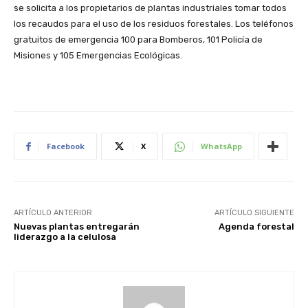
se solicita a los propietarios de plantas industriales tomar todos
los recaudos para el uso de los residuos forestales. Los teléfonos
gratuitos de emergencia 100 para Bomberos, 101 Policía de
Misiones y 105 Emergencias Ecológicas.
Facebook
X
WhatsApp
ARTÍCULO ANTERIOR
ARTÍCULO SIGUIENTE
Nuevas plantas entregarán
Agenda forestal
liderazgo a la celulosa