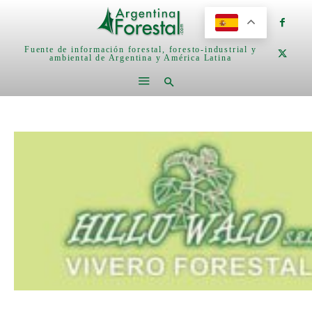
Fuente de información forestal, foresto-industrial y
ambiental de Argentina y América Latina