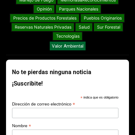
Opinión
Parques Nacionales
Precios de Productos Forestales
Pueblos Originarios
Reservas Naturales Privadas
Salud
Sur Forestal
Tecnologías
Valor Ambiental
No te pierdas ninguna noticia
¡Suscribite!
*
indica que es obligatorio
*
Dirección de correo electrónico
*
Nombre