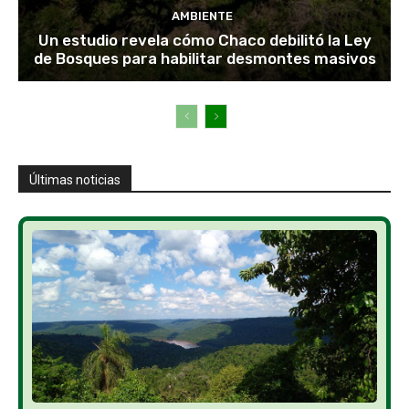
AMBIENTE
Un estudio revela cómo Chaco debilitó la Ley
de Bosques para habilitar desmontes masivos
Últimas noticias