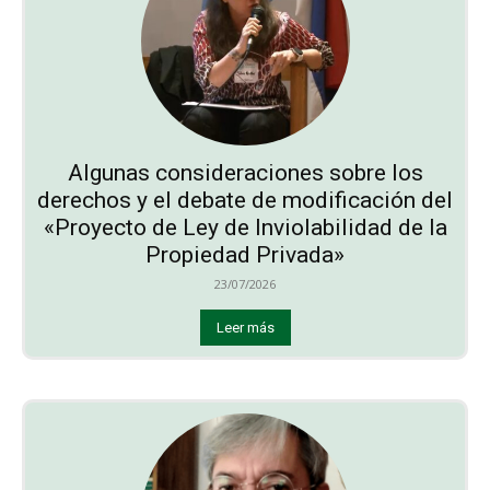
Algunas consideraciones sobre los
derechos y el debate de modificación del
«Proyecto de Ley de Inviolabilidad de la
Propiedad Privada»
23/07/2026
Leer más