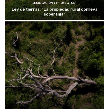
LEGISLACIÓN Y PROYECTOS
Ley de tierras: “La propiedad rural conlleva
soberanía”