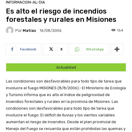
INFORMACION-AL-DIA
Es alto el riesgo de incendios
forestales y rurales en Misiones
Por
Matias
154
16/08/2006
Facebook
X
WhatsApp
Actualidad
Las condiciones son desfavorables para todo tipo de tarea que
involucre el fuego
MISIONES (8/8/2006).- El Ministerio de Ecología
y Turismo informa que es alto el índice de peligrosidad de
incendios forestales y rurales en la provincia de Misiones. Las
condiciones son desfavorables para todo tipo de tarea que
involucre el fuego. El déficit de lluvias y los vientos variables
aumentan el riesgo de incendios. Desde el plan provincial de
Manejo del Fuego se recuerda que están prohibidas las quemas y