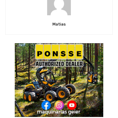
Matias