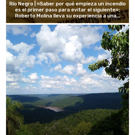
Río Negro | «Saber por qué empieza un incendio
es el primer paso para evitar el siguiente»:
Roberto Molina lleva su experiencia a una...