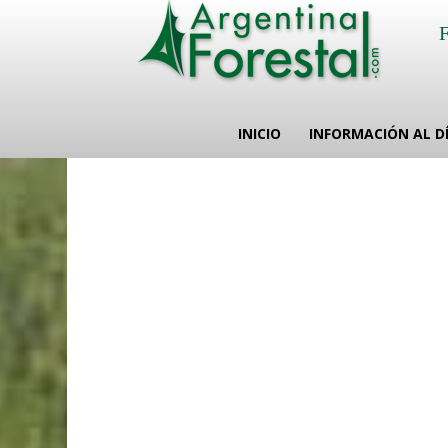
INICIO
INFORMACIÓN AL D