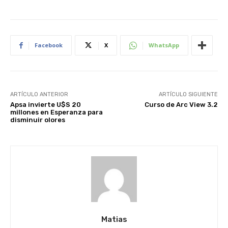
Facebook
X
WhatsApp
ARTÍCULO ANTERIOR
ARTÍCULO SIGUIENTE
Apsa invierte U$S 20
Curso de Arc View 3.2
millones en Esperanza para
disminuir olores
Matias