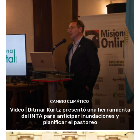
CAMBIO CLIMÁTICO
Video | Ditmar Kurtz presentó una herramienta
del INTA para anticipar inundaciones y
planificar el pastoreo