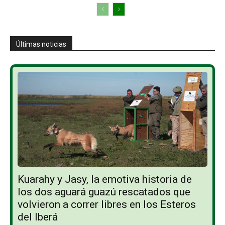
Últimas noticias
Kuarahy y Jasy, la emotiva historia de
los dos aguará guazú rescatados que
volvieron a correr libres en los Esteros
del Iberá