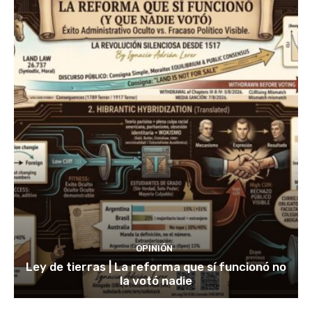
OPINIÓN
Ley de tierras | La reforma que sí funcionó no
la votó nadie