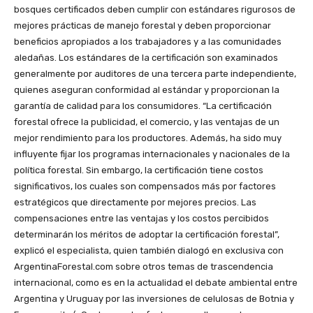
bosques certificados deben cumplir con estándares rigurosos de
mejores prácticas de manejo forestal y deben proporcionar
beneficios apropiados a los trabajadores y a las comunidades
aledañas. Los estándares de la certificación son examinados
generalmente por auditores de una tercera parte independiente,
quienes aseguran conformidad al estándar y proporcionan la
garantía de calidad para los consumidores. “La certificación
forestal ofrece la publicidad, el comercio, y las ventajas de un
mejor rendimiento para los productores. Además, ha sido muy
influyente fijar los programas internacionales y nacionales de la
política forestal. Sin embargo, la certificación tiene costos
significativos, los cuales son compensados más por factores
estratégicos que directamente por mejores precios. Las
compensaciones entre las ventajas y los costos percibidos
determinarán los méritos de adoptar la certificación forestal”,
explicó el especialista, quien también dialogó en exclusiva con
ArgentinaForestal.com sobre otros temas de trascendencia
internacional, como es en la actualidad el debate ambiental entre
Argentina y Uruguay por las inversiones de celulosas de Botnia y