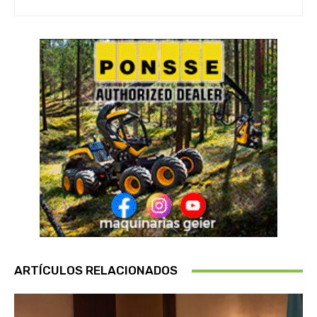
ARTÍCULOS RELACIONADOS