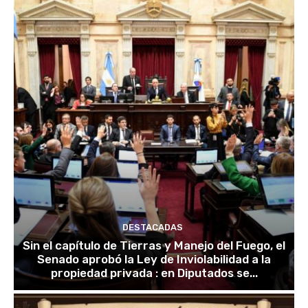
DESTACADAS
Sin el capítulo de Tierras y Manejo del Fuego, el
Senado aprobó la Ley de Inviolabilidad a la
propiedad privada : en Diputados se...