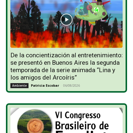
De la concientización al entretenimiento:
se presentó en Buenos Aires la segunda
temporada de la serie animada “Lina y
los amigos del Arcoíris”
Patricia Escobar
-
06/08/2026
Ambiente