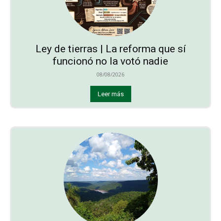
Ley de tierras | La reforma que sí
funcionó no la votó nadie
08/08/2026
Leer más