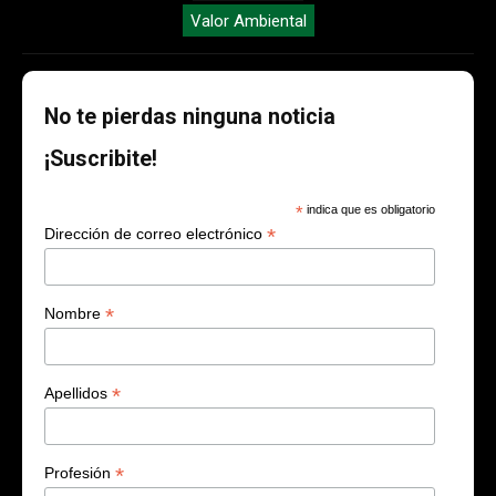
Valor Ambiental
No te pierdas ninguna noticia
¡Suscribite!
*
indica que es obligatorio
*
Dirección de correo electrónico
*
Nombre
*
Apellidos
*
Profesión