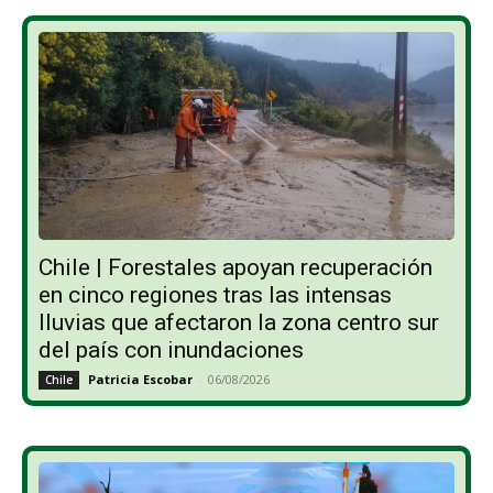
Chile | Forestales apoyan recuperación
en cinco regiones tras las intensas
lluvias que afectaron la zona centro sur
del país con inundaciones
Patricia Escobar
-
06/08/2026
Chile