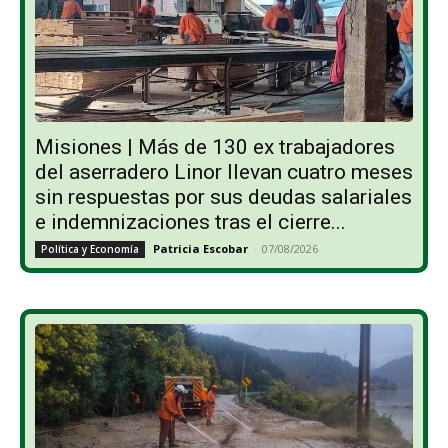
Misiones | Más de 130 ex trabajadores
del aserradero Linor llevan cuatro meses
sin respuestas por sus deudas salariales
e indemnizaciones tras el cierre...
Patricia Escobar
-
07/08/2026
Política y Economía