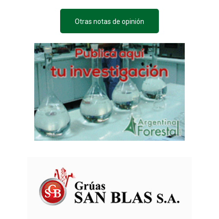
Otras notas de opinión