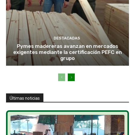
DESTACADAS
Pymes madereras avanzan en mercados
exigentes mediante la certificación PEFC en
grupo
Últimas noticias