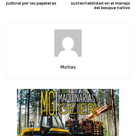
judicial por las papeleras
sustentabilidad en el manejo
del bosque nativo
Matias