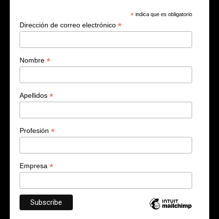
*
indica que es obligatorio
*
Dirección de correo electrónico
*
Nombre
*
Apellidos
*
Profesión
*
Empresa