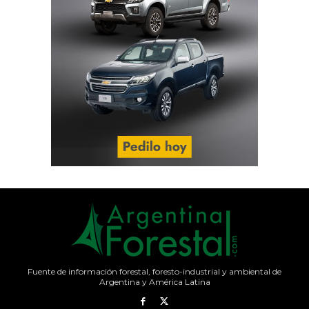
Fuente de información forestal, foresto-industrial y ambiental de
Argentina y América Latina