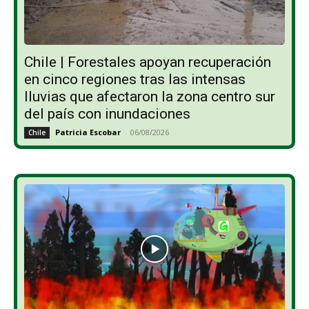
Chile | Forestales apoyan recuperación
en cinco regiones tras las intensas
lluvias que afectaron la zona centro sur
del país con inundaciones
Patricia Escobar
-
06/08/2026
Chile