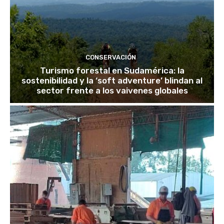
CONSERVACIÓN
Turismo forestal en Sudamérica: la
sostenibilidad y la ‘soft adventure’ blindan al
sector frente a los vaivenes globales