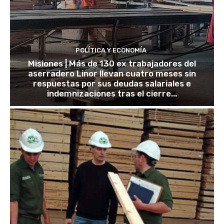
POLÍTICA Y ECONOMÍA
Misiones | Más de 130 ex trabajadores del
aserradero Linor llevan cuatro meses sin
respuestas por sus deudas salariales e
indemnizaciones tras el cierre...