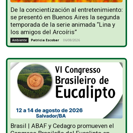
De la concientización al entretenimiento:
se presentó en Buenos Aires la segunda
temporada de la serie animada “Lina y
los amigos del Arcoíris”
Patricia Escobar
-
06/08/2026
Ambiente
Brasil | ABAF y Cedagro promueven el