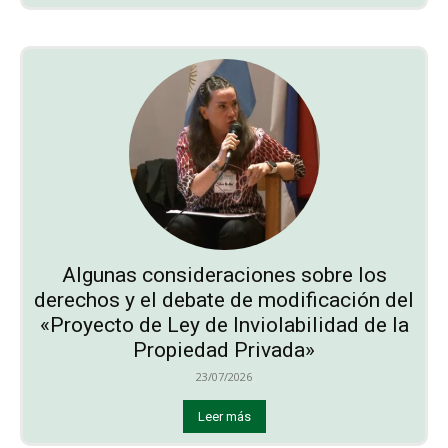
Algunas consideraciones sobre los
derechos y el debate de modificación del
«Proyecto de Ley de Inviolabilidad de la
Propiedad Privada»
23/07/2026
Leer más