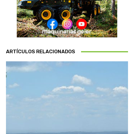
ARTÍCULOS RELACIONADOS