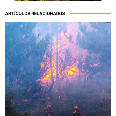
ARTÍCULOS RELACIONADOS