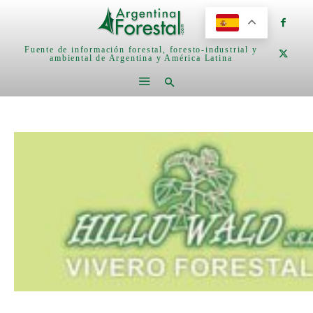
Fuente de información forestal, foresto-industrial y
ambiental de Argentina y América Latina