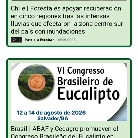
Chile | Forestales apoyan recuperación
en cinco regiones tras las intensas
lluvias que afectaron la zona centro sur
del país con inundaciones
Patricia Escobar
-
06/08/2026
Chile
Brasil | ABAF y Cedagro promueven el
Congreso Brasileño del Eucalipto en