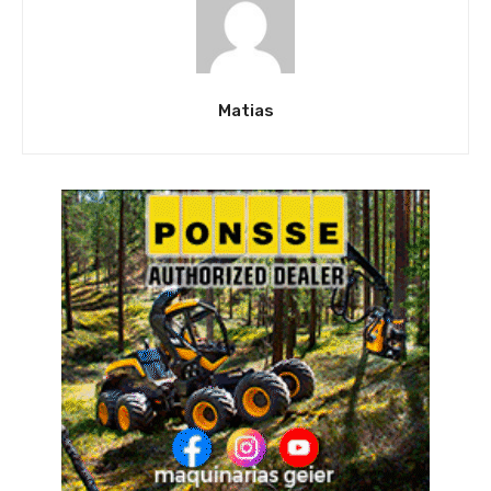
Matias