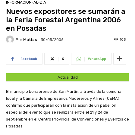
INFORMACION-AL-DIA
Nuevos expositores se sumarán a
la Feria Forestal Argentina 2006
en Posadas
Por
Matias
105
30/05/2006
Facebook
X
WhatsApp
Actualidad
El municipio bonaerense de San Martín, a través de la comuna
local y la Cámara de Empresarios Madereros y Afines (CEMA)
confirmó que participarán con la instalación de un pabellón
especial del evento que se realizará entre el 21 y 24 de
septiembre en el Centro Provincial de Convenciones y Eventos de
Posadas.