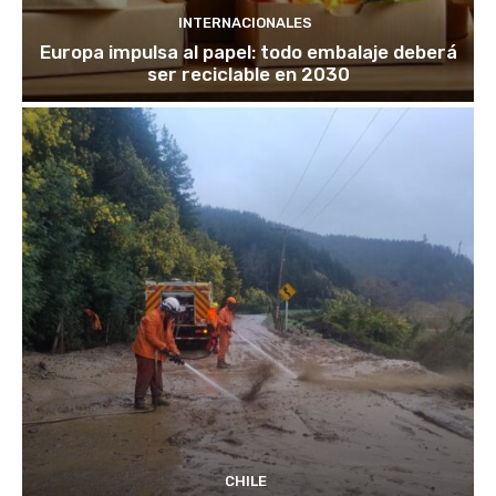
INTERNACIONALES
Europa impulsa al papel: todo embalaje deberá
ser reciclable en 2030
CHILE