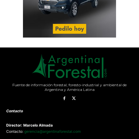
Fuente de información forestal, foresto-industrial y ambiental de
Argentina y América Latina
Contacto
Director: Marcelo Almada
Contacto:
gerencia@argentinaforestal.com