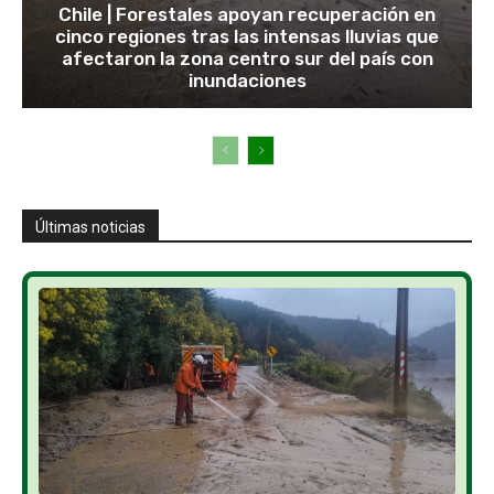
Chile | Forestales apoyan recuperación en
cinco regiones tras las intensas lluvias que
afectaron la zona centro sur del país con
inundaciones
Últimas noticias