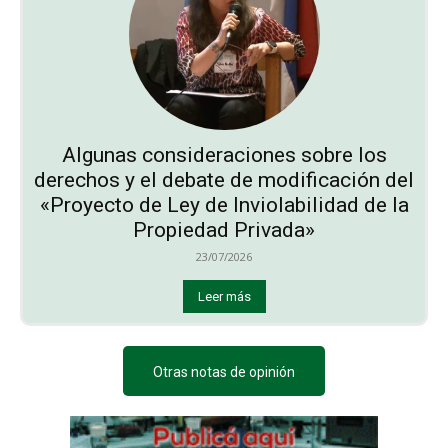
Algunas consideraciones sobre los
derechos y el debate de modificación del
«Proyecto de Ley de Inviolabilidad de la
Propiedad Privada»
23/07/2026
Leer más
Otras notas de opinión