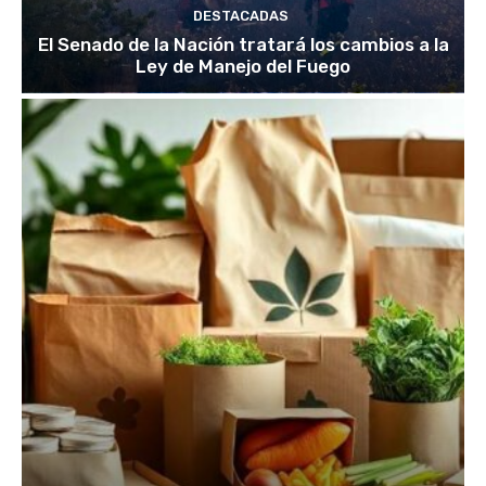
DESTACADAS
El Senado de la Nación tratará los cambios a la
Ley de Manejo del Fuego