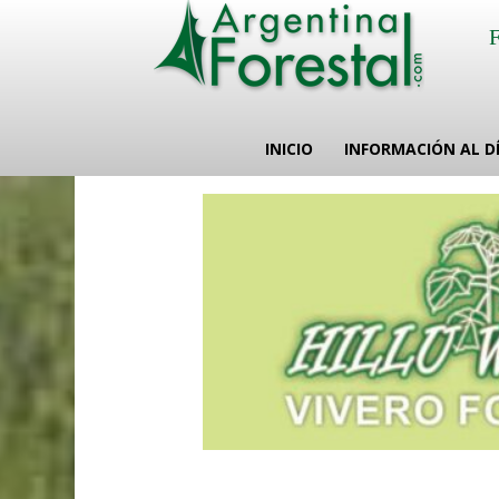
INICIO
INFORMACIÓN AL D