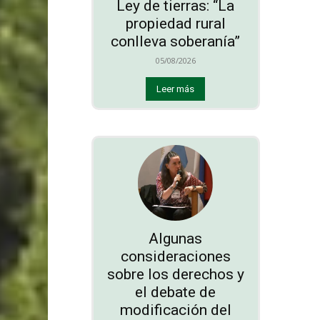
Ley de tierras: “La
propiedad rural
conlleva soberanía”
05/08/2026
Leer más
Algunas
consideraciones
sobre los derechos y
el debate de
modificación del