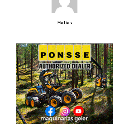
Matias