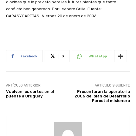
Facebook
X
WhatsApp
ARTÍCULO ANTERIOR
ARTÍCULO SIGUIENTE
Vuelven los cortes en el
Presentarán la operatoria
puente a Uruguay
2006 del plan de Desarrollo
Forestal misionero