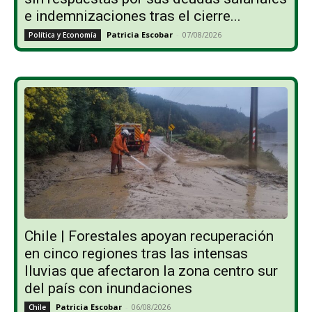
e indemnizaciones tras el cierre...
Patricia Escobar
-
07/08/2026
Política y Economía
Chile | Forestales apoyan recuperación
en cinco regiones tras las intensas
lluvias que afectaron la zona centro sur
del país con inundaciones
Patricia Escobar
-
06/08/2026
Chile