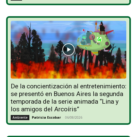
De la concientización al entretenimiento:
se presentó en Buenos Aires la segunda
temporada de la serie animada “Lina y
los amigos del Arcoíris”
Patricia Escobar
-
06/08/2026
Ambiente