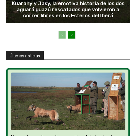
Kuarahy y Jasy, la emotiva historia de los dos
aguará guazú rescatados que volvieron a
correr libres en los Esteros del Iberá
Últimas noticias