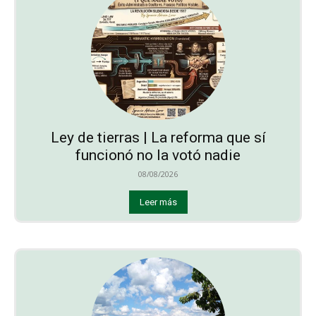
Ley de tierras | La reforma que sí
funcionó no la votó nadie
08/08/2026
Leer más