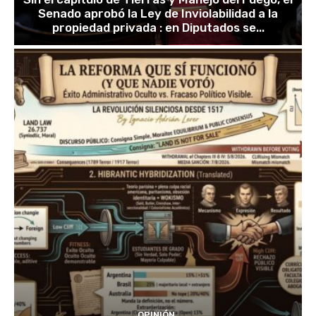
Senado aprobó la Ley de Inviolabilidad a la
propiedad privada : en Diputados se...
OPINIÓN