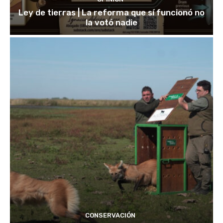
Ley de tierras | La reforma que sí funcionó no
la votó nadie
CONSERVACIÓN